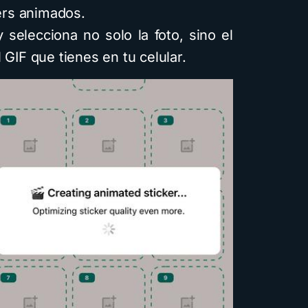
kers animados.
 selecciona no solo la foto, sino el
 GIF que tienes en tu celular.