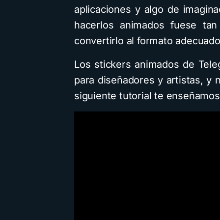
aplicaciones y algo de imagina
hacerlos animados fuese tan
convertirlo al formato adecuad
Los stickers animados de Tel
para diseñadores y artistas, y 
siguiente tutorial te enseñamo