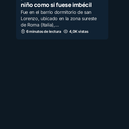
niño como si fuese imbécil
Fue en el barrio dormitorio de san
Lorenzo, ubicado en la zona sureste
de Roma (Italia),…
6 minutos de lectura
4,0K vistas