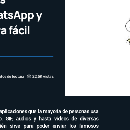
atsApp y
 fácil
tos de lectura
22,5K vistas
aplicaciones que la mayoría de personas usa
, GIF, audios y hasta videos de diversas
ién sirve para poder enviar los famosos