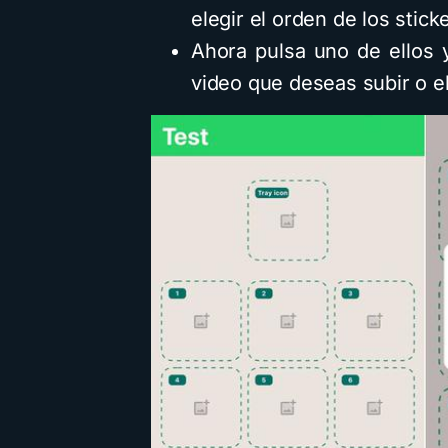
elegir el orden de los stic
Ahora pulsa uno de ellos y
video que deseas subir o el