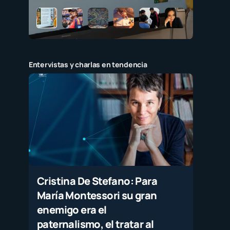
Entervistas y charlas en tendencia
Cristina De Stefano: Para
María Montessori su gran
enemigo era el
paternalismo, el tratar al