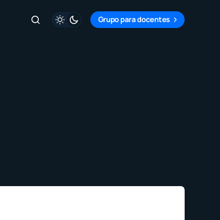
Grupo para docentes