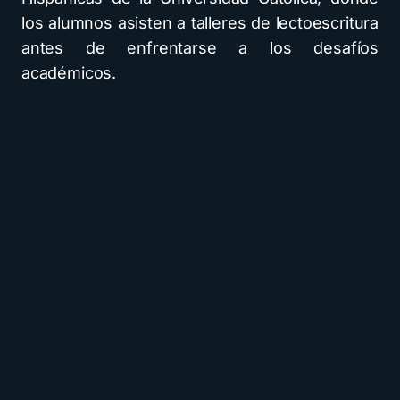
los alumnos asisten a talleres de lectoescritura
antes de enfrentarse a los desafíos
académicos.