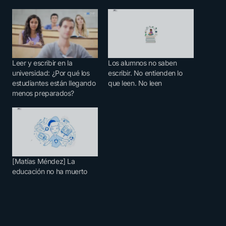
Leer y escribir en la
Los alumnos no saben
universidad: ¿Por qué los
escribir. No entienden lo
estudiantes están llegando
que leen. No leen
menos preparados?
[Matías Méndez] La
educación no ha muerto