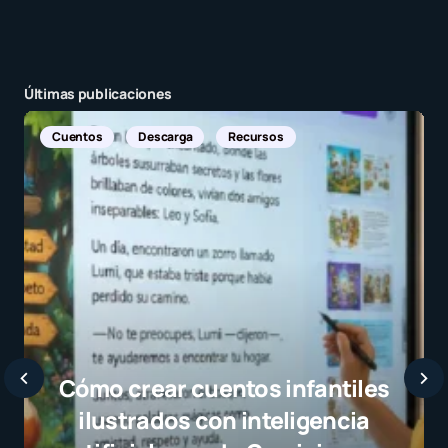
Últimas publicaciones
Noticias Internacionales
Javier Bardem elogia a la