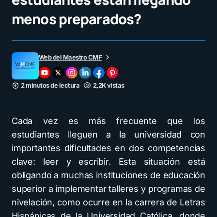
menos preparados?
Web del Maestro CMF
2 minutos de lectura
2,2K vistas
Cada vez es más frecuente que los
estudiantes lleguen a la universidad con
importantes dificultades en dos competencias
clave: leer y escribir. Esta situación está
obligando a muchas instituciones de educación
superior a implementar talleres y programas de
nivelación, como ocurre en la carrera de Letras
Hispánicas de la Universidad Católica, donde