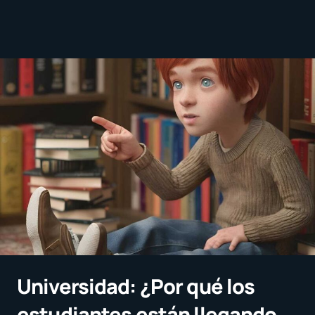
Universidad: ¿Por qué los
estudiantes están llegando