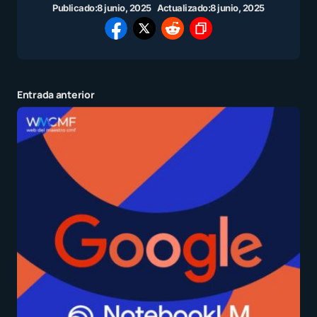
Publicado:
8 junio, 2025
Actualizado:
8 junio, 2025
Entrada anterior