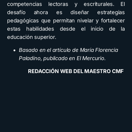
competencias lectoras y escriturales. El
desafío ahora es diseñar estrategias
pedagógicas que permitan nivelar y fortalecer
estas habilidades desde el inicio de la
educación superior.
Basado en el artículo de María Florencia
Paladino, publicado en El Mercurio.
REDACCIÓN WEB DEL MAESTRO CMF