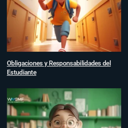
Obligaciones y Responsabilidades del
Estudiante