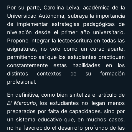
Por su parte, Carolina Leiva, académica de la
Universidad Autónoma, subraya la importancia
de implementar estrategias pedagógicas de
nivelación desde el primer año universitario.
Propone integrar la lectoescritura en todas las
asignaturas, no solo como un curso aparte,
permitiendo así que los estudiantes practiquen
constantemente estas habilidades en los
distintos contextos de su formación
profesional.
En definitiva, como bien sintetiza el artículo de
El Mercurio
, los estudiantes no llegan menos
preparados por falta de capacidades, sino por
un sistema educativo que, en muchos casos,
no ha favorecido el desarrollo profundo de las