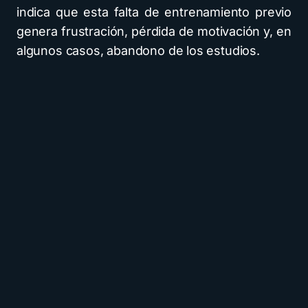
indica que esta falta de entrenamiento previo
genera frustración, pérdida de motivación y, en
algunos casos, abandono de los estudios.