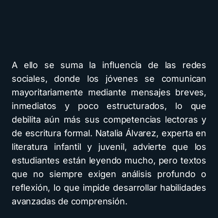
A ello se suma la influencia de las redes
sociales, donde los jóvenes se comunican
mayoritariamente mediante mensajes breves,
inmediatos y poco estructurados, lo que
debilita aún más sus competencias lectoras y
de escritura formal. Natalia Álvarez, experta en
literatura infantil y juvenil, advierte que los
estudiantes están leyendo mucho, pero textos
que no siempre exigen análisis profundo o
reflexión, lo que impide desarrollar habilidades
avanzadas de comprensión.