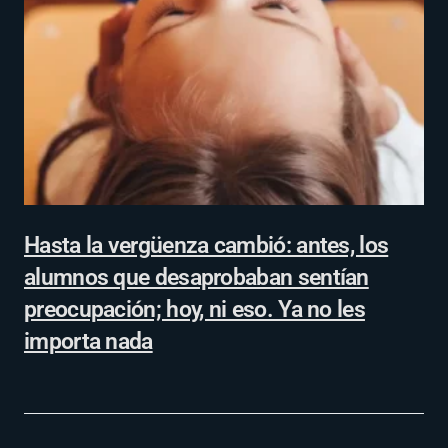
Hasta la vergüenza cambió: antes, los
alumnos que desaprobaban sentían
preocupación; hoy, ni eso. Ya no les
importa nada