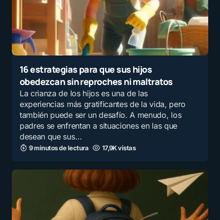
16 estrategias para que sus hijos
obedezcan sin reproches ni maltratos
La crianza de los hijos es una de las
experiencias más gratificantes de la vida, pero
también puede ser un desafío. A menudo, los
padres se enfrentan a situaciones en las que
desean que sus…
9 minutos de lectura
17,9K vistas