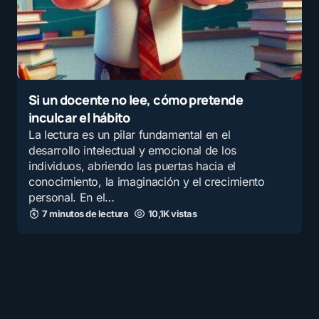
Si un docente no lee, cómo pretende
inculcar el hábito
La lectura es un pilar fundamental en el
desarrollo intelectual y emocional de los
individuos, abriendo las puertas hacia el
conocimiento, la imaginación y el crecimiento
personal. En el…
7 minutos de lectura
10,1K vistas