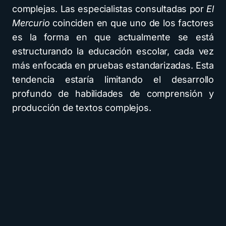
complejas. Las especialistas consultadas por
El
Mercurio
coinciden en que uno de los factores
es la forma en que actualmente se está
estructurando la educación escolar, cada vez
más enfocada en pruebas estandarizadas. Esta
tendencia estaría limitando el desarrollo
profundo de habilidades de comprensión y
producción de textos complejos.