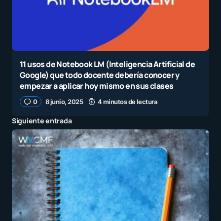
11 usos de Notebook LM (Inteligencia Artificial de
Google) que todo docente debería conocer y
empezar a aplicar hoy mismo en sus clases
0
8 junio, 2025
4 minutos de lectura
Siguiente entrada