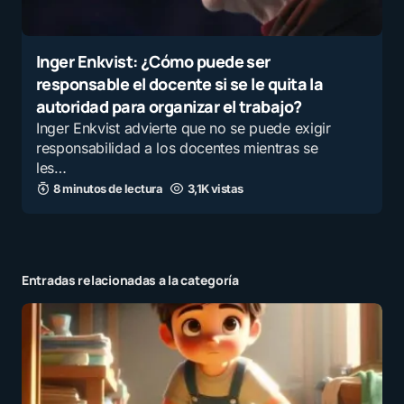
Inger Enkvist: ¿Cómo puede ser
responsable el docente si se le quita la
autoridad para organizar el trabajo?
Inger Enkvist advierte que no se puede exigir
responsabilidad a los docentes mientras se
les…
8 minutos de lectura
3,1K vistas
Entradas relacionadas a la categoría