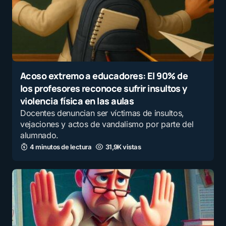
Acoso extremo a educadores: El 90% de
los profesores reconoce sufrir insultos y
violencia física en las aulas
Docentes denuncian ser víctimas de insultos,
vejaciones y actos de vandalismo por parte del
alumnado.
4 minutos de lectura
31,9K vistas