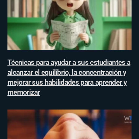
Técnicas para ayudar a sus estudiantes a
alcanzar el equilibrio, la concentración y
mejorar sus habilidades para aprender y
memorizar