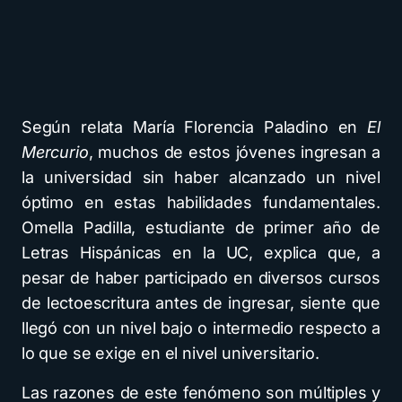
Según relata María Florencia Paladino en
El
Mercurio
, muchos de estos jóvenes ingresan a
la universidad sin haber alcanzado un nivel
óptimo en estas habilidades fundamentales.
Omella Padilla, estudiante de primer año de
Letras Hispánicas en la UC, explica que, a
pesar de haber participado en diversos cursos
de lectoescritura antes de ingresar, siente que
llegó con un nivel bajo o intermedio respecto a
lo que se exige en el nivel universitario.
Las razones de este fenómeno son múltiples y