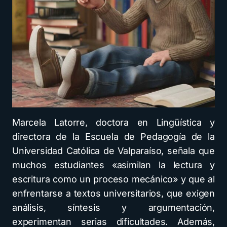
Marcela Latorre, doctora en Lingüística y
directora de la Escuela de Pedagogía de la
Universidad Católica de Valparaíso, señala que
muchos estudiantes «asimilan la lectura y
escritura como un proceso mecánico» y que al
enfrentarse a textos universitarios, que exigen
análisis, síntesis y argumentación,
experimentan serias dificultades. Además,