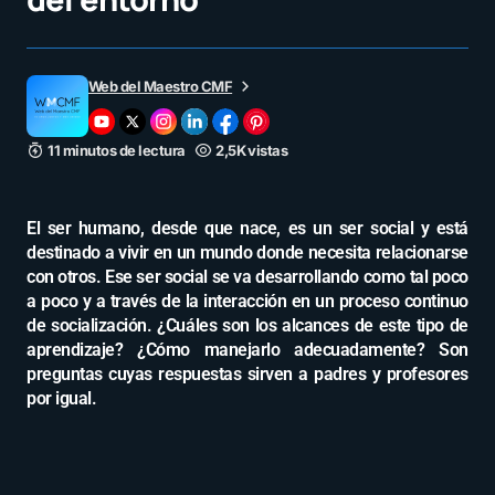
Web del Maestro CMF
11 minutos de lectura
2,5K vistas
El ser humano, desde que nace, es un ser social y está
destinado a vivir en un mundo donde necesita relacionarse
con otros. Ese ser social se va desarrollando como tal poco
a poco y a través de la interacción en un proceso continuo
de socialización. ¿Cuáles son los alcances de este tipo de
aprendizaje? ¿Cómo manejarlo adecuadamente? Son
preguntas cuyas respuestas sirven a padres y profesores
por igual.