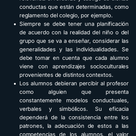
conductas que están determinadas, como
reglamento del colegio, por ejemplo.
Siempre se debe tener una planificación
de acuerdo con la realidad del niño o del
grupo que se va a enseñar, considerar las
generalidades y las individualidades. Se
debe tomar en cuenta que cada alumno
viene con aprendizajes socioculturales
provenientes de distintos contextos.
Los alumnos debieran percibir al profesor
como alguien que presenta
constantemente modelos conductuales,
verbales y simbólicos. Su eficacia
dependerá de la consistencia entre los
patrones, la adecuación de estos a las
competencias de los alumnos, el valor