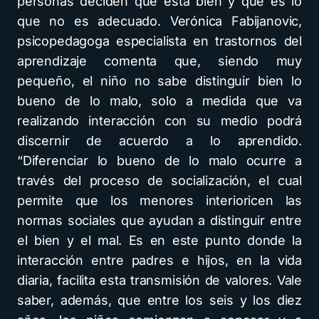
personas deciden qué está bien y qué es lo
que no es adecuado. Verónica Fabijanovic,
psicopedagoga especialista en trastornos del
aprendizaje comenta que, siendo muy
pequeño, el niño no sabe distinguir bien lo
bueno de lo malo, solo a medida que va
realizando interacción con su medio podrá
discernir de acuerdo a lo aprendido.
“Diferenciar lo bueno de lo malo ocurre a
través del proceso de socialización, el cual
permite que los menores interioricen las
normas sociales que ayudan a distinguir entre
el bien y el mal. Es en este punto donde la
interacción entre padres e hijos, en la vida
diaria, facilita esta transmisión de valores. Vale
saber, además, que entre los seis y los diez