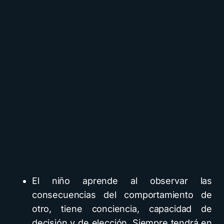
El niño aprende al observar las
consecuencias del comportamiento de
otro, tiene conciencia, capacidad de
decisión y de elección. Siempre tendrá en