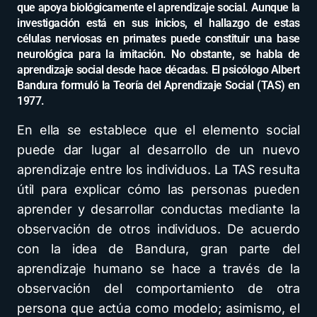
que apoya biológicamente el aprendizaje social. Aunque la
investigación está en sus inicios, el hallazgo de estas
células nerviosas en primates puede constituir una base
neurológica para la imitación. No obstante, se habla de
aprendizaje social desde hace décadas. El psicólogo Albert
Bandura formuló la Teoría del Aprendizaje Social (TAS) en
1977.
En ella se establece que el elemento social
puede dar lugar al desarrollo de un nuevo
aprendizaje entre los individuos. La TAS resulta
útil para explicar cómo las personas pueden
aprender y desarrollar conductas mediante la
observación de otros individuos. De acuerdo
con la idea de Bandura, gran parte del
aprendizaje humano se hace a través de la
observación del comportamiento de otra
persona que actúa como modelo; asimismo, el