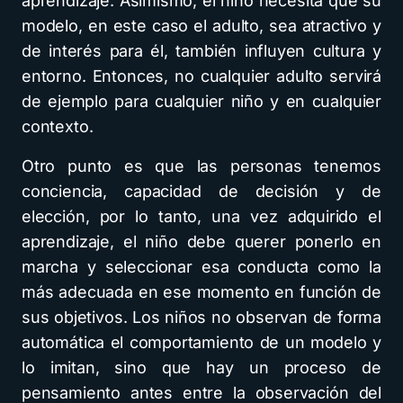
aprendizaje. Asimismo, el niño necesita que su
modelo, en este caso el adulto, sea atractivo y
de interés para él, también influyen cultura y
entorno. Entonces, no cualquier adulto servirá
de ejemplo para cualquier niño y en cualquier
contexto.
Otro punto es que las personas tenemos
conciencia, capacidad de decisión y de
elección, por lo tanto, una vez adquirido el
aprendizaje, el niño debe querer ponerlo en
marcha y seleccionar esa conducta como la
más adecuada en ese momento en función de
sus objetivos. Los niños no observan de forma
automática el comportamiento de un modelo y
lo imitan, sino que hay un proceso de
pensamiento antes entre la observación del