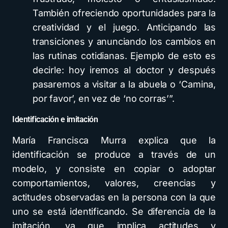
También ofreciendo oportunidades para la
creatividad y el juego. Anticipando las
transiciones y anunciando los cambios en
las rutinas cotidianas. Ejemplo de esto es
decirle: hoy iremos al doctor y después
pasaremos a visitar a la abuela o ‘Camina,
por favor’, en vez de ‘no corras’”.
Identificación e imitación
María Francisca Murra explica que la
identificación se produce a través de un
modelo, y consiste en copiar o adoptar
comportamientos, valores, creencias y
actitudes observadas en la persona con la que
uno se está identificando. Se diferencia de la
imitación, ya que implica actitudes y