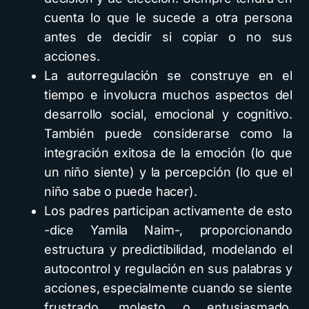
cuenta lo que le sucede a otra persona
antes de decidir si copiar o no sus
acciones.
La autorregulación se construye en el
tiempo e involucra muchos aspectos del
desarrollo social, emocional y cognitivo.
También puede considerarse como la
integración exitosa de la emoción (lo que
un niño siente) y la percepción (lo que el
niño sabe o puede hacer).
Los padres participan activamente de esto
-dice Yamila Naim-, proporcionando
estructura y predictibilidad, modelando el
autocontrol y regulación en sus palabras y
acciones, especialmente cuando se siente
frustrado, molesto o entusiasmado.