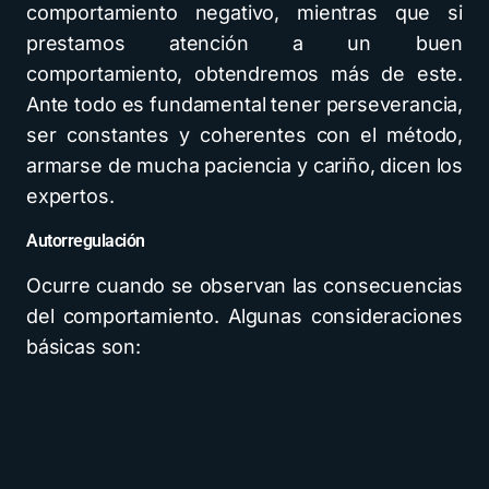
comportamiento negativo, mientras que si
prestamos atención a un buen
comportamiento, obtendremos más de este.
Ante todo es fundamental tener perseverancia,
ser constantes y coherentes con el método,
armarse de mucha paciencia y cariño, dicen los
expertos.
Autorregulación
Ocurre cuando se observan las consecuencias
del comportamiento. Algunas consideraciones
básicas son: