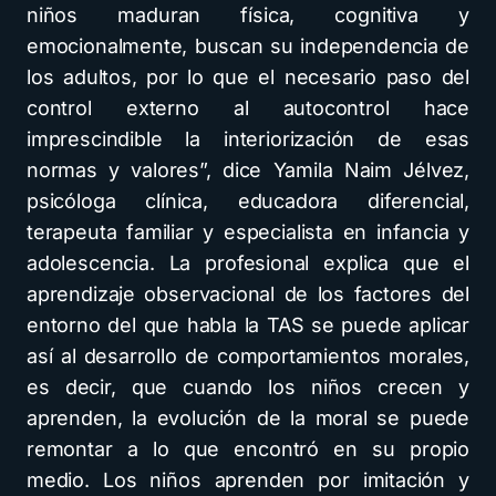
niños maduran física, cognitiva y
emocionalmente, buscan su independencia de
los adultos, por lo que el necesario paso del
control externo al autocontrol hace
imprescindible la interiorización de esas
normas y valores”, dice Yamila Naim Jélvez,
psicóloga clínica, educadora diferencial,
terapeuta familiar y especialista en infancia y
adolescencia. La profesional explica que el
aprendizaje observacional de los factores del
entorno del que habla la TAS se puede aplicar
así al desarrollo de comportamientos morales,
es decir, que cuando los niños crecen y
aprenden, la evolución de la moral se puede
remontar a lo que encontró en su propio
medio. Los niños aprenden por imitación y