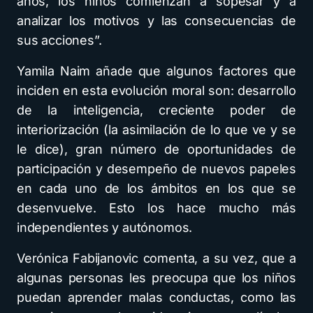
años, los niños comienzan a sopesar y a
analizar los motivos y las consecuencias de
sus acciones”.
Yamila Naim añade que algunos factores que
inciden en esta evolución moral son: desarrollo
de la inteligencia, creciente poder de
interiorización (la asimilación de lo que ve y se
le dice), gran número de oportunidades de
participación y desempeño de nuevos papeles
en cada uno de los ámbitos en los que se
desenvuelve. Esto los hace mucho más
independientes y autónomos.
Verónica Fabijanovic comenta, a su vez, que a
algunas personas les preocupa que los niños
puedan aprender malas conductas, como las