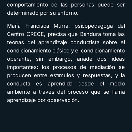
comportamiento de las personas puede ser
determinado por su entorno.
María Francisca Murra, psicopedagoga del
Centro CRECE, precisa que Bandura toma las
teorías del aprendizaje conductista sobre el
condicionamiento clásico y el condicionamiento
operante, sin embargo, añade dos ideas
importantes: los procesos de mediación se
producen entre estímulos y respuestas, y la
conducta es aprendida desde el medio
ambiente a través del proceso que se llama
aprendizaje por observación.