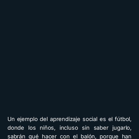
Un ejemplo del aprendizaje social es el fútbol,
donde los niños, incluso sin saber jugarlo,
sabrán qué hacer con el balón, porque han