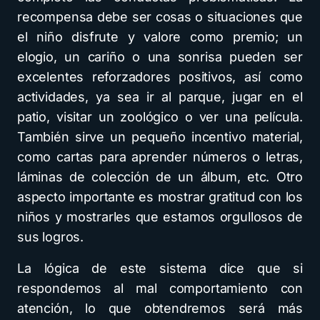
recompensa debe ser cosas o situaciones que
el niño disfrute y valore como premio; un
elogio, un cariño o una sonrisa pueden ser
excelentes reforzadores positivos, así como
actividades, ya sea ir al parque, jugar en el
patio, visitar un zoológico o ver una película.
También sirve un pequeño incentivo material,
como cartas para aprender números o letras,
láminas de colección de un álbum, etc. Otro
aspecto importante es mostrar gratitud con los
niños y mostrarles que estamos orgullosos de
sus logros.
La lógica de este sistema dice que si
respondemos al mal comportamiento con
atención, lo que obtendremos será más