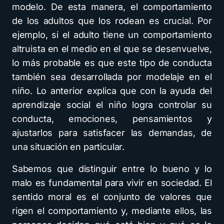
modelo. De esta manera, el comportamiento
de los adultos que los rodean es crucial. Por
ejemplo, si el adulto tiene un comportamiento
altruista en el medio en el que se desenvuelve,
lo más probable es que este tipo de conducta
también sea desarrollada por modelaje en el
niño. Lo anterior explica que con la ayuda del
aprendizaje social el niño logra controlar su
conducta, emociones, pensamientos y
ajustarlos para satisfacer las demandas, de
una situación en particular.
Sabemos que distinguir entre lo bueno y lo
malo es fundamental para vivir en sociedad. El
sentido moral es el conjunto de valores que
rigen el comportamiento y, mediante ellos, las