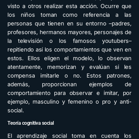
visto a otros realizar esta acción. Ocurre que
los niños toman como referencia a las
personas que tienen en su entorno –padres,
profesores, hermanos mayores, personajes de
la televisión o los famosos youtubers–
repitiendo así los comportamientos que ven en
estos. Ellos eligen el modelo, lo observan
atentamente, memorizan y evalúan si les
compensa imitarle o no. Estos patrones,
además, proporcionan ejemplos de
comportamiento para observar e imitar, por
ejemplo, masculino y femenino o pro y anti-
social.
Teoría cognitiva social
El aprendizaje social toma en cuenta los