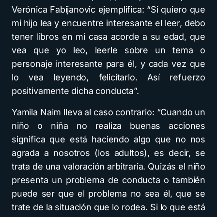
Verónica Fabijanovic ejemplifica: “Si quiero que
mi hijo lea y encuentre interesante el leer, debo
tener libros en mi casa acorde a su edad, que
vea que yo leo, leerle sobre un tema o
personaje interesante para él, y cada vez que
lo vea leyendo, felicitarlo. Así refuerzo
positivamente dicha conducta”.
Yamila Naim lleva al caso contrario: “Cuando un
niño o niña no realiza buenas acciones
significa que está haciendo algo que no nos
agrada a nosotros (los adultos), es decir, se
trata de una valoración arbitraria. Quizás el niño
presenta un problema de conducta o también
puede ser que el problema no sea él, que se
trate de la situación que lo rodea. Si lo que está