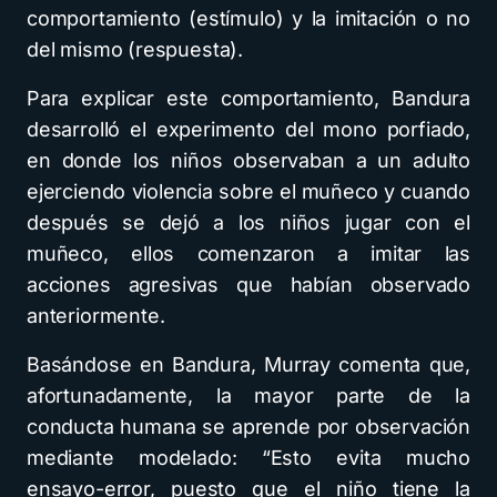
comportamiento (estímulo) y la imitación o no
del mismo (respuesta).
Para explicar este comportamiento, Bandura
desarrolló el experimento del mono porfiado,
en donde los niños observaban a un adulto
ejerciendo violencia sobre el muñeco y cuando
después se dejó a los niños jugar con el
muñeco, ellos comenzaron a imitar las
acciones agresivas que habían observado
anteriormente.
Basándose en Bandura, Murray comenta que,
afortunadamente, la mayor parte de la
conducta humana se aprende por observación
mediante modelado: “Esto evita mucho
ensayo-error, puesto que el niño tiene la