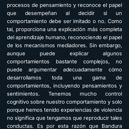
procesos de pensamiento y reconoce el papel
que desempeñan al decidir si un
comportamiento debe ser imitado o no. Como
tal, proporciona una explicación más completa
del aprendizaje humano, reconociendo el papel
de los mecanismos mediadores. Sin embargo,
aunque puede explicar algunos
comportamientos bastante complejos, no
puede argumentar adecuadamente cómo
desarrollamos toda una gama de
comportamientos, incluyendo pensamientos y
sentimientos. Tenemos mucho control
cognitivo sobre nuestro comportamiento y solo
porque hemos tenido experiencias de violencia
no significa que tengamos que reproducir tales
conductas. Es por esta razón que Bandura