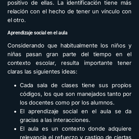
positivo de ellas. La identificación tiene más
relación con el hecho de tener un vínculo con
el otro.
Aprendizaje social en el aula
Considerando que habitualmente los niños y
niñas pasan gran parte del tiempo en el
contexto escolar, resulta importante tener
claras las siguientes ideas:
Cada sala de clases tiene sus propios
códigos, los que son manejados tanto por
los docentes como por los alumnos.
El aprendizaje social en el aula se da
gracias a las interacciones.
El aula es un contexto donde adquiere
relevancia el refuerzo y castigo de ciertas