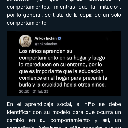
comportamientos, mientras que la imitación,
por lo general, se trata de la copia de un solo
comportamiento.
En el aprendizaje social, el niño se debe
identificar con su modelo para que ocurra un
cambio en su comportamiento y así, un