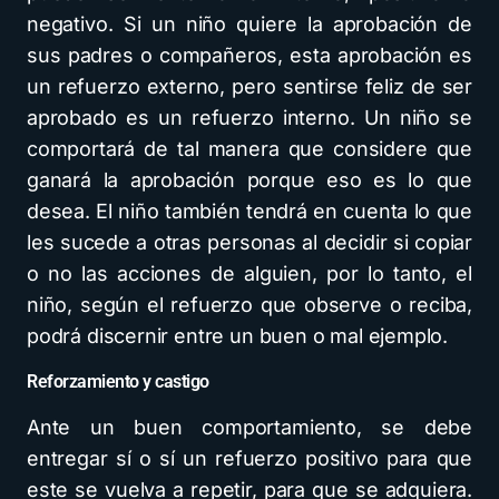
negativo. Si un niño quiere la aprobación de
sus padres o compañeros, esta aprobación es
un refuerzo externo, pero sentirse feliz de ser
aprobado es un refuerzo interno. Un niño se
comportará de tal manera que considere que
ganará la aprobación porque eso es lo que
desea. El niño también tendrá en cuenta lo que
les sucede a otras personas al decidir si copiar
o no las acciones de alguien, por lo tanto, el
niño, según el refuerzo que observe o reciba,
podrá discernir entre un buen o mal ejemplo.
Reforzamiento y castigo
Ante un buen comportamiento, se debe
entregar sí o sí un refuerzo positivo para que
este se vuelva a repetir, para que se adquiera.