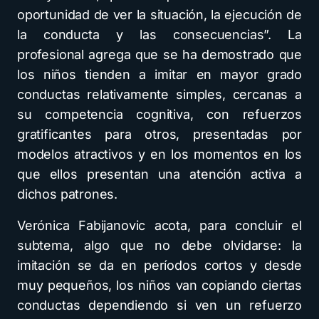
oportunidad de ver la situación, la ejecución de
la conducta y las consecuencias”. La
profesional agrega que se ha demostrado que
los niños tienden a imitar en mayor grado
conductas relativamente simples, cercanas a
su competencia cognitiva, con refuerzos
gratificantes para otros, presentadas por
modelos atractivos y en los momentos en los
que ellos presentan una atención activa a
dichos patrones.
Verónica Fabijanovic acota, para concluir el
subtema, algo que no debe olvidarse: la
imitación se da en períodos cortos y desde
muy pequeños, los niños van copiando ciertas
conductas dependiendo si ven un refuerzo