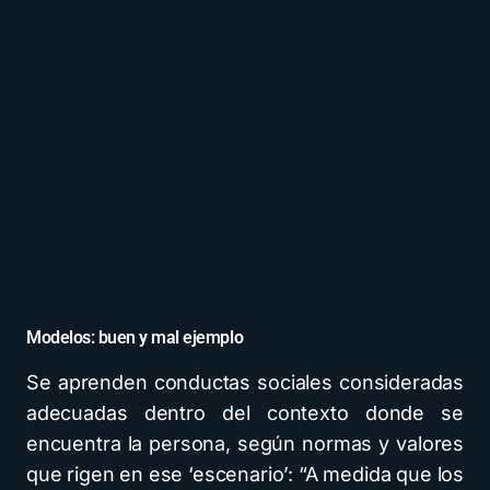
Modelos: buen y mal ejemplo
Se aprenden conductas sociales consideradas
adecuadas dentro del contexto donde se
encuentra la persona, según normas y valores
que rigen en ese ‘escenario’: “A medida que los