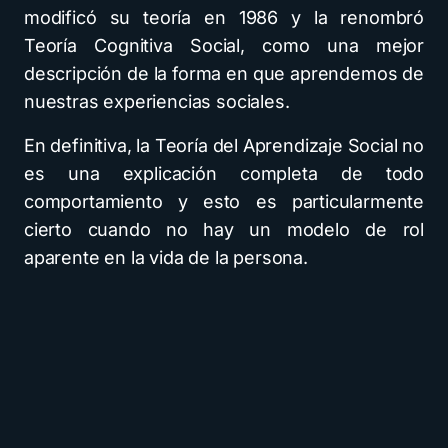
modificó su teoría en 1986 y la renombró
Teoría Cognitiva Social, como una mejor
descripción de la forma en que aprendemos de
nuestras experiencias sociales.
En definitiva, la Teoría del Aprendizaje Social no
es una explicación completa de todo
comportamiento y esto es particularmente
cierto cuando no hay un modelo de rol
aparente en la vida de la persona.