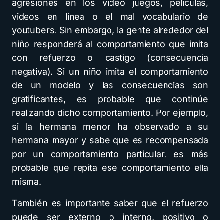
agresiones en los video juegos, películas,
videos en línea o el mal vocabulario de
youtubers. Sin embargo, la gente alrededor del
niño responderá al comportamiento que imita
con refuerzo o castigo (consecuencia
negativa). Si un niño imita el comportamiento
de un modelo y las consecuencias son
gratificantes, es probable que continúe
realizando dicho comportamiento. Por ejemplo,
si la hermana menor ha observado a su
hermana mayor y sabe que es recompensada
por un comportamiento particular, es más
probable que repita ese comportamiento ella
misma.
También es importante saber que el refuerzo
puede ser externo o interno, positivo o