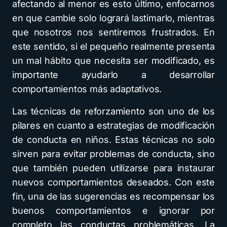
afectando al menor es esto último, enfocarnos
en que cambie solo logrará lastimarlo, mientras
que nosotros nos sentiremos frustrados. En
este sentido, si el pequeño realmente presenta
un mal hábito que necesita ser modificado, es
importante ayudarlo a desarrollar
comportamientos más adaptativos.
Las técnicas de reforzamiento son uno de los
pilares en cuanto a estrategias de modificación
de conducta en niños. Estas técnicas no solo
sirven para evitar problemas de conducta, sino
que también pueden utilizarse para instaurar
nuevos comportamientos deseados. Con este
fin, una de las sugerencias es recompensar los
buenos comportamientos e ignorar por
completo las conductas problemáticas. La