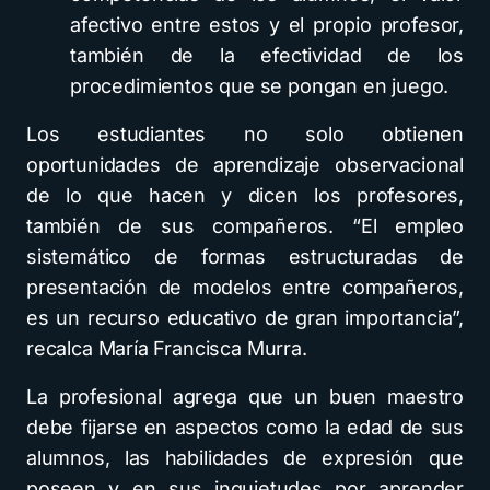
afectivo entre estos y el propio profesor,
también de la efectividad de los
procedimientos que se pongan en juego.
Los estudiantes no solo obtienen
oportunidades de aprendizaje observacional
de lo que hacen y dicen los profesores,
también de sus compañeros. “El empleo
sistemático de formas estructuradas de
presentación de modelos entre compañeros,
es un recurso educativo de gran importancia”,
recalca María Francisca Murra.
La profesional agrega que un buen maestro
debe fijarse en aspectos como la edad de sus
alumnos, las habilidades de expresión que
poseen y en sus inquietudes por aprender