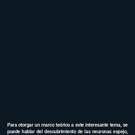
Para otorgar un marco teórico a este interesante tema, se
puede hablar del descubrimiento de las neuronas espejo,