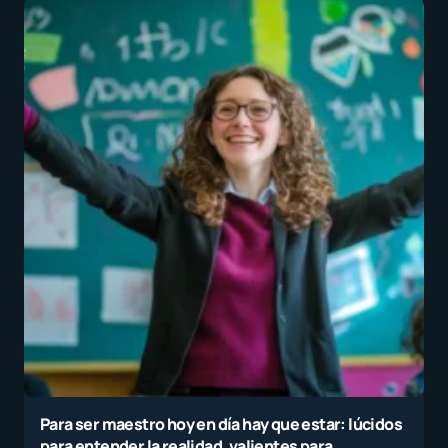
Para ser maestro hoy en día hay que estar: lúcidos
para entender la realidad, valientes para