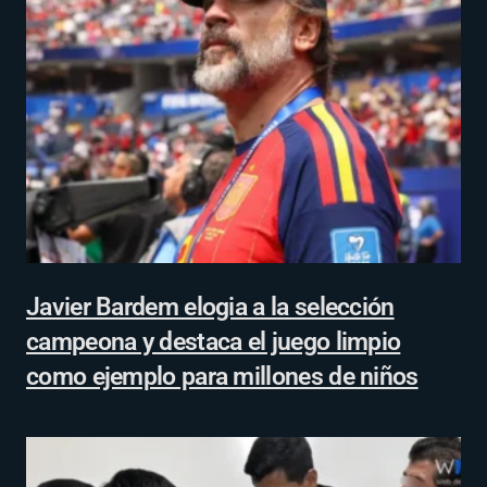
Javier Bardem elogia a la selección
campeona y destaca el juego limpio
como ejemplo para millones de niños