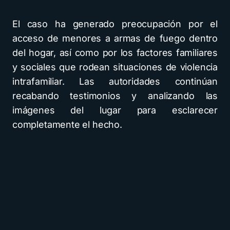
El caso ha generado preocupación por el
acceso de menores a armas de fuego dentro
del hogar, así como por los factores familiares
y sociales que rodean situaciones de violencia
intrafamiliar. Las autoridades continúan
recabando testimonios y analizando las
imágenes del lugar para esclarecer
completamente el hecho.