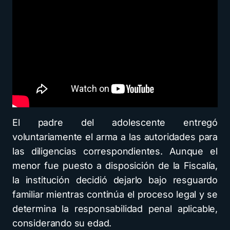
El padre del adolescente entregó
voluntariamente el arma a las autoridades para
las diligencias correspondientes. Aunque el
menor fue puesto a disposición de la Fiscalía,
la institución decidió dejarlo bajo resguardo
familiar mientras continúa el proceso legal y se
determina la responsabilidad penal aplicable,
considerando su edad.