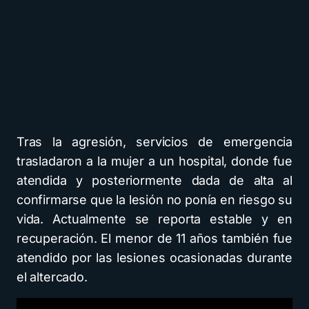
Tras la agresión, servicios de emergencia
trasladaron a la mujer a un hospital, donde fue
atendida y posteriormente dada de alta al
confirmarse que la lesión no ponía en riesgo su
vida. Actualmente se reporta estable y en
recuperación. El menor de 11 años también fue
atendido por las lesiones ocasionadas durante
el altercado.