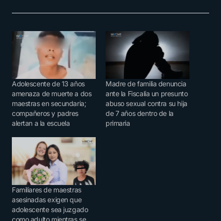
Adolescente de 13 años
Madre de familia denuncia
amenaza de muerte a dos
ante la Fiscalía un presunto
maestras en secundaria;
abuso sexual contra su hija
compañeros y padres
de 7 años dentro de la
alertan a la escuela
primaria
Familiares de maestras
asesinadas exigen que
adolescente sea juzgado
como adulto mientras se