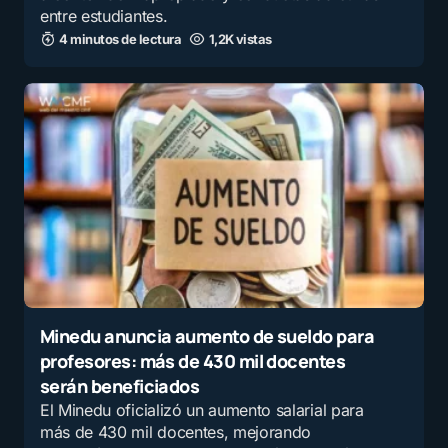
entre estudiantes.
4 minutos de lectura
1,2K vistas
Minedu anuncia aumento de sueldo para
profesores: más de 430 mil docentes
serán beneficiados
El Minedu oficializó un aumento salarial para
más de 430 mil docentes, mejorando