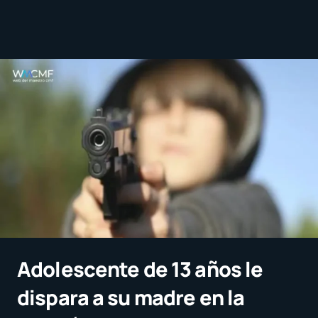
Adolescente de 13 años le
dispara a su madre en la