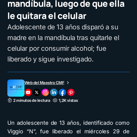
mandíbula, luego de que ella
le quitara el celular
Adolescente de 13 años disparó a su
madre en la mandíbula tras quitarle el
celular por consumir alcohol; fue
liberado y sigue investigado.
Web del Maestro CMF
2 minutos de lectura
1,2K vistas
Un adolescente de 13 años, identificado como
Viggio “N”, fue liberado el miércoles 29 de