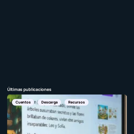
entrada.
Enviar comentario
Últimas publicaciones
Noticias Internacionales