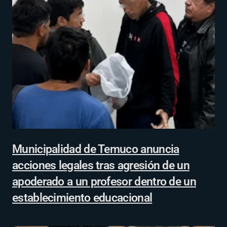
Municipalidad de Temuco anuncia
acciones legales tras agresión de un
apoderado a un profesor dentro de un
establecimiento educacional