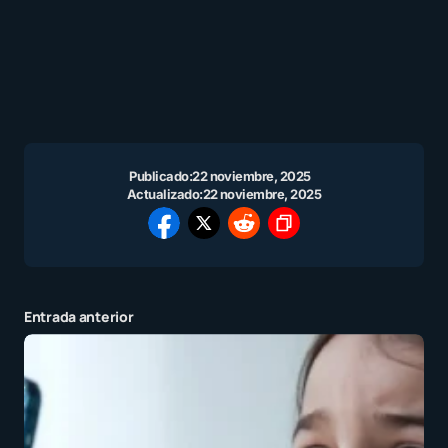
Publicado:
22 noviembre, 2025
Actualizado:
22 noviembre, 2025
Entrada anterior