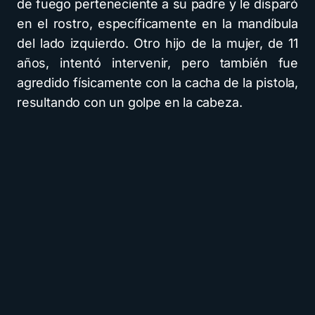
de fuego perteneciente a su padre y le disparó
en el rostro, específicamente en la mandíbula
del lado izquierdo. Otro hijo de la mujer, de 11
años, intentó intervenir, pero también fue
agredido físicamente con la cacha de la pistola,
resultando con un golpe en la cabeza.