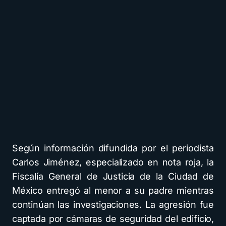
Según información difundida por el periodista
Carlos Jiménez, especializado en nota roja, la
Fiscalía General de Justicia de la Ciudad de
México entregó al menor a su padre mientras
continúan las investigaciones. La agresión fue
captada por cámaras de seguridad del edificio,