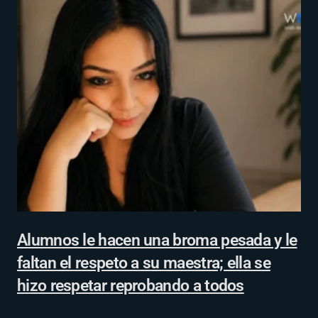
Alumnos le hacen una broma pesada y le
faltan el respeto a su maestra; ella se
hizo respetar reprobando a todos