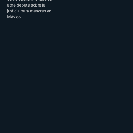
abre debate sobre la
justicia para menores en
México