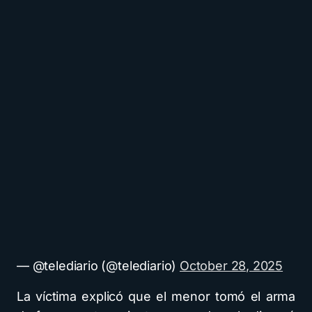
— @telediario (@telediario)
October 28, 2025
La víctima explicó que el menor tomó el arma