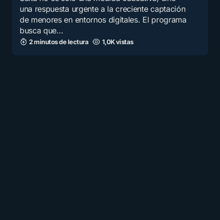
una respuesta urgente a la creciente captación
de menores en entornos digitales. El programa
busca que…
2 minutos de lectura
1,0K vistas