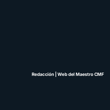
Redacción | Web del Maestro CMF