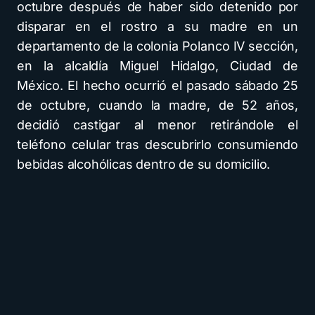
octubre después de haber sido detenido por
disparar en el rostro a su madre en un
departamento de la colonia Polanco IV sección,
en la alcaldía Miguel Hidalgo, Ciudad de
México. El hecho ocurrió el pasado sábado 25
de octubre, cuando la madre, de 52 años,
decidió castigar al menor retirándole el
teléfono celular tras descubrirlo consumiendo
bebidas alcohólicas dentro de su domicilio.