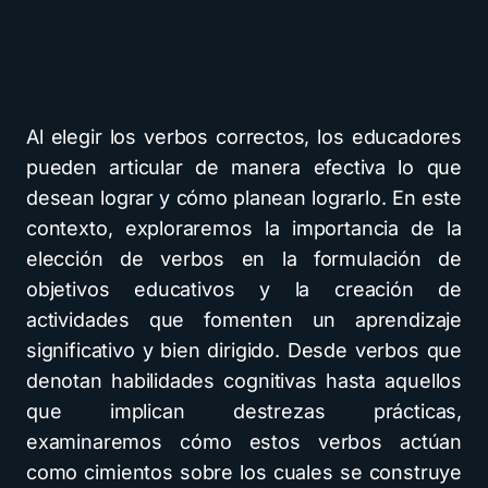
Al elegir los verbos correctos, los educadores
pueden articular de manera efectiva lo que
desean lograr y cómo planean lograrlo. En este
contexto, exploraremos la importancia de la
elección de verbos en la formulación de
objetivos educativos y la creación de
actividades que fomenten un aprendizaje
significativo y bien dirigido. Desde verbos que
denotan habilidades cognitivas hasta aquellos
que implican destrezas prácticas,
examinaremos cómo estos verbos actúan
como cimientos sobre los cuales se construye