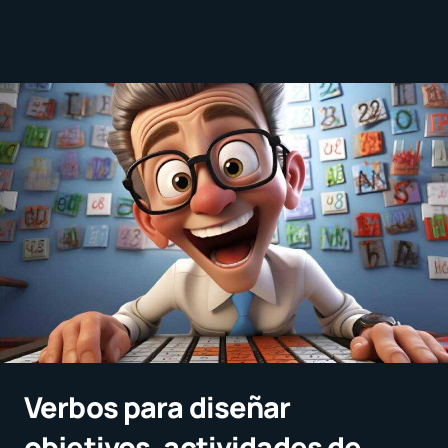
Verbos para diseñar
objetivos, actividades de