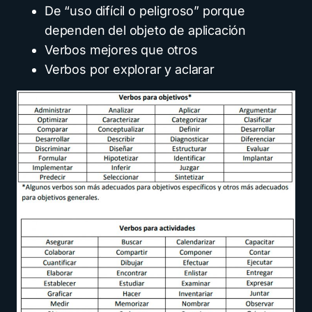
De “uso difícil o peligroso” porque
dependen del objeto de aplicación
Verbos mejores que otros
Verbos por explorar y aclarar