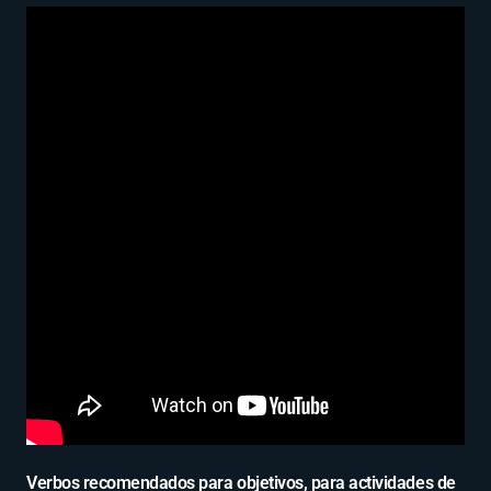
Verbos recomendados para objetivos, para actividades de