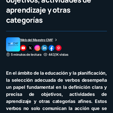
aprendizaje y otras
categorías
Web del Maestro CMF
5 minutos de lectura
443,1K vistas
En el ámbito de la educación y la planificación,
la selección adecuada de verbos desempeña
un papel fundamental en la definición clara y
precisa de objetivos, actividades de
aprendizaje y otras categorías afines. Estos
verbos no solo comunican la acción que se