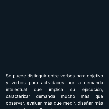
Se puede distinguir entre verbos para objetivo
y verbos para actividades por la demanda
intelectual que implica su ejecución,
caracterizar demanda mucho más que
observar, evaluar más que medir, diseñar más