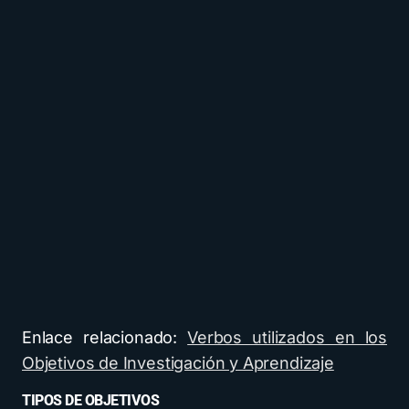
Enlace relacionado:
Verbos utilizados en los
Objetivos de Investigación y Aprendizaje
TIPOS DE OBJETIVOS