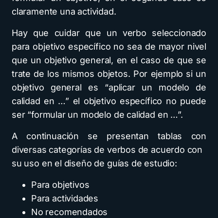
claramente una actividad.
Hay que cuidar que un verbo seleccionado
para objetivo específico no sea de mayor nivel
que un objetivo general, en el caso de que se
trate de los mismos objetos. Por ejemplo si un
objetivo general es “aplicar un modelo de
calidad en …” el objetivo específico no puede
ser “formular un modelo de calidad en …”.
A continuación se presentan tablas con
diversas categorías de verbos de acuerdo con
su uso en el diseño de guías de estudio:
Para objetivos
Para actividades
No recomendados