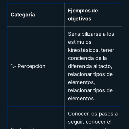
Ejemplos de
Categoría
objetivos
Sensibilizarse a los
estímulos
kinestésicos, tener
conciencia de la
1.- Percepción
diferencia al tacto,
relacionar tipos de
elementos,
relacionar tipos de
elementos.
Conocer los pasos a
seguir, conocer el