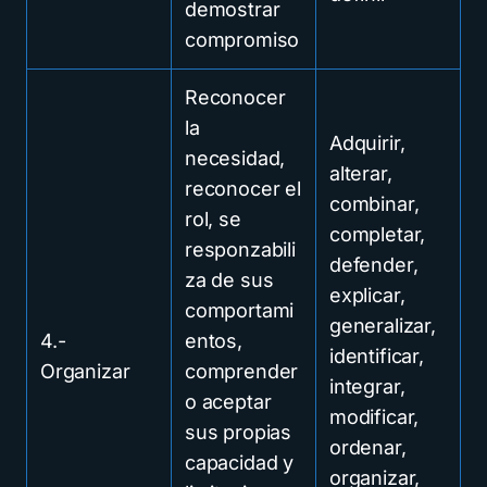
demostrar
compromiso
Reconocer
la
Adquirir,
necesidad,
alterar,
reconocer el
combinar,
rol, se
completar,
responzabili
defender,
za de sus
explicar,
comportami
generalizar,
4.-
entos,
identificar,
Organizar
comprender
integrar,
o aceptar
modificar,
sus propias
ordenar,
capacidad y
organizar,