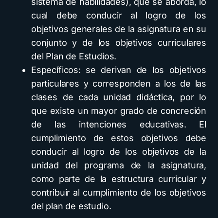
sistema de habilidades), que se aborda, lo
cual debe conducir al logro de los
objetivos generales de la asignatura en su
conjunto y de los objetivos curriculares
del Plan de Estudios.
Específicos: se derivan de los objetivos
particulares y corresponden a los de las
clases de cada unidad didáctica, por lo
que existe un mayor grado de concreción
de las intenciones educativas. El
cumplimiento de estos objetivos debe
conducir al logro de los objetivos de la
unidad del programa de la asignatura,
como parte de la estructura curricular y
contribuir al cumplimiento de los objetivos
del plan de estudio.