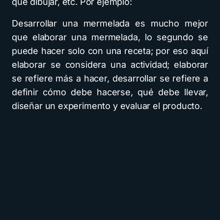
que dibujar, etc. Por ejemplo:
Desarrollar una mermelada es mucho mejor
que elaborar una mermelada, lo segundo se
puede hacer solo con una receta; por eso aquí
elaborar se considera una actividad; elaborar
se refiere más a hacer, desarrollar se refiere a
definir cómo debe hacerse, qué debe llevar,
diseñar un experimento y evaluar el producto.