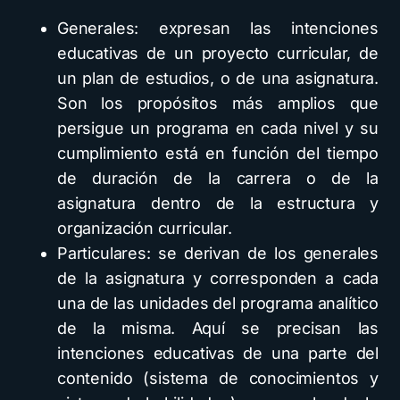
Generales: expresan las intenciones
educativas de un proyecto curricular, de
un plan de estudios, o de una asignatura.
Son los propósitos más amplios que
persigue un programa en cada nivel y su
cumplimiento está en función del tiempo
de duración de la carrera o de la
asignatura dentro de la estructura y
organización curricular.
Particulares: se derivan de los generales
de la asignatura y corresponden a cada
una de las unidades del programa analítico
de la misma. Aquí se precisan las
intenciones educativas de una parte del
contenido (sistema de conocimientos y