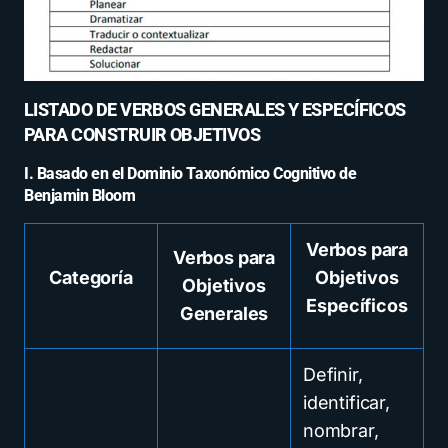
LISTADO DE VERBOS GENERALES Y ESPECÍFICOS
PARA CONSTRUIR OBJETIVOS
I. Basado en el Dominio Taxonómico Cognitivo de
Benjamin Bloom
Verbos para
Verbos para
Categoría
Objetivos
Objetivos
Específicos
Generales
Definir,
identificar,
nombrar,