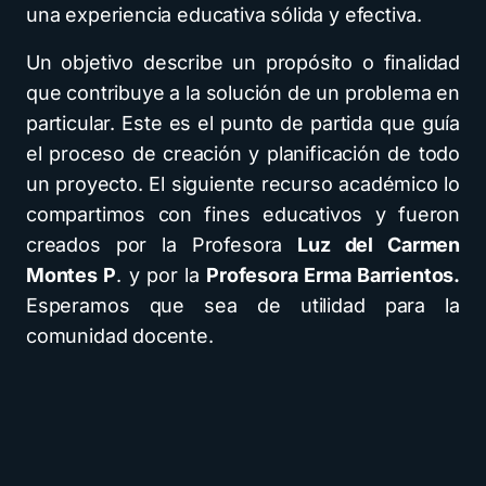
una experiencia educativa sólida y efectiva.
Un objetivo describe un propósito o finalidad
que contribuye a la solución de un problema en
particular. Este es el punto de partida que guía
el proceso de creación y planificación de todo
un proyecto. El siguiente recurso académico lo
compartimos con fines educativos y fueron
creados por la Profesora
Luz del Carmen
Montes P
. y por la
Profesora Erma Barrientos.
Esperamos que sea de utilidad para la
comunidad docente.