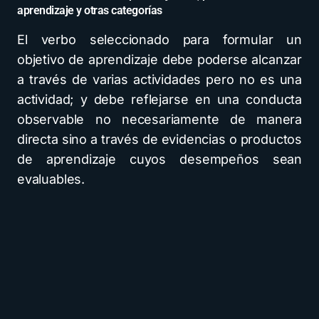
aprendizaje y otras categorías
El verbo seleccionado para formular un
objetivo de aprendizaje debe poderse alcanzar
a través de varias actividades pero no es una
actividad; y debe reflejarse en una conducta
observable no necesariamente de manera
directa sino a través de evidencias o productos
de aprendizaje cuyos desempeños sean
evaluables.