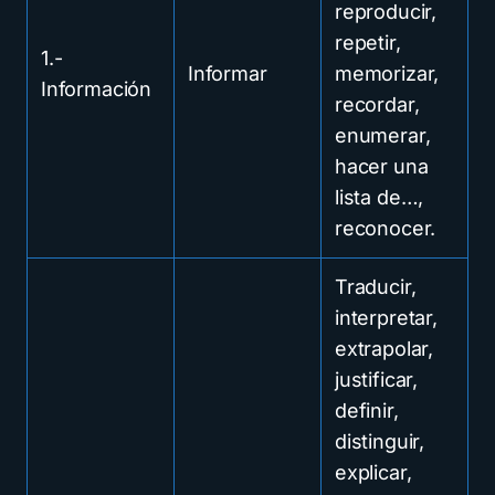
reproducir,
repetir,
1.-
Informar
memorizar,
Información
recordar,
enumerar,
hacer una
lista de…,
reconocer.
Traducir,
interpretar,
extrapolar,
justificar,
definir,
distinguir,
explicar,