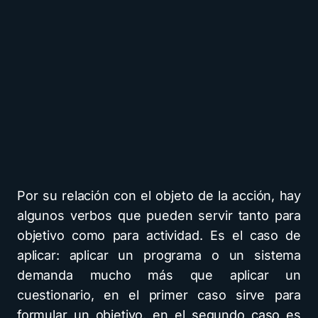
Por su relación con el objeto de la acción, hay
algunos verbos que pueden servir tanto para
objetivo como para actividad. Es el caso de
aplicar: aplicar un programa o un sistema
demanda mucho más que aplicar un
cuestionario, en el primer caso sirve para
formular un objetivo, en el segundo caso es