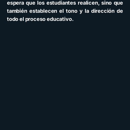
espera que los estudiantes realicen, sino que
también establecen el tono y la dirección de
todo el proceso educativo.