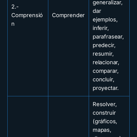
generalizar,
2.-
dar
Comprensió
Comprender
ejemplos,
n
inferir,
parafrasear,
predecir,
resumir,
relacionar,
comparar,
concluir,
proyectar.
Resolver,
construir
(gráficos,
mapas,