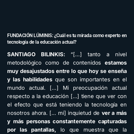
FUNDACIÓN LÚMINIS: ¿Cuál es tu mirada como experto en
tecnología de la educación actual?
SANTIAGO BILINKIS:
“[…] tanto a nivel
metodológico como de contenidos
estamos
muy desajustados entre lo que hoy se enseña
y las habilidades
que son importantes en el
mundo actual. […] Mi preocupación actual
respecto a la educación […] tiene que ver con
el efecto que está teniendo la tecnología en
nosotros ahora. [… mi] inquietud de
ver a más
y más personas constantemente capturadas
por las pantallas,
lo que muestra que la