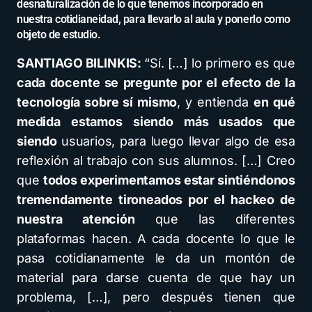
desnaturalización de lo que tenemos incorporado en
nuestra cotidianeidad, para llevarlo al aula y ponerlo como
objeto de estudio.
SANTIAGO BILINKIS:
“Sí. […] lo primero es que
cada docente se pregunte por el efecto de la
tecnología sobre sí mismo
, y entienda
en qué
medida estamos siendo más usados que
siendo
usuarios, para luego llevar algo de esa
reflexión al trabajo con sus alumnos. […] Creo
que
todos experimentamos estar sintiéndonos
tremendamente tironeados por el hackeo de
nuestra atención
que las diferentes
plataformas hacen. A cada docente lo que le
pasa cotidianamente le da un montón de
material para darse cuenta de que hay un
problema, […], pero después tienen que