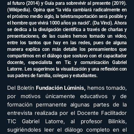
al futuro (2014) y Guía para sobrevivir al presente (2019).
(Wikipedia). Opina que “la vida cambiará radicalmente en
el próximo medio siglo, la teletransportación será posible y
el hombre que vivirá 1000 años ya nació”. (Da Vinci). Ahora
se dedica a la divulgación científica a través de charlas y
presentaciones, de las cuales hemos tomado un video,
entre los tantos que hay en las redes, pues de alguna
manera explica con más detalle los pensamientos que
compartimos en el diálogo que sostuvo con el capacitador
docente, especialista en Tic y comunicación Gabriel
Latorre. Les sugerimos la visualización y una reflexión con
sus padres de familia, colegas y estudiantes.
Del Boletín
Fundación Lúminis,
hemos tomado,
por motivos únicamente educativos y de
formación permanente algunas partes de la
entrevista realizada por el Docente Facilitador
TIC Gabriel Latorre, al profesor Bilinkis,
sugiriéndoles leer el diálogo completo en el