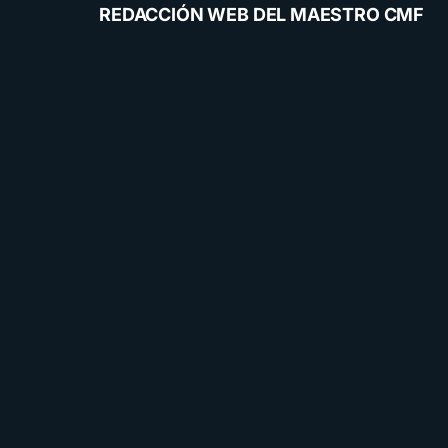
REDACCIÓN WEB DEL MAESTRO CMF