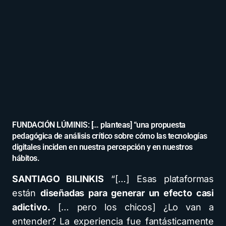
FUNDACIÓN LÚMINIS: [… planteas] “una propuesta
pedagógica de análisis crítico sobre cómo las tecnologías
digitales inciden en nuestra percepción y en nuestros
hábitos.
SANTIAGO BILINKIS
“[…] Esas plataformas
están
diseñadas para generar un efecto casi
adictivo.
[… pero los chicos] ¿Lo van a
entender? La experiencia fue fantásticamente