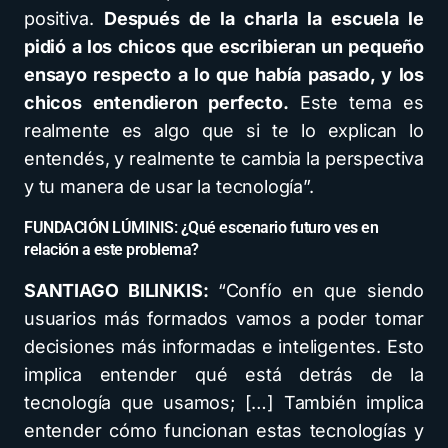
positiva.
Después de la charla la escuela le
pidió a los chicos que escribieran un pequeño
ensayo respecto a lo que había pasado, y los
chicos entendieron perfecto.
Este tema es
realmente es algo que si te lo explican lo
entendés, y realmente te cambia la perspectiva
y tu manera de usar la tecnología”.
FUNDACIÓN LÚMINIS: ¿Qué escenario futuro ves en
relación a este problema?
SANTIAGO BILINKIS:
“Confío en que siendo
usuarios más formados vamos a poder tomar
decisiones más informadas e inteligentes. Esto
implica entender qué está detrás de la
tecnología que usamos; […] También implica
entender cómo funcionan estas tecnologías y