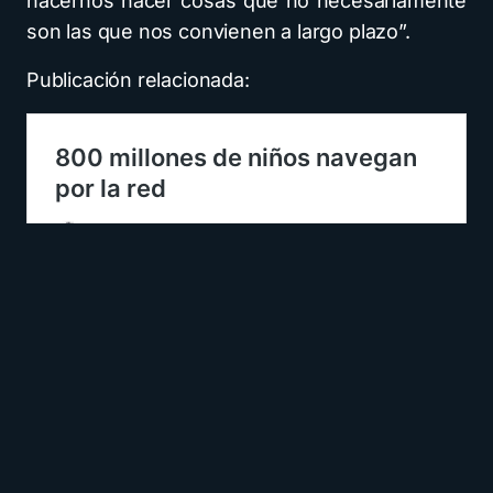
hacernos hacer cosas que no necesariamente
son las que nos convienen a largo plazo”.
Publicación relacionada: