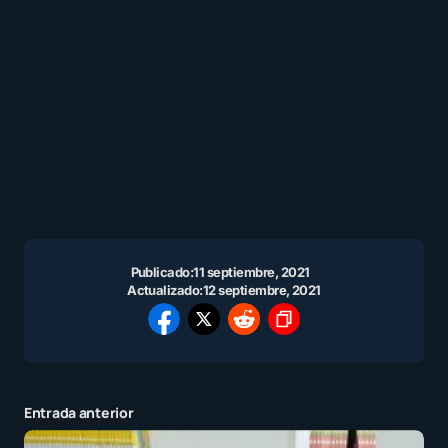
Publicado:
11 septiembre, 2021
Actualizado:
12 septiembre, 2021
Entrada anterior