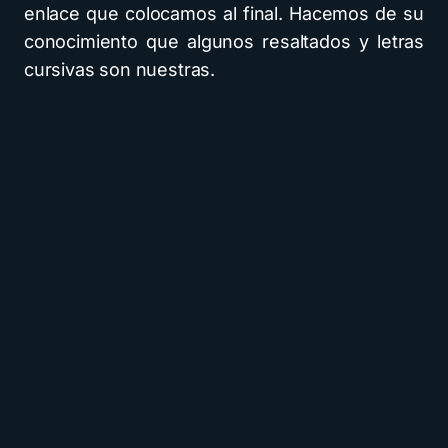
enlace que colocamos al final. Hacemos de su
conocimiento que algunos resaltados y letras
cursivas son nuestras.