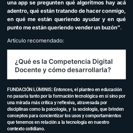
una app se pregunten qué algoritmos hay acá
adentro, qué están tratando de hacer conmigo,
en qué me están queriendo ayudar y en qué
punto me están queriendo vender un buzón”
.
Artículo recomendado:
FUNDACIÓN LÚMINIS: Entonces, el planteo en educación
no pasaría tanto por la formación tecnológica en sí sino por
una mirada más crítica y reflexiva, atravesada por
disciplinas como la psicología, y la sociología, que brinden
conceptos para concientizar los usos y comportamientos
que tenemos en relación a la tecnología en nuestro
contexto cotidiano.