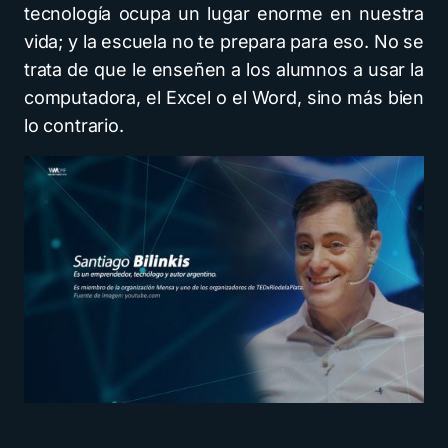
tecnología ocupa un lugar enorme en nuestra
vida; y la escuela no te prepara para eso. No se
trata de que le enseñen a los alumnos a usar la
computadora, el Excel o el Word, sino más bien
lo contrario.