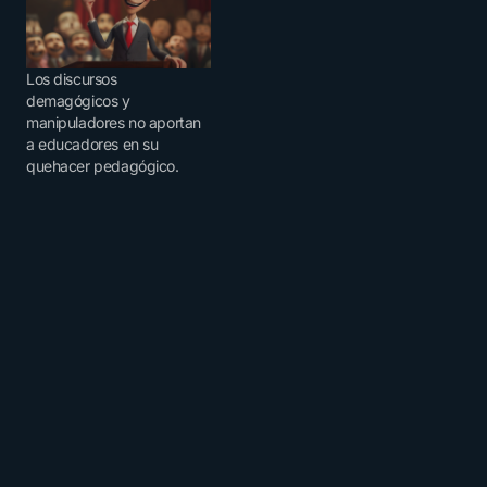
Los discursos
demagógicos y
manipuladores no aportan
a educadores en su
quehacer pedagógico.