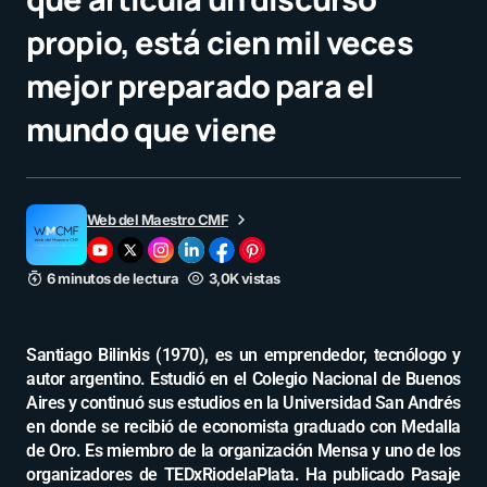
propio, está cien mil veces
mejor preparado para el
mundo que viene
Web del Maestro CMF
6 minutos de lectura
3,0K vistas
Santiago Bilinkis (1970), es un emprendedor, tecnólogo y
autor argentino. Estudió en el Colegio Nacional de Buenos
Aires y continuó sus estudios en la Universidad San Andrés
en donde se recibió de economista graduado con Medalla
de Oro. Es miembro de la organización Mensa y uno de los
organizadores de TEDxRiodelaPlata. Ha publicado Pasaje