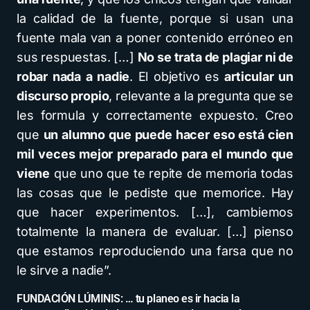
la calidad de la fuente, porque si usan una
fuente mala van a poner contenido erróneo en
sus respuestas. […]
No se trata de plagiar ni de
robar nada a nadie
. El objetivo es
articular un
discurso propio
, relevante a la pregunta que se
les formula y correctamente expuesto. Creo
que
un alumno que puede hacer eso está cien
mil veces mejor preparado para el mundo que
viene
que uno que te repite de memoria todas
las cosas que le pediste que memorice. Hay
que hacer experimentos. […], cambiemos
totalmente la manera de evaluar. […] pienso
que estamos reproduciendo una farsa que no
le sirve a nadie”.
FUNDACIÓN LÚMINIS: … tu planeo es ir hacia la