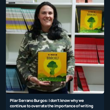
Pilar Serrano Burgos: I don’t know why we
continue to overrate the importance of writing