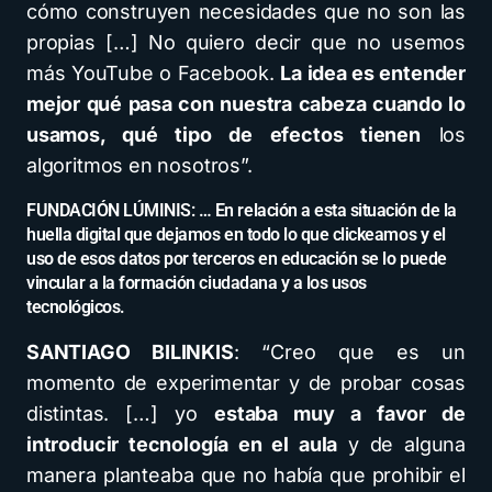
cómo construyen necesidades que no son las
propias […] No quiero decir que no usemos
más YouTube o Facebook.
La idea es entender
mejor qué pasa con nuestra cabeza cuando lo
usamos, qué tipo de efectos tienen
los
algoritmos en nosotros”.
FUNDACIÓN LÚMINIS: … En relación a esta situación de la
huella digital que dejamos en todo lo que clickeamos y el
uso de esos datos por terceros en educación se lo puede
vincular a la formación ciudadana y a los usos
tecnológicos.
SANTIAGO BILINKIS
: “Creo que es un
momento de experimentar y de probar cosas
distintas. […] yo
estaba muy a favor de
introducir tecnología en el aula
y de alguna
manera planteaba que no había que prohibir el