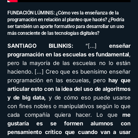
FUNDACIÓN LÚMINIS: ¿Cómo ves la enseñanza de la
programación en relación al planteo que hacés? ¿Podría
ser también un aporte formativo para desarrollar un uso
más consciente de las tecnologías digitales?
SANTIAGO BILINKIS:
“[…]
enseñar
programación en las escuelas es fundamental
,
pero la mayoría de las escuelas no lo están
haciendo. […] Creo que es buenísimo enseñar
programación en las escuelas, pero
hay que
articular esto con la idea del uso de algoritmos
y de big data,
y de cómo eso puede usarse
con fines nobles o manipulativos según lo que
cada compañía quiera hacer. Lo que
me
gustaría es se formen alumnos con
pensamiento crítico que cuando van a usar