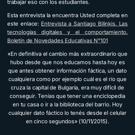
trabajar eso con los estudiantes.
Esta entrevista la encuentra Usted completa en
este enlace:
Entrevista a Santiago Bilinkis. Las
tecnologías digitales y el comportamiento.
Boletín de Novedades Educativas N°101
«En definitiva el cambio más extraordinario que
hubo desde que nos educamos hasta hoy es
que antes obtener información fáctica, un dato
cualquiera como por ejemplo cuál es el río que
cruza la capital de Bulgaria, era muy difícil de
conseguir. Tenías que tener una enciclopedia
en tu casa o ir a la biblioteca del barrio. Hoy
cualquier dato fáctico lo tenés desde el celular
en cinco segundos» (10/11/2015).