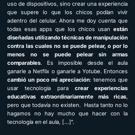
uso de dispositivos, sino crear una experiencia
que supere lo que los chicos podían vivir
adentro del celular. Ahora me doy cuenta que
todas esas apps que los chicos usan
están
diseñadas utilizando técnicas de manipulación
contra las cuales no se puede pelear, o por lo
menos no se puede pelear sin armas
comparables
. Es imposible desde el aula
ganarle a Netflix o ganarle a Yotube. Entonces
cambió un poco mi apreciación
: tenemos que
usar tecnología para
crear experiencias
educativas extraordinariamente más ricas
,
pero que todavía no existen. Hasta tanto no lo
hagamos no hay mucho que hacer con la
tecnología en el aula, […]”.