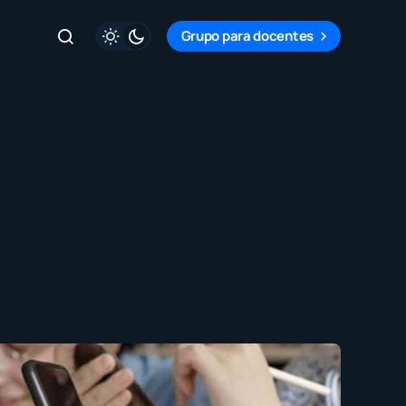
Grupo para docentes