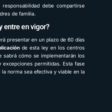
a responsabilidad debe compartirse
dres de familia.
y entre en vigor?
erá presentar en un plazo de 60 días
plicación
de esta ley en los centros
se sabrá cómo se implementarán los
y excepciones permitidas. Esta fase
 la norma sea efectiva y viable en la