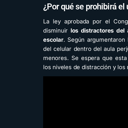
¿Por qué se prohibirá el 
La ley aprobada por el Cong
disminuir
los distractores del
escolar
. Según argumentaron l
del celular dentro del aula per
menores. Se espera que esta 
los niveles de distracción y los 