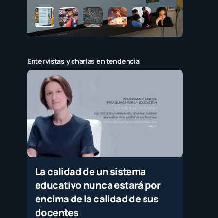
Entervistas y charlas en tendencia
La calidad de un sistema
educativo nunca estará por
encima de la calidad de sus
docentes