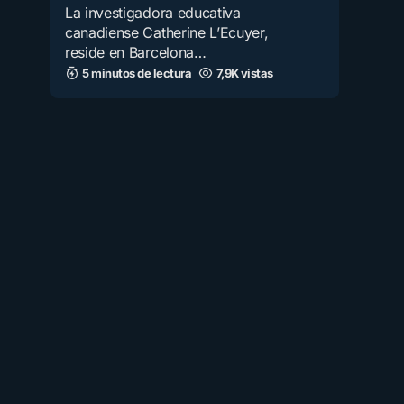
La investigadora educativa
canadiense Catherine L’Ecuyer,
reside en Barcelona…
5 minutos de lectura
7,9K vistas