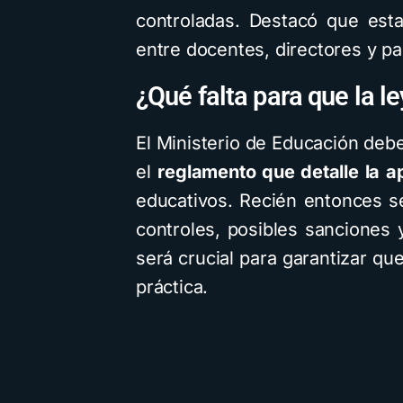
controladas. Destacó que est
entre docentes, directores y pa
¿Qué falta para que la le
El Ministerio de Educación deb
el
reglamento que detalle la a
educativos. Recién entonces 
controles, posibles sanciones 
será crucial para garantizar que
práctica.