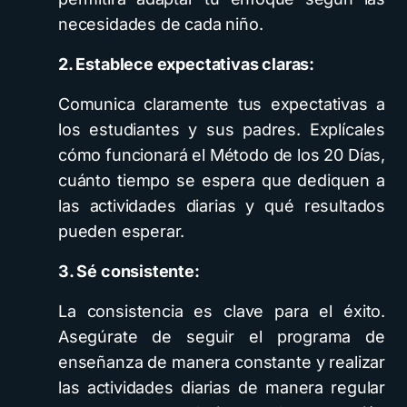
necesidades de cada niño.
2. Establece expectativas claras:
Comunica claramente tus expectativas a
los estudiantes y sus padres. Explícales
cómo funcionará el Método de los 20 Días,
cuánto tiempo se espera que dediquen a
las actividades diarias y qué resultados
pueden esperar.
3. Sé consistente:
La consistencia es clave para el éxito.
Asegúrate de seguir el programa de
enseñanza de manera constante y realizar
las actividades diarias de manera regular