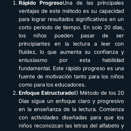
Rápido Progreso
Una de las principales
ventajas de este método es su capacidad
para lograr resultados significativos en un
corto período de tiempo. En solo 20 días,
los niños pueden pasar de ser
principiantes en la lectura a leer con
fluidez, lo que aumenta su confianza y
entusiasmo por esta habilidad
fundamental. Este rápido progreso es una
fuente de motivación tanto para los niños
como para los educadores.
Enfoque Estructurado
El Método de los 20
Días sigue un enfoque claro y progresivo
en la enseñanza de la lectura. Comienza
con actividades diseñadas para que los
niños reconozcan las letras del alfabeto y