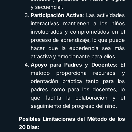
y secuencial.
Participación Activa
: Las actividades
interactivas mantienen a los niños
involucrados y comprometidos en el
proceso de aprendizaje, lo que puede
hacer que la experiencia sea más
atractiva y emocionante para ellos.
Apoyo para Padres y Docentes
: El
método proporciona recursos y
orientación práctica tanto para los
padres como para los docentes, lo
que facilita la colaboración y el
seguimiento del progreso del niño.
Posibles Limitaciones del Método de los
20 Días: