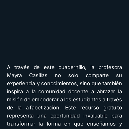
A través de este cuadernillo, la profesora
Mayra Casillas no solo comparte su
experiencia y conocimientos, sino que también
inspira a la comunidad docente a abrazar la
misión de empoderar a los estudiantes a través
de la alfabetización. Este recurso gratuito
representa una oportunidad invaluable para
transformar la forma en que enseñamos y