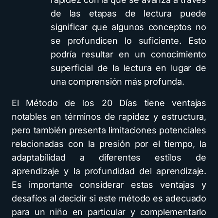
de las etapas de lectura puede
significar que algunos conceptos no
se profundicen lo suficiente. Esto
podría resultar en un conocimiento
superficial de la lectura en lugar de
una comprensión más profunda.
El Método de los 20 Días tiene ventajas
notables en términos de rapidez y estructura,
pero también presenta limitaciones potenciales
relacionadas con la presión por el tiempo, la
adaptabilidad a diferentes estilos de
aprendizaje y la profundidad del aprendizaje.
Es importante considerar estas ventajas y
desafíos al decidir si este método es adecuado
para un niño en particular y complementarlo