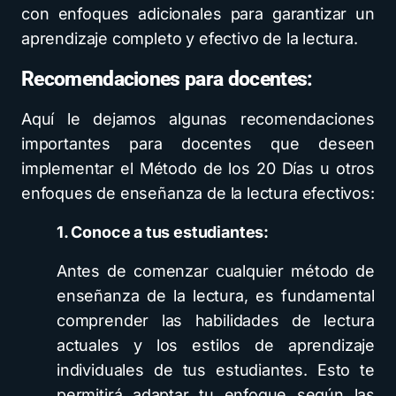
con enfoques adicionales para garantizar un
aprendizaje completo y efectivo de la lectura.
Recomendaciones para docentes:
Aquí le dejamos algunas recomendaciones
importantes para docentes que deseen
implementar el Método de los 20 Días u otros
enfoques de enseñanza de la lectura efectivos:
1. Conoce a tus estudiantes:
Antes de comenzar cualquier método de
enseñanza de la lectura, es fundamental
comprender las habilidades de lectura
actuales y los estilos de aprendizaje
individuales de tus estudiantes. Esto te
permitirá adaptar tu enfoque según las