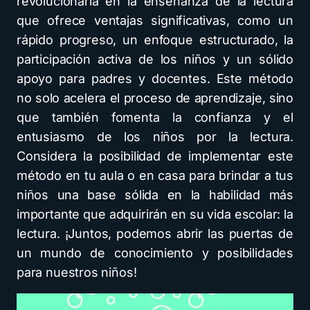
revolucionaria en la enseñanza de la lectura
que ofrece ventajas significativas, como un
rápido progreso, un enfoque estructurado, la
participación activa de los niños y un sólido
apoyo para padres y docentes. Este método
no solo acelera el proceso de aprendizaje, sino
que también fomenta la confianza y el
entusiasmo de los niños por la lectura.
Considera la posibilidad de implementar este
método en tu aula o en casa para brindar a tus
niños una base sólida en la habilidad más
importante que adquirirán en su vida escolar: la
lectura. ¡Juntos, podemos abrir las puertas de
un mundo de conocimiento y posibilidades
para nuestros niños!