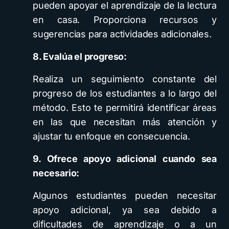
pueden apoyar el aprendizaje de la lectura
en casa. Proporciona recursos y
sugerencias para actividades adicionales.
8. Evalúa el progreso:
Realiza un seguimiento constante del
progreso de los estudiantes a lo largo del
método. Esto te permitirá identificar áreas
en las que necesitan más atención y
ajustar tu enfoque en consecuencia.
9. Ofrece apoyo adicional cuando sea
necesario:
Algunos estudiantes pueden necesitar
apoyo adicional, ya sea debido a
dificultades de aprendizaje o a un