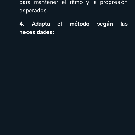
para mantener el ritmo y la progresión
esperados.
4. Adapta el método según las
necesidades: