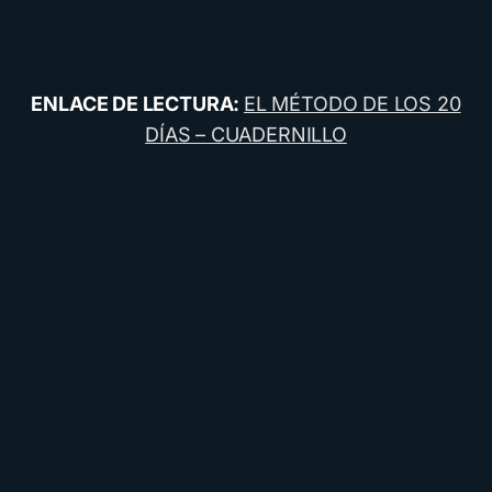
ENLACE DE LECTURA:
EL MÉTODO DE LOS 20
DÍAS – CUADERNILLO