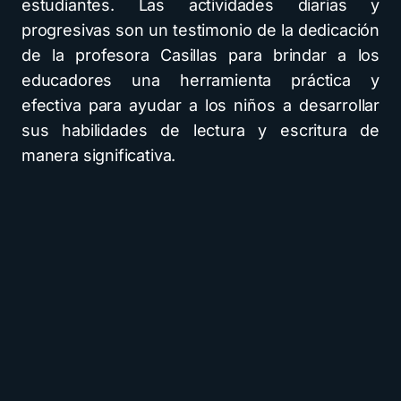
estudiantes. Las actividades diarias y
progresivas son un testimonio de la dedicación
de la profesora Casillas para brindar a los
educadores una herramienta práctica y
efectiva para ayudar a los niños a desarrollar
sus habilidades de lectura y escritura de
manera significativa.