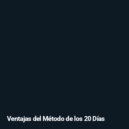
Ventajas del Método de los 20 Días