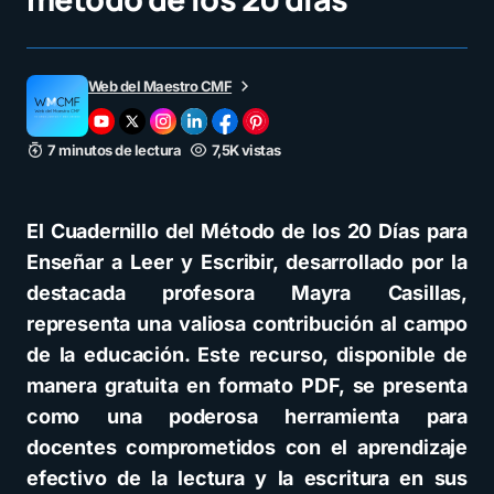
Web del Maestro CMF
7 minutos de lectura
7,5K vistas
El Cuadernillo del Método de los 20 Días para
Enseñar a Leer y Escribir, desarrollado por la
destacada profesora Mayra Casillas,
representa una valiosa contribución al campo
de la educación. Este recurso, disponible de
manera gratuita en formato PDF, se presenta
como una poderosa herramienta para
docentes comprometidos con el aprendizaje
efectivo de la lectura y la escritura en sus