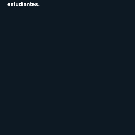
estudiantes.