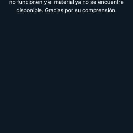
no funcionen y el material ya no se encuentre
disponible. Gracias por su comprensión.