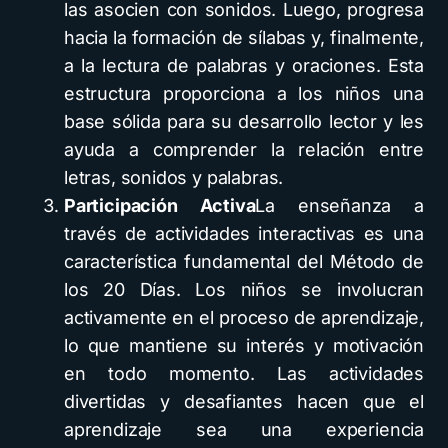
las asocien con sonidos. Luego, progresa
hacia la formación de sílabas y, finalmente,
a la lectura de palabras y oraciones. Esta
estructura proporciona a los niños una
base sólida para su desarrollo lector y les
ayuda a comprender la relación entre
letras, sonidos y palabras.
Participación Activa
La enseñanza a
través de actividades interactivas es una
característica fundamental del Método de
los 20 Días. Los niños se involucran
activamente en el proceso de aprendizaje,
lo que mantiene su interés y motivación
en todo momento. Las actividades
divertidas y desafiantes hacen que el
aprendizaje sea una experiencia