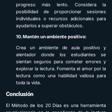
progreso más lento. Considera la
posibilidad de proporcionar sesiones
individuales o recursos adicionales para
ayudarlos a superar obstáculos.
10. Mantén un ambiente positivo:
Crea un ambiente de aula positivo y
alentador donde los estudiantes se
sientan seguros para cometer errores y
explorar la lectura. Fomenta el amor por la
lectura como una habilidad valiosa para
toda la vida.
Conclusión
El Método de los 20 Días es una herramienta