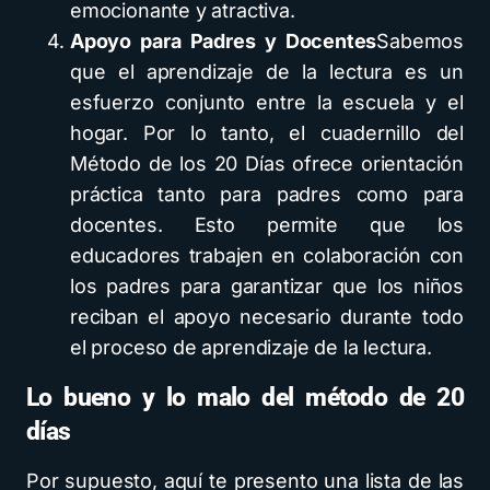
emocionante y atractiva.
Apoyo para Padres y Docentes
Sabemos
que el aprendizaje de la lectura es un
esfuerzo conjunto entre la escuela y el
hogar. Por lo tanto, el cuadernillo del
Método de los 20 Días ofrece orientación
práctica tanto para padres como para
docentes. Esto permite que los
educadores trabajen en colaboración con
los padres para garantizar que los niños
reciban el apoyo necesario durante todo
el proceso de aprendizaje de la lectura.
Lo bueno y lo malo del método de 20
días
Por supuesto, aquí te presento una lista de las