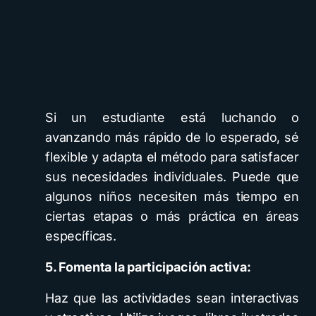
Si un estudiante está luchando o
avanzando más rápido de lo esperado, sé
flexible y adapta el método para satisfacer
sus necesidades individuales. Puede que
algunos niños necesiten más tiempo en
ciertas etapas o más práctica en áreas
específicas.
5. Fomenta la participación activa:
Haz que las actividades sean interactivas