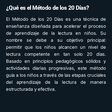
¿Qué es el Método de los 20 Días?
El Método de los 20 Días es una técnica de
enseñanza diseñada para acelerar el proceso
de aprendizaje de la lectura en niños. Su
nombre se debe a su objetivo principal:
permitir que los niños alcancen un nivel de
lectura competente en tan solo 20 días.
Basado en principios pedagógicos sólidos y
actividades diarias progresivas, este método
guía a los niños a través de las etapas cruciales
del aprendizaje de la lectura de manera
estructurada y efectiva.