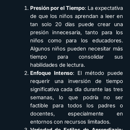
Presión por el Tiempo
: La expectativa
de que los niños aprendan a leer en
tan solo 20 días puede crear una
presión innecesaria, tanto para los
niños como para los educadores.
Algunos niños pueden necesitar más
tiempo para consolidar sus
habilidades de lectura.
Enfoque Intenso
: El método puede
requerir una inversión de tiempo
significativa cada día durante las tres
semanas, lo que podría no ser
factible para todos los padres o
docentes, especialmente en
entornos con recursos limitados.
Variedad de Estilos de Aprendizaje
: