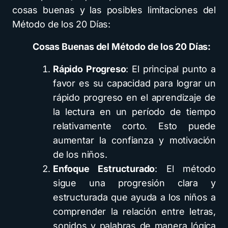
cosas buenas y las posibles limitaciones del
Método de los 20 Días:
Cosas Buenas del Método de los 20 Días:
Rápido Progreso
: El principal punto a
favor es su capacidad para lograr un
rápido progreso en el aprendizaje de
la lectura en un período de tiempo
relativamente corto. Esto puede
aumentar la confianza y motivación
de los niños.
Enfoque Estructurado
: El método
sigue una progresión clara y
estructurada que ayuda a los niños a
comprender la relación entre letras,
sonidos y palabras de manera lógica