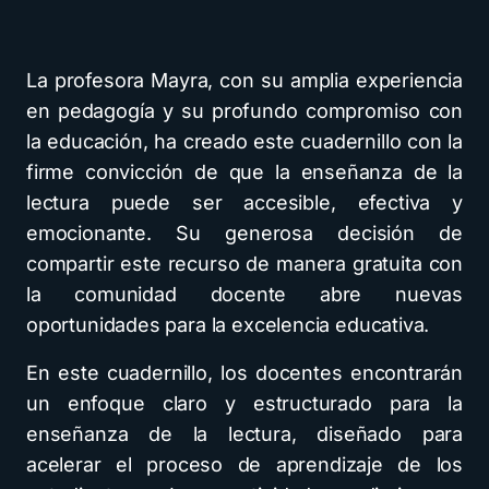
La profesora Mayra, con su amplia experiencia
en pedagogía y su profundo compromiso con
la educación, ha creado este cuadernillo con la
firme convicción de que la enseñanza de la
lectura puede ser accesible, efectiva y
emocionante. Su generosa decisión de
compartir este recurso de manera gratuita con
la comunidad docente abre nuevas
oportunidades para la excelencia educativa.
En este cuadernillo, los docentes encontrarán
un enfoque claro y estructurado para la
enseñanza de la lectura, diseñado para
acelerar el proceso de aprendizaje de los