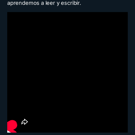
aprendemos a leer y escribir.