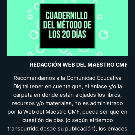
REDACCIÓN WEB DEL MAESTRO CMF
Recomendamos a la Comunidad Educativa
Digital tener en cuenta que, el enlace y/o la
carpeta en donde están alojados los libros,
recursos y/o materiales, no es administrado
por la Web del Maestro CMF, pueda ser que en
cuestión de días (o según el tiempo
transcurrido desde su publicación), los enlaces