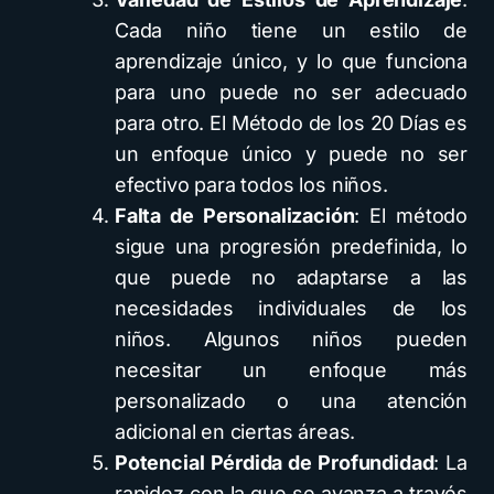
Cada niño tiene un estilo de
aprendizaje único, y lo que funciona
para uno puede no ser adecuado
para otro. El Método de los 20 Días es
un enfoque único y puede no ser
efectivo para todos los niños.
Falta de Personalización
: El método
sigue una progresión predefinida, lo
que puede no adaptarse a las
necesidades individuales de los
niños. Algunos niños pueden
necesitar un enfoque más
personalizado o una atención
adicional en ciertas áreas.
Potencial Pérdida de Profundidad
: La
rapidez con la que se avanza a través