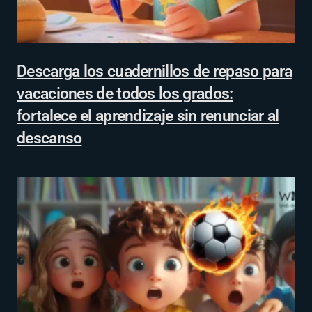
Descarga los cuadernillos de repaso para
vacaciones de todos los grados:
fortalece el aprendizaje sin renunciar al
descanso