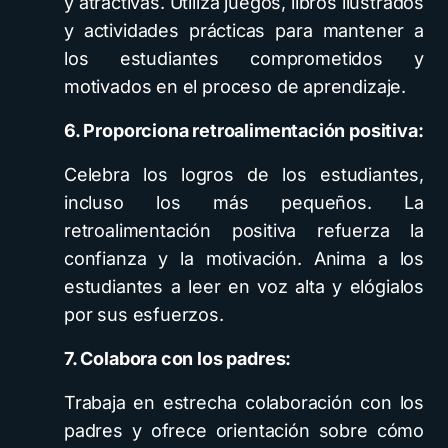
y atractivas. Utiliza juegos, libros ilustrados
y actividades prácticas para mantener a
los estudiantes comprometidos y
motivados en el proceso de aprendizaje.
6. Proporciona retroalimentación positiva:
Celebra los logros de los estudiantes,
incluso los más pequeños. La
retroalimentación positiva refuerza la
confianza y la motivación. Anima a los
estudiantes a leer en voz alta y elógialos
por sus esfuerzos.
7. Colabora con los padres:
Trabaja en estrecha colaboración con los
padres y ofrece orientación sobre cómo