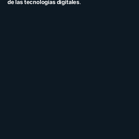
de las tecnologías digitales
.