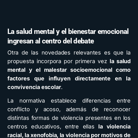
La salud mental y el bienestar emocional
ingresan al centro del debate
Otra de las novedades relevantes es que la
propuesta incorpora por primera vez
la salud
mental y el malestar socioemocional como
factores que influyen directamente en la
convivencia escolar
.
La normativa establece diferencias entre
conflicto y acoso, además de reconocer
distintas formas de violencia presentes en los
centros educativos, entre ellas
la violencia
racial, la xenofobia, la violencia por motivos de