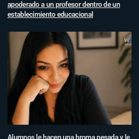
apoderado a un profesor dentro de un
establecimiento educacional
Alumnos le hacen una broma pesada y le