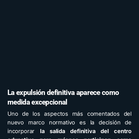
La expulsión definitiva aparece como
medida excepcional
Uno de los aspectos más comentados del
nuevo marco normativo es la decisión de
incorporar
la salida definitiva del centro