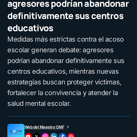
agresores podrían abandonar
definitivamente sus centros
educativos
Medidas más estrictas contra el acoso
escolar generan debate: agresores
podrían abandonar definitivamente sus
centros educativos, mientras nuevas
estrategias buscan proteger víctimas,
fortalecer la convivencia y atender la
salud mental escolar.
Web del Maestro CMF