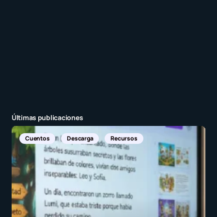
Enviar comentario
Últimas publicaciones
Noticias Internacionales