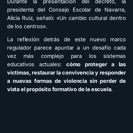
Durante la presentación del decreto, la
presidenta del Consejo Escolar de Navarra,
Alicia Ruiz, señaló: «Un cambio cultural dentro
de los centros».
La reflexión detrás de este nuevo marco
regulador parece apuntar a un desafío cada
vez más complejo para los sistemas
educativos actuales:
cómo proteger a las
víctimas, restaurar la convivencia y responder
a nuevas formas de violencia sin perder de
vista el propósito formativo de la escuela
.