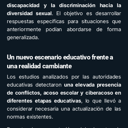
discapacidad y la discriminación hacia la
diversidad sexual
. El objetivo es desarrollar
respuestas específicas para situaciones que
anteriormente podían abordarse de forma
generalizada.
Un nuevo escenario educativo frente a
una realidad cambiante
Los estudios analizados por las autoridades
educativas detectaron
una elevada presencia
de conflictos, acoso escolar y ciberacoso en
diferentes etapas educativas
, lo que llevó a
considerar necesaria una actualización de las
normas existentes.