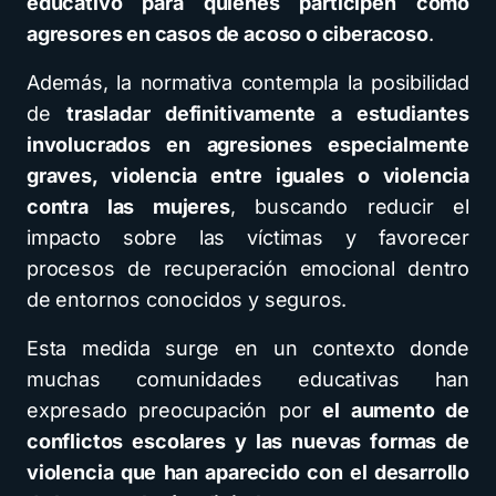
educativo para quienes participen como
agresores en casos de acoso o ciberacoso
.
Además, la normativa contempla la posibilidad
de
trasladar definitivamente a estudiantes
involucrados en agresiones especialmente
graves, violencia entre iguales o violencia
contra las mujeres
, buscando reducir el
impacto sobre las víctimas y favorecer
procesos de recuperación emocional dentro
de entornos conocidos y seguros.
Esta medida surge en un contexto donde
muchas comunidades educativas han
expresado preocupación por
el aumento de
conflictos escolares y las nuevas formas de
violencia que han aparecido con el desarrollo