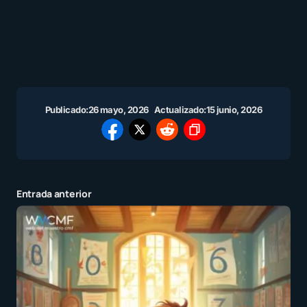
Publicado:
26 mayo, 2026
Actualizado:
15 junio, 2026
Entrada anterior