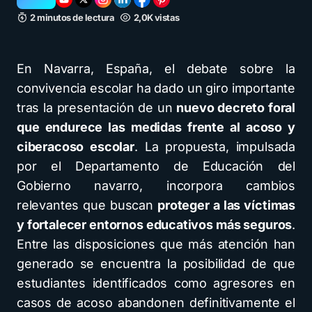
2 minutos de lectura
2,0K vistas
En Navarra, España, el debate sobre la
convivencia escolar ha dado un giro importante
tras la presentación de un
nuevo decreto foral
que endurece las medidas frente al acoso y
ciberacoso escolar
. La propuesta, impulsada
por el Departamento de Educación del
Gobierno navarro, incorpora cambios
relevantes que buscan
proteger a las víctimas
y fortalecer entornos educativos más seguros
.
Entre las disposiciones que más atención han
generado se encuentra la posibilidad de que
estudiantes identificados como agresores en
casos de acoso abandonen definitivamente el