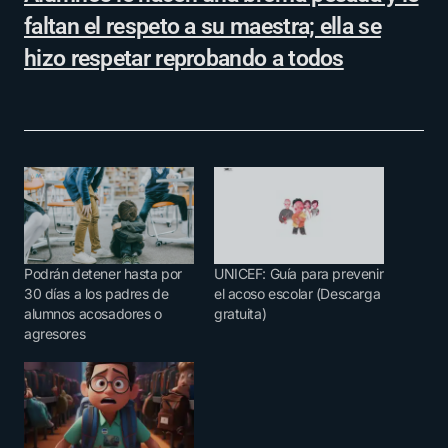
faltan el respeto a su maestra; ella se
hizo respetar reprobando a todos
Podrán detener hasta por
UNICEF: Guía para prevenir
30 días a los padres de
el acoso escolar (Descarga
alumnos acosadores o
gratuita)
agresores