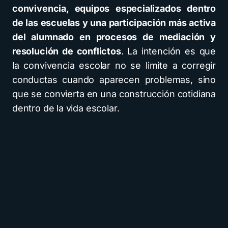
convivencia, equipos especializados dentro
de las escuelas y una participación más activa
del alumnado en procesos de mediación y
resolución de conflictos
. La intención es que
la convivencia escolar no se limite a corregir
conductas cuando aparecen problemas, sino
que se convierta en una construcción cotidiana
dentro de la vida escolar.