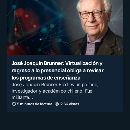
José Joaquín Brunner: Virtualización y
regreso a lo presencial obliga a revisar
los programas de enseñanza
José Joaquín Brunner Ried es un político,
investigador y académico chileno. Fue
militante…
5 minutos de lectura
2,6K vistas