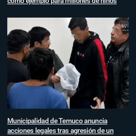
como ejemplo para millones de niños
Municipalidad de Temuco anuncia
acciones legales tras agresión de un