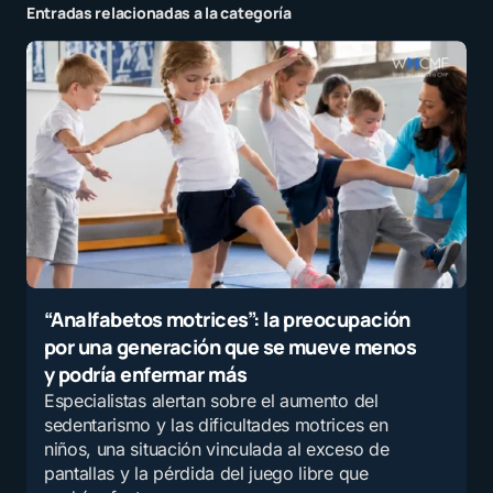
Entradas relacionadas a la categoría
“Analfabetos motrices”: la preocupación
por una generación que se mueve menos
y podría enfermar más
Especialistas alertan sobre el aumento del
sedentarismo y las dificultades motrices en
niños, una situación vinculada al exceso de
pantallas y la pérdida del juego libre que