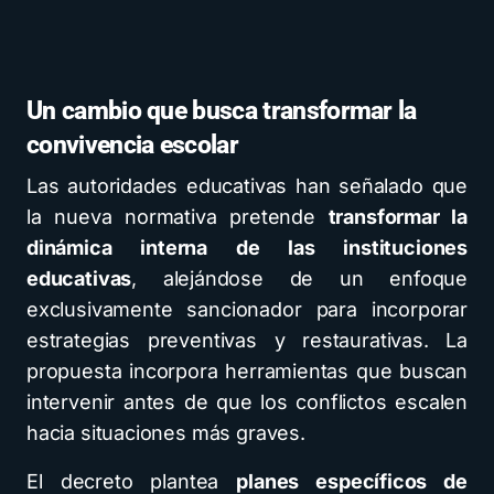
Un cambio que busca transformar la
convivencia escolar
Las autoridades educativas han señalado que
la nueva normativa pretende
transformar la
dinámica interna de las instituciones
educativas
, alejándose de un enfoque
exclusivamente sancionador para incorporar
estrategias preventivas y restaurativas. La
propuesta incorpora herramientas que buscan
intervenir antes de que los conflictos escalen
hacia situaciones más graves.
El decreto plantea
planes específicos de