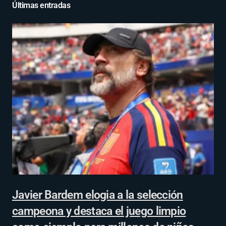
Últimas entradas
Javier Bardem elogia a la selección
campeona y destaca el juego limpio