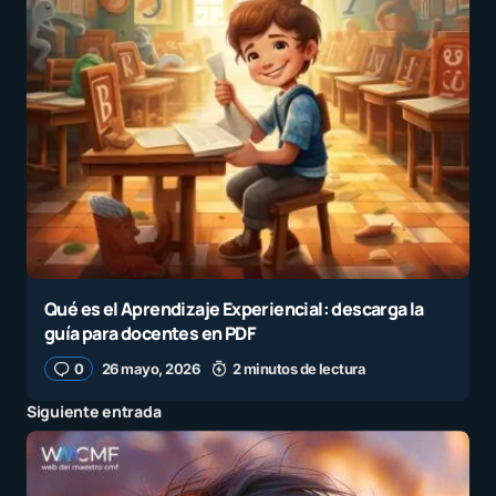
Qué es el Aprendizaje Experiencial: descarga la
guía para docentes en PDF
0
26 mayo, 2026
2 minutos de lectura
Siguiente entrada