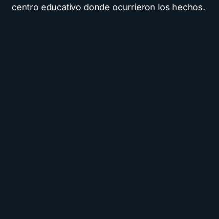
centro educativo donde ocurrieron los hechos.