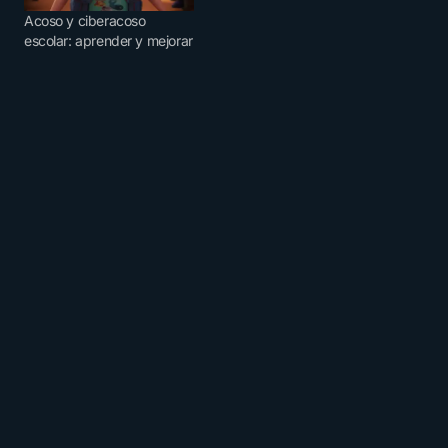
Acoso y ciberacoso
escolar: aprender y mejorar