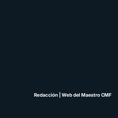
Redacción | Web del Maestro CMF