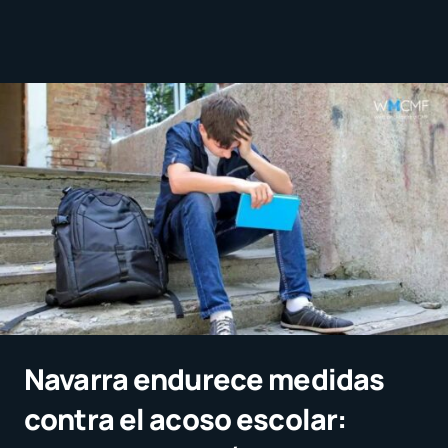
Navarra endurece medidas
contra el acoso escolar: