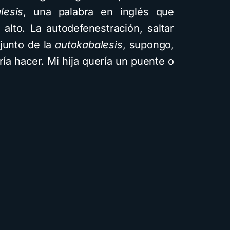
lesis
, una palabra en inglés que
 alto. La autodefenestración, saltar
junto de la
autokabalesis
, supongo,
ría hacer. Mi hija quería un puente o