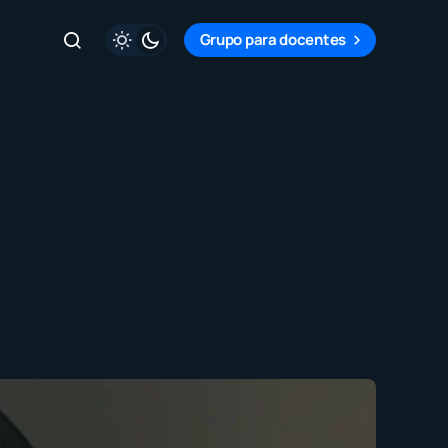
Grupo para docentes