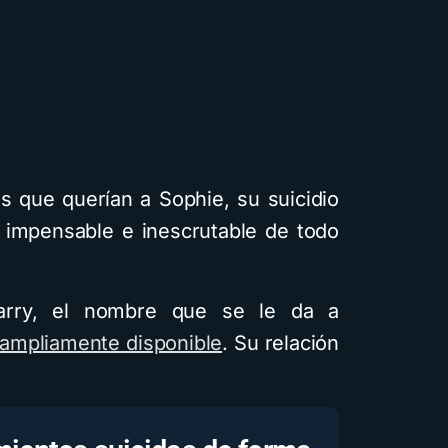
s que querían a Sophie, su suicidio
n impensable e inescrutable de todo
rry, el nombre que se le da a
 ampliamente disponible
. Su relación