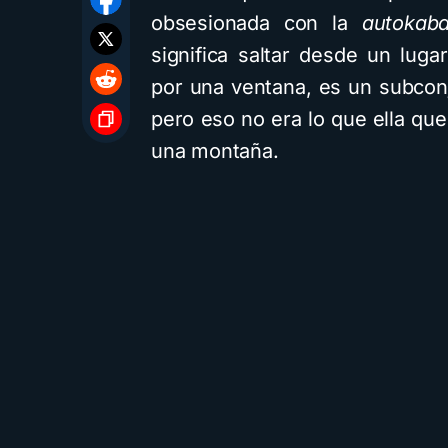
obsesionada con la
autokaba
significa saltar desde un lugar
por una ventana, es un subcon
pero eso no era lo que ella que
una montaña.