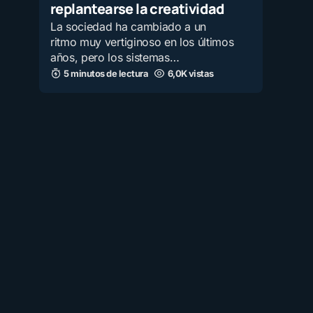
replantearse la creatividad
La sociedad ha cambiado a un
ritmo muy vertiginoso en los últimos
años, pero los sistemas…
5 minutos de lectura
6,0K vistas