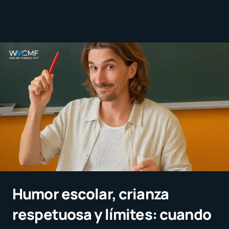
Humor escolar, crianza
respetuosa y límites: cuando