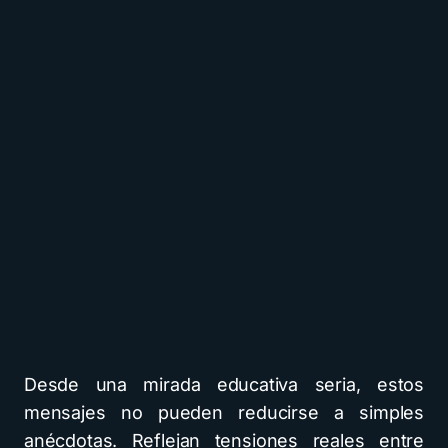
Desde una mirada educativa seria, estos
mensajes no pueden reducirse a simples
anécdotas. Reflejan tensiones reales entre