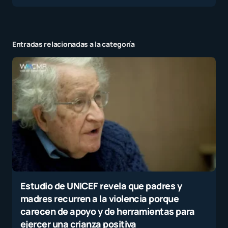
Entradas relacionadas a la categoría
Estudio de UNICEF revela que padres y
madres recurren a la violencia porque
carecen de apoyo y de herramientas para
ejercer una crianza positiva