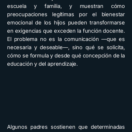
escuela y familia, y muestran cómo
preocupaciones legítimas por el bienestar
emocional de los hijos pueden transformarse
en exigencias que exceden la función docente.
El problema no es la comunicación —que es
necesaria y deseable—, sino qué se solicita,
cómo se formula y desde qué concepción de la
educación y del aprendizaje.
Algunos padres sostienen que determinadas