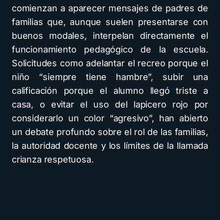
comienzan a aparecer mensajes de padres de
familias que, aunque suelen presentarse con
buenos modales, interpelan directamente el
funcionamiento pedagógico de la escuela.
Solicitudes como adelantar el recreo porque el
niño “siempre tiene hambre”, subir una
calificación porque el alumno llegó triste a
casa, o evitar el uso del lapicero rojo por
considerarlo un color “agresivo”, han abierto
un debate profundo sobre el rol de las familias,
la autoridad docente y los límites de la llamada
crianza respetuosa.