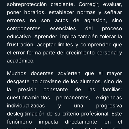
sobreprotección creciente. Corregir, evaluar,
poner horarios, establecer normas y señalar
errores no son actos de agresión, sino
componentes esenciales del proceso
educativo. Aprender implica también tolerar la
frustración, aceptar límites y comprender que
el error forma parte del crecimiento personal y
académico.
Muchos docentes advierten que el mayor
desgaste no proviene de los alumnos, sino de
la presión constante de las familias:
cuestionamientos permanentes, exigencias
individualizadas y una progresiva
deslegitimación de su criterio profesional. Este
fenómeno impacta directamente en el