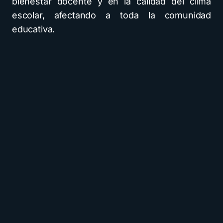
bienestar docente y en la calidad del clima
escolar, afectando a toda la comunidad
educativa.