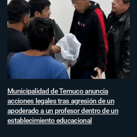
Municipalidad de Temuco anuncia
acciones legales tras agresión de un
apoderado a un profesor dentro de un
establecimiento educacional