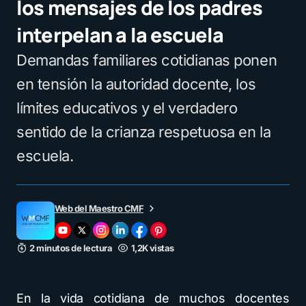
los mensajes de los padres
interpelan a la escuela
Demandas familiares cotidianas ponen
en tensión la autoridad docente, los
límites educativos y el verdadero
sentido de la crianza respetuosa en la
escuela.
Web del Maestro CMF
2 minutos de lectura
1,2K vistas
En la vida cotidiana de muchos docentes