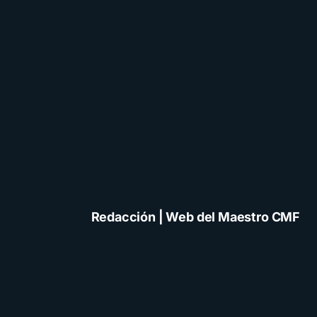
Redacción | Web del Maestro CMF