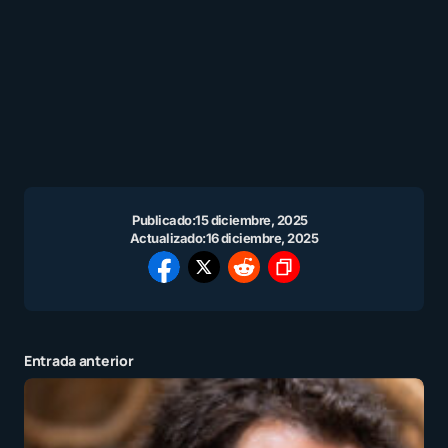
Publicado:
15 diciembre, 2025
Actualizado:
16 diciembre, 2025
Entrada anterior