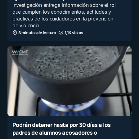
Investigación entrega información sobre el rol
que cumplen los conocimientos, actitudes y
prácticas de los cuidadores en la prevención
de violencia
3 minutos de lectura
1,1K vistas
Podrán detener hasta por 30 días a los
padres de alumnos acosadores o