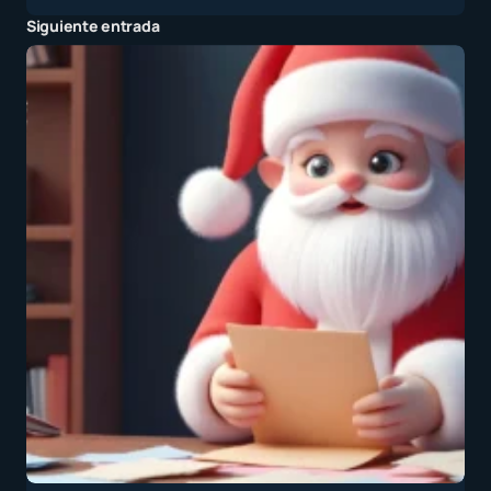
Siguiente entrada