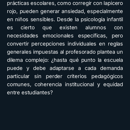
prácticas escolares, como corregir con lapicero
rojo, pueden generar ansiedad, especialmente
en niños sensibles. Desde la psicología infantil
es cierto que existen alumnos con
necesidades emocionales específicas, pero
convertir percepciones individuales en reglas
generales impuestas al profesorado plantea un
dilema complejo: ¿hasta qué punto la escuela
puede y debe adaptarse a cada demanda
particular sin perder criterios pedagógicos
comunes, coherencia institucional y equidad
entre estudiantes?