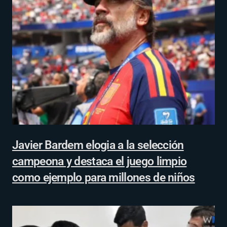
Javier Bardem elogia a la selección
campeona y destaca el juego limpio
como ejemplo para millones de niños