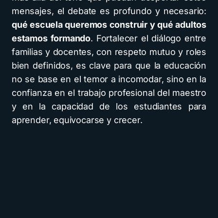
mensajes, el debate es profundo y necesario:
qué escuela queremos construir y qué adultos
estamos formando
. Fortalecer el diálogo entre
familias y docentes, con respeto mutuo y roles
bien definidos, es clave para que la educación
no se base en el temor a incomodar, sino en la
confianza en el trabajo profesional del maestro
y en la capacidad de los estudiantes para
aprender, equivocarse y crecer.