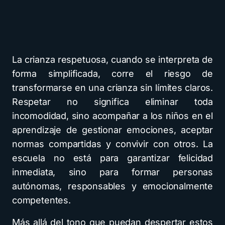
La crianza respetuosa, cuando se interpreta de
forma simplificada, corre el riesgo de
transformarse en una crianza sin límites claros.
Respetar no significa eliminar toda
incomodidad, sino acompañar a los niños en el
aprendizaje de gestionar emociones, aceptar
normas compartidas y convivir con otros. La
escuela no está para garantizar felicidad
inmediata, sino para formar personas
autónomas, responsables y emocionalmente
competentes.
Más allá del tono que puedan despertar estos