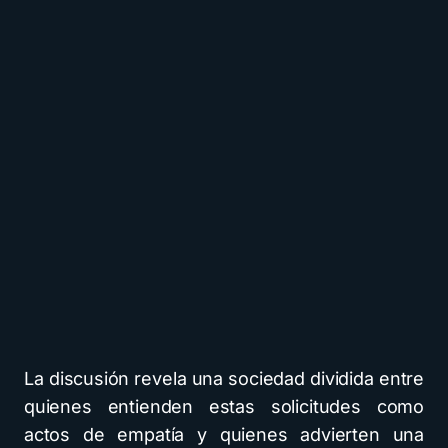
La discusión revela una sociedad dividida entre
quienes entienden estas solicitudes como
actos de empatía y quienes advierten una