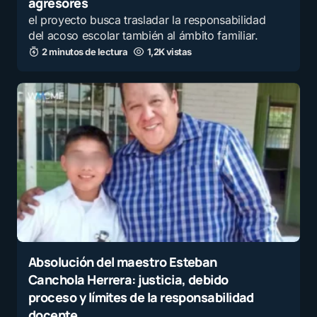
agresores
el proyecto busca trasladar la responsabilidad
del acoso escolar también al ámbito familiar.
2 minutos de lectura
1,2K vistas
Absolución del maestro Esteban
Canchola Herrera: justicia, debido
proceso y límites de la responsabilidad
docente