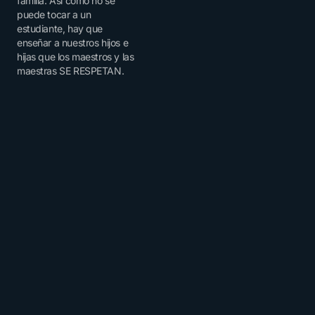
familia: Así como no se
puede tocar a un
estudiante, hay que
enseñar a nuestros hijos e
hijas que los maestros y las
maestras SE RESPETAN.