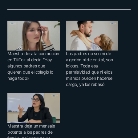
Maestra desata conmoción
Los padres no son ni de
en TikTok al decir: “Hay
algodón ni de cristal, son
algunos padres que
idiotas. Toda esa
quieren que el colegio lo
permisividad que ni ellos
haga todo»
mismos pueden hacerse
cargo, ya los rebasó
Maestra deja un mensaje
potente a los padres de