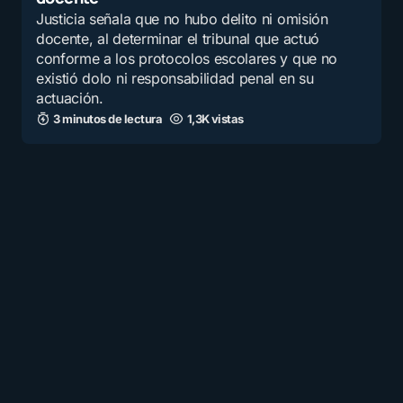
Justicia señala que no hubo delito ni omisión
docente, al determinar el tribunal que actuó
conforme a los protocolos escolares y que no
existió dolo ni responsabilidad penal en su
actuación.
3 minutos de lectura
1,3K vistas