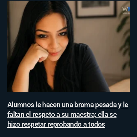
Alumnos le hacen una broma pesada y le
faltan el respeto a su maestra; ella se
hizo respetar reprobando a todos