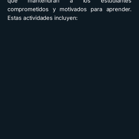
que mantendrán a los estudiantes
comprometidos y motivados para aprender.
Estas actividades incluyen: