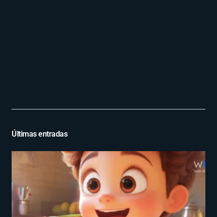
Últimas entradas