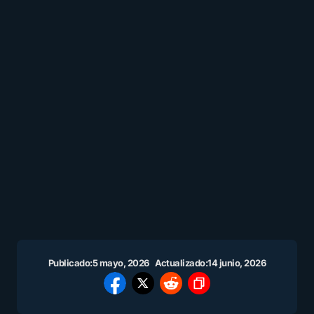
Publicado:
5 mayo, 2026
Actualizado:
14 junio, 2026