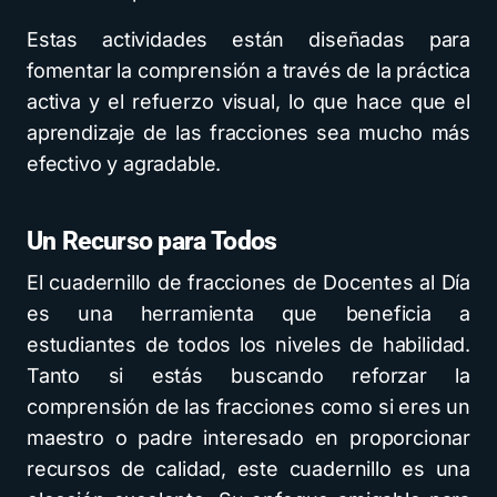
Estas actividades están diseñadas para
fomentar la comprensión a través de la práctica
activa y el refuerzo visual, lo que hace que el
aprendizaje de las fracciones sea mucho más
efectivo y agradable.
Un Recurso para Todos
El cuadernillo de fracciones de Docentes al Día
es una herramienta que beneficia a
estudiantes de todos los niveles de habilidad.
Tanto si estás buscando reforzar la
comprensión de las fracciones como si eres un
maestro o padre interesado en proporcionar
recursos de calidad, este cuadernillo es una