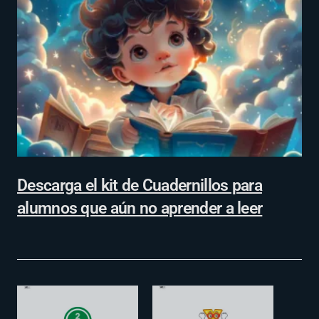
Descarga el kit de Cuadernillos para
alumnos que aún no aprender a leer