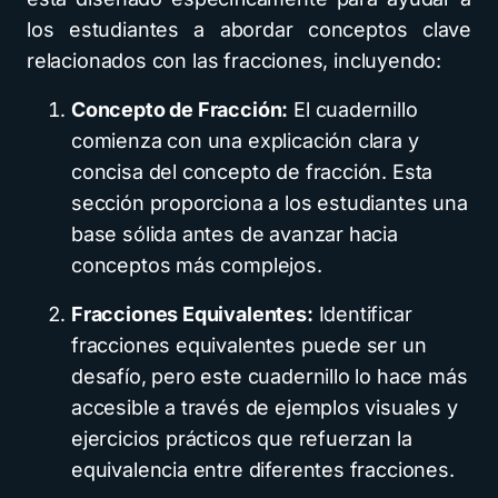
los estudiantes a abordar conceptos clave
relacionados con las fracciones, incluyendo:
Concepto de Fracción:
El cuadernillo
comienza con una explicación clara y
concisa del concepto de fracción. Esta
sección proporciona a los estudiantes una
base sólida antes de avanzar hacia
conceptos más complejos.
Fracciones Equivalentes:
Identificar
fracciones equivalentes puede ser un
desafío, pero este cuadernillo lo hace más
accesible a través de ejemplos visuales y
ejercicios prácticos que refuerzan la
equivalencia entre diferentes fracciones.