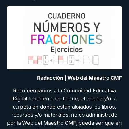
Redacción | Web del Maestro CMF
Recomendamos a la Comunidad Educativa
Digital tener en cuenta que, el enlace y/o la
carpeta en donde están alojados los libros,
recursos y/o materiales, no es administrado
por la Web del Maestro CMF, pueda ser que en