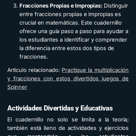
Fracciones Propias e Impropias:
Distinguir
entre fracciones propias e impropias es
crucial en matemáticas. Este cuadernillo
ofrece una guía paso a paso para ayudar a
los estudiantes a identificar y comprender
la diferencia entre estos dos tipos de
fracciones.
Artículo relacionado:
Practique la multiplicación
y fracciones con estos divertidos juegos de
Spinner
Actividades Divertidas y Educativas
El cuadernillo no solo se limita a la teoría;
también está lleno de actividades y ejercicios