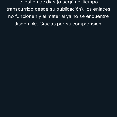
cuestión de días (o según el tiempo
transcurrido desde su publicación), los enlaces
no funcionen y el material ya no se encuentre
disponible. Gracias por su comprensión.