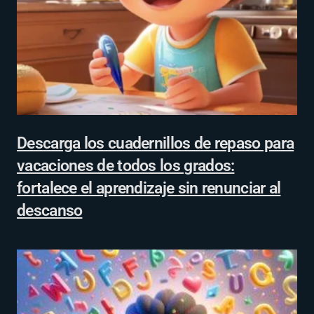
Descarga los cuadernillos de repaso para
vacaciones de todos los grados:
fortalece el aprendizaje sin renunciar al
descanso