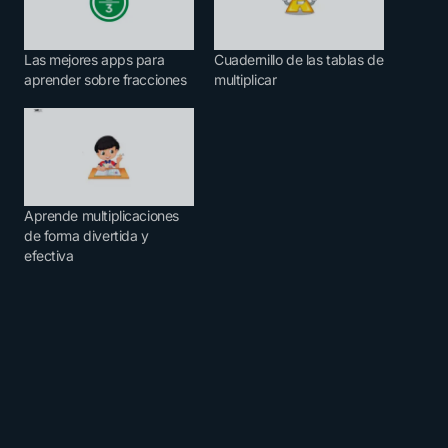
Las mejores apps para
Cuadernillo de las tablas de
aprender sobre fracciones
multiplicar
Aprende multiplicaciones
de forma divertida y
efectiva