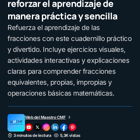
reforzar el aprendizaje de
manera práctica y sencilla
Refuerza el aprendizaje de las
fracciones con este cuadernillo práctico
y divertido. Incluye ejercicios visuales,
actividades interactivas y explicaciones
claras para comprender fracciones
equivalentes, propias, impropias y
operaciones básicas matemáticas.
Web del Maestro CMF
3 minutos de lectura
5,3K vistas