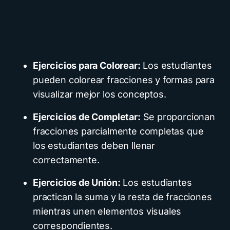
Ejercicios para Colorear:
Los estudiantes
pueden colorear fracciones y formas para
visualizar mejor los conceptos.
Ejercicios de Completar:
Se proporcionan
fracciones parcialmente completas que
los estudiantes deben llenar
correctamente.
Ejercicios de Unión:
Los estudiantes
practican la suma y la resta de fracciones
mientras unen elementos visuales
correspondientes.