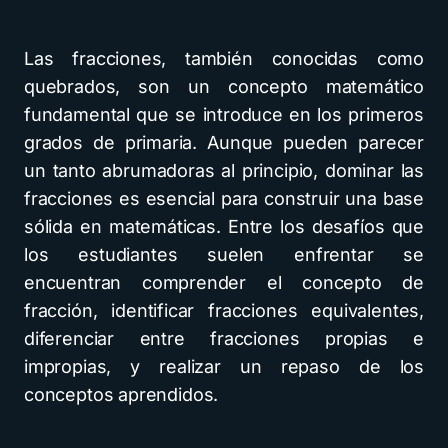
Las fracciones, también conocidas como
quebrados, son un concepto matemático
fundamental que se introduce en los primeros
grados de primaria. Aunque pueden parecer
un tanto abrumadoras al principio, dominar las
fracciones es esencial para construir una base
sólida en matemáticas. Entre los desafíos que
los estudiantes suelen enfrentar se
encuentran comprender el concepto de
fracción, identificar fracciones equivalentes,
diferenciar entre fracciones propias e
impropias, y realizar un repaso de los
conceptos aprendidos.