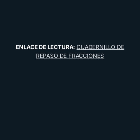
ENLACE DE LECTURA:
CUADERNILLO DE
REPASO DE FRACCIONES