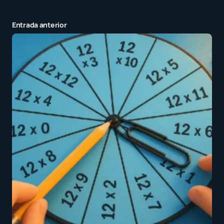
Entrada anterior