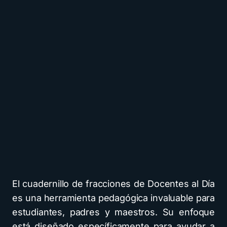
El cuadernillo de fracciones de Docentes al Día
es una herramienta pedagógica invaluable para
estudiantes, padres y maestros. Su enfoque
está diseñado específicamente para ayudar a