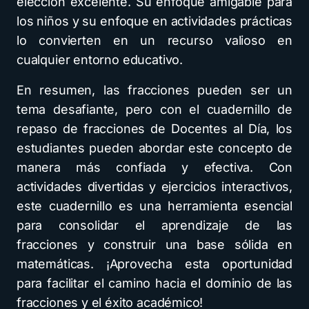
elección excelente. Su enfoque amigable para
los niños y su enfoque en actividades prácticas
lo convierten en un recurso valioso en
cualquier entorno educativo.
En resumen, las fracciones pueden ser un
tema desafiante, pero con el cuadernillo de
repaso de fracciones de Docentes al Día, los
estudiantes pueden abordar este concepto de
manera más confiada y efectiva. Con
actividades divertidas y ejercicios interactivos,
este cuadernillo es una herramienta esencial
para consolidar el aprendizaje de las
fracciones y construir una base sólida en
matemáticas. ¡Aprovecha esta oportunidad
para facilitar el camino hacia el dominio de las
fracciones y el éxito académico!