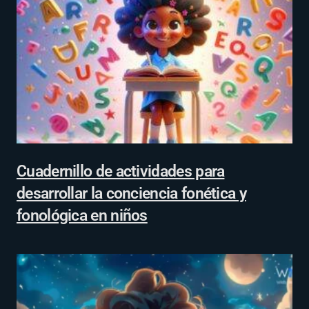
Cuadernillo de actividades para
desarrollar la conciencia fonética y
fonológica en niños