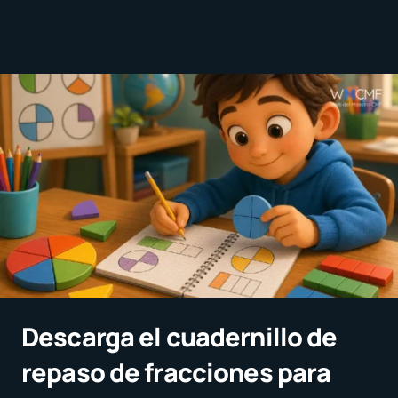
Descarga el cuadernillo de
repaso de fracciones para