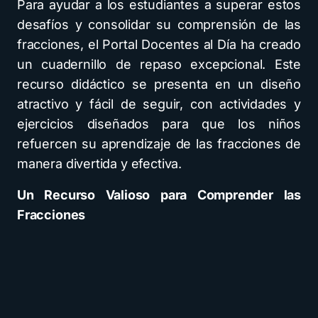
Para ayudar a los estudiantes a superar estos
desafíos y consolidar su comprensión de las
fracciones, el Portal Docentes al Día ha creado
un cuadernillo de repaso excepcional. Este
recurso didáctico se presenta en un diseño
atractivo y fácil de seguir, con actividades y
ejercicios diseñados para que los niños
refuercen su aprendizaje de las fracciones de
manera divertida y efectiva.
Un Recurso Valioso para Comprender las
Fracciones