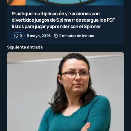
Practique multiplicación y fracciones con
divertidos juegos de Spinner: descargue los PDF
listos para jugar y aprender con el Spinner
0
5 mayo, 2026
2 minutos de lectura
Siguiente entrada