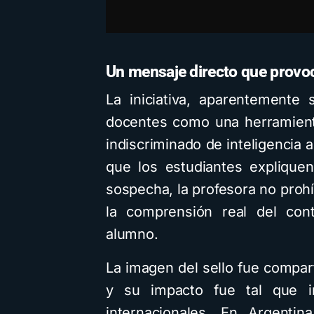
Un mensaje directo que provoc
La iniciativa, aparentemente
docentes como una herramienta
indiscriminado de inteligencia ar
que los estudiantes explique
sospecha, la profesora no prohí
la comprensión real del cont
alumno.
La imagen del sello fue compar
y su impacto fue tal que i
internacionales. En Argenti