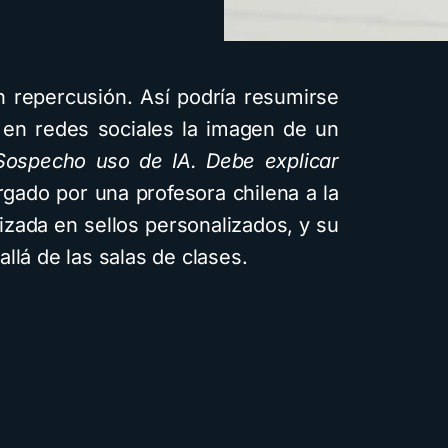
 repercusión. Así podría resumirse
en redes sociales la imagen de un
Sospecho uso de IA. Debe explicar
gado por una profesora chilena a la
izada en sellos personalizados, y su
llá de las salas de clases.