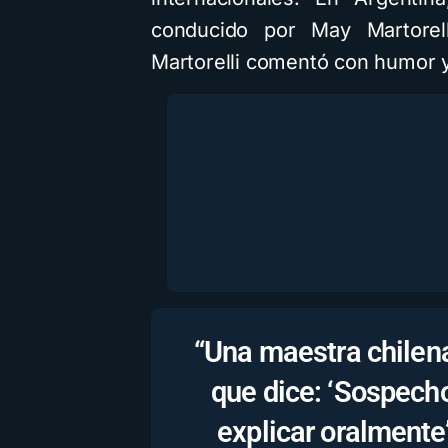
conducido por May Martorel
Martorelli comentó con humor y
“Una maestra chilen
que dice: ‘Sospecho
explicar oralmente’