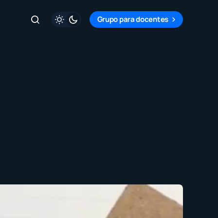
Grupo para docentes