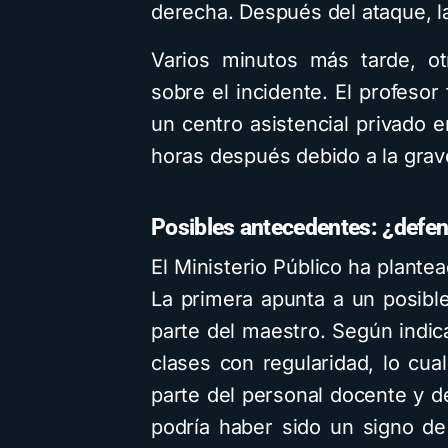
derecha. Después del ataque, l
Varios minutos más tarde, ot
sobre el incidente. El profesor
un centro asistencial privado 
horas después debido a la grav
Posibles antecedentes: ¿defe
El Ministerio Público ha plante
La primera apunta a un posibl
parte del maestro. Según indicar
clases con regularidad, lo cua
parte del personal docente y de
podría haber sido un signo de