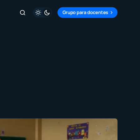
Grupo para docentes