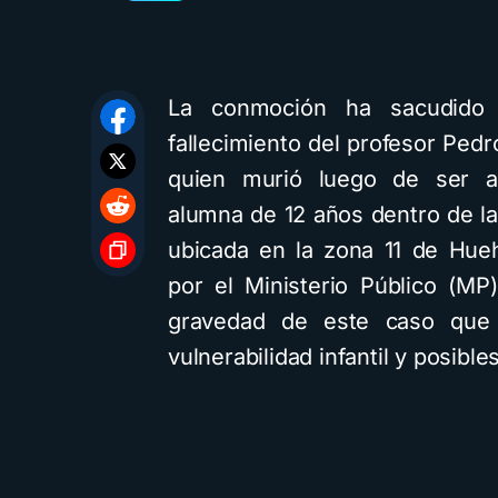
La conmoción ha sacudido 
fallecimiento del profesor Pedr
quien murió luego de ser a
alumna de 12 años dentro de l
ubicada en la zona 11 de Hue
por el Ministerio Público (MP
gravedad de este caso que en
vulnerabilidad infantil y posib