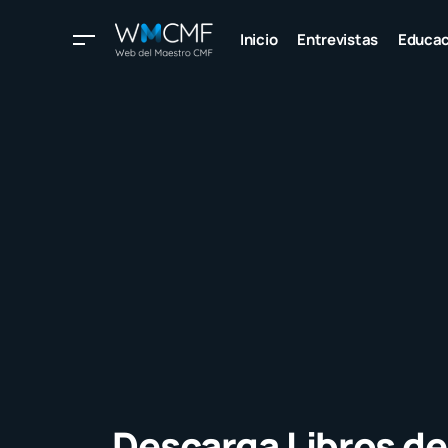
Inicio
Entrevistas
Educac
Descarga Libros del