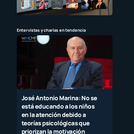
Entervistas y charlas en tendencia
José Antonio Marina: No se
está educando a los niños
en la atención debido a
teorías psicológicas que
priorizan la motivación