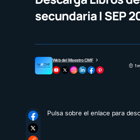
secundaria | SEP 2
Web del Maestro CMF
1 
Pulsa sobre el enlace para desc