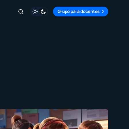
Grupo para docentes