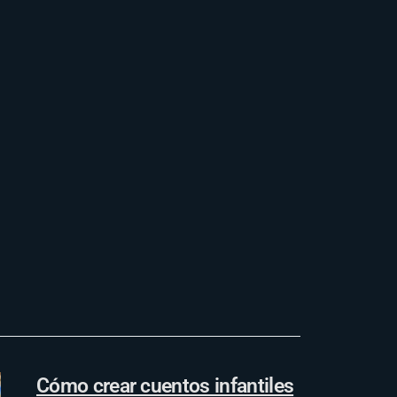
Cómo crear cuentos infantiles