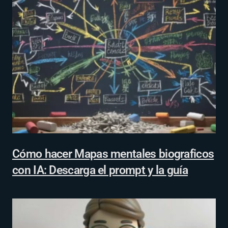
Cómo hacer Mapas mentales biograficos
con IA: Descarga el prompt y la guía