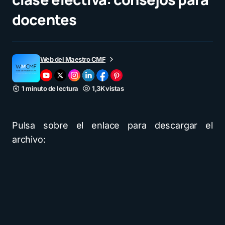
docentes
Web del Maestro CMF
1 minuto de lectura
1,3K vistas
Pulsa sobre el enlace para descargar el
archivo: