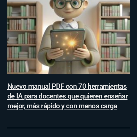
Nuevo manual PDF con 70 herramientas
de IA para docentes que quieren enseñar
mejor, más rápido y con menos carga