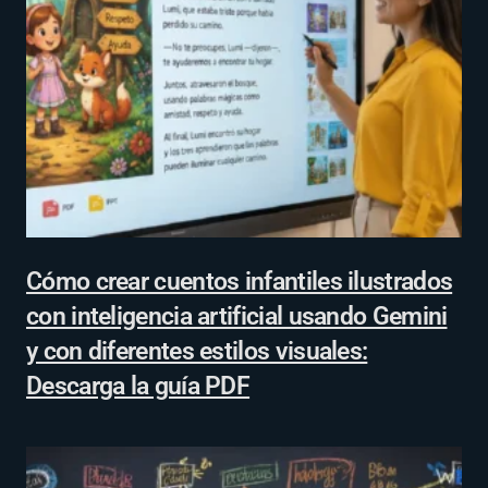
Cómo crear cuentos infantiles ilustrados
con inteligencia artificial usando Gemini
y con diferentes estilos visuales:
Descarga la guía PDF