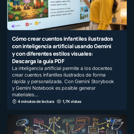
Cómo crear cuentos infantiles ilustrados
con inteligencia artificial usando Gemini
y con diferentes estilos visuales:
Descarga la guía PDF
La inteligencia artificial permite a los docentes
crear cuentos infantiles ilustrados de forma
rápida y personalizada. Con Gemini Storybook
y Gemini Notebook es posible generar
materiales…
4 minutos de lectura
1,7K vistas