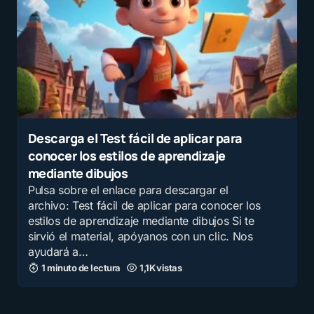
Descarga el Test fácil de aplicar para
conocer los estilos de aprendizaje
mediante dibujos
Pulsa sobre el enlace para descargar el
archivo: Test fácil de aplicar para conocer los
estilos de aprendizaje mediante dibujos Si te
sirvió el material, apóyanos con un clic. Nos
ayudará a…
1 minuto de lectura
1,1K vistas