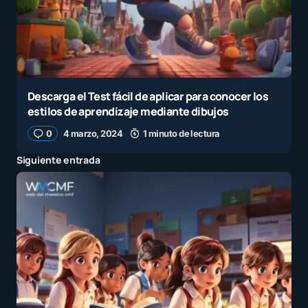
Descarga el Test fácil de aplicar para conocer los
estilos de aprendizaje mediante dibujos
0
4 marzo, 2024
1 minuto de lectura
Siguiente entrada