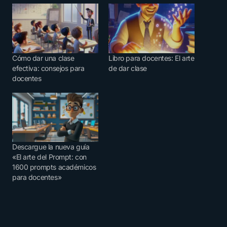
Cómo dar una clase
Libro para docentes: El arte
efectiva: consejos para
de dar clase
docentes
Descargue la nueva guía
«El arte del Prompt: con
1600 prompts académicos
para docentes»