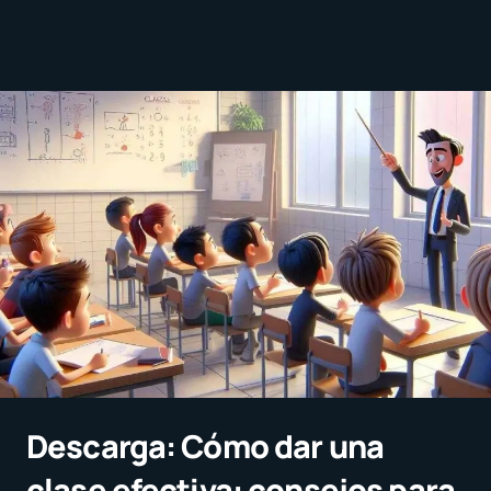
Descarga: Cómo dar una
clase efectiva: consejos para