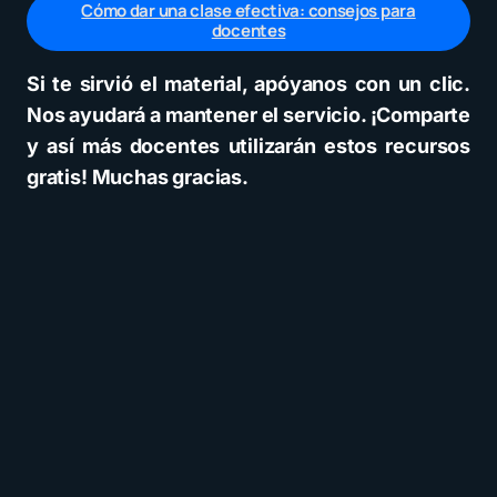
Cómo dar una clase efectiva: consejos para
docentes
Si te sirvió el material, apóyanos con un clic.
Nos ayudará a mantener el servicio. ¡Comparte
y así más docentes utilizarán estos recursos
gratis! Muchas gracias.