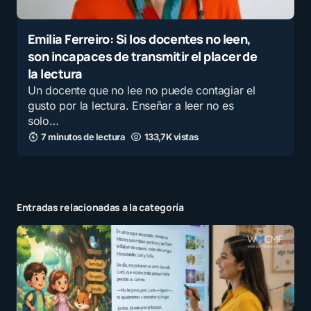
Emilia Ferreiro: Si los docentes no leen,
son incapaces de transmitir el placer de
la lectura
Un docente que no lee no puede contagiar el
gusto por la lectura. Enseñar a leer no es
solo…
7 minutos de lectura
133,7K vistas
Entradas relacionadas a la categoría