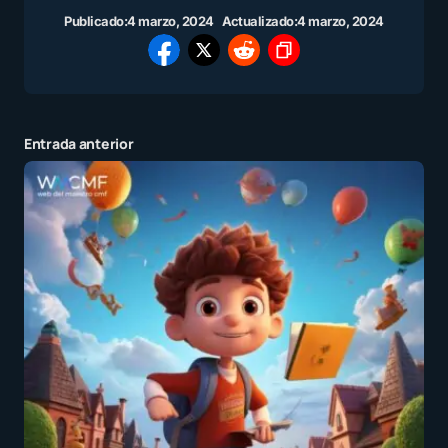
Publicado:
4 marzo, 2024
Actualizado:
4 marzo, 2024
Entrada anterior