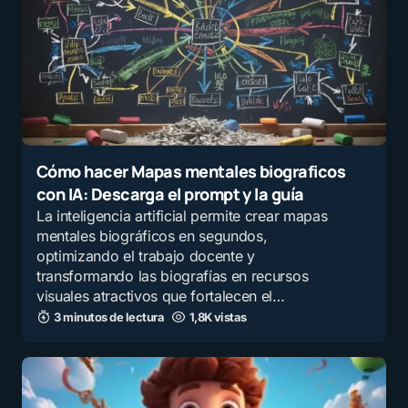
Cómo hacer Mapas mentales biograficos
con IA: Descarga el prompt y la guía
La inteligencia artificial permite crear mapas
mentales biográficos en segundos,
optimizando el trabajo docente y
transformando las biografías en recursos
visuales atractivos que fortalecen el…
3 minutos de lectura
1,8K vistas