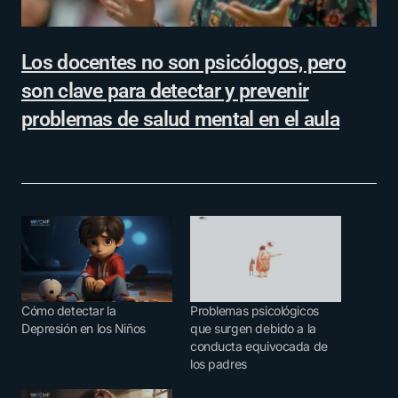
Los docentes no son psicólogos, pero
son clave para detectar y prevenir
problemas de salud mental en el aula
Cómo detectar la
Problemas psicológicos
Depresión en los Niños
que surgen debido a la
conducta equivocada de
los padres