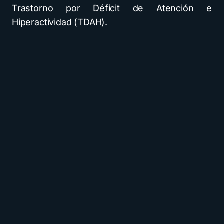
Trastorno por Déficit de Atención e
Hiperactividad (TDAH).