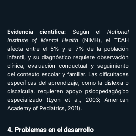
Evidencia científica:
Según el
National
Institute of Mental Health
(NIMH), el TDAH
afecta entre el 5% y el 7% de la población
infantil, y su diagnóstico requiere observación
clínica, evaluación conductual y seguimiento
del contexto escolar y familiar. Las dificultades
específicas del aprendizaje, como la dislexia o
discalculia, requieren apoyo psicopedagógico
especializado (Lyon et al., 2003; American
Academy of Pediatrics, 2011).
4. Problemas en el desarrollo