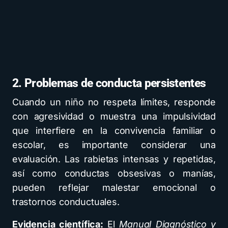
2. Problemas de conducta persistentes
Cuando un niño no respeta límites, responde
con agresividad o muestra una impulsividad
que interfiere en la convivencia familiar o
escolar, es importante considerar una
evaluación. Las rabietas intensas y repetidas,
así como conductas obsesivas o manías,
pueden reflejar malestar emocional o
trastornos conductuales.
Evidencia científica:
El
Manual Diagnóstico y