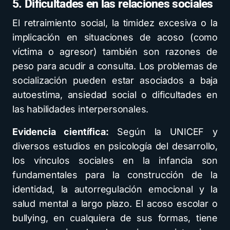
5. Dificultades en las relaciones sociales
El retraimiento social, la timidez excesiva o la
implicación en situaciones de acoso (como
víctima o agresor) también son razones de
peso para acudir a consulta. Los problemas de
socialización pueden estar asociados a baja
autoestima, ansiedad social o dificultades en
las habilidades interpersonales.
Evidencia científica:
Según la UNICEF y
diversos estudios en psicología del desarrollo,
los vínculos sociales en la infancia son
fundamentales para la construcción de la
identidad, la autorregulación emocional y la
salud mental a largo plazo. El acoso escolar o
bullying, en cualquiera de sus formas, tiene