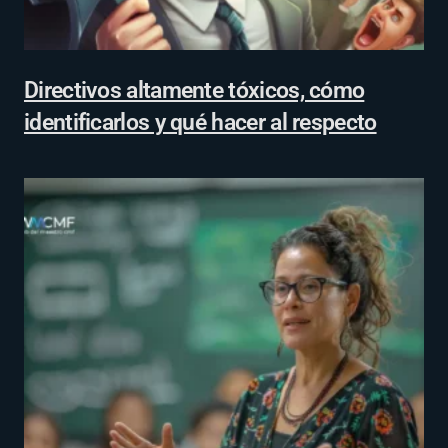
Directivos altamente tóxicos, cómo
identificarlos y qué hacer al respecto