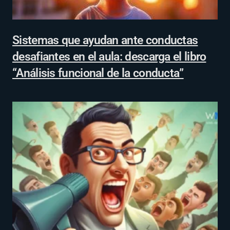
Sistemas que ayudan ante conductas
desafiantes en el aula: descarga el libro
“Análisis funcional de la conducta”