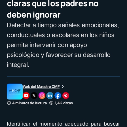
claras que los padres no
deben ignorar
Detectar a tiempo señales emocionales,
conductuales o escolares en los niños
permite intervenir con apoyo
psicológico y favorecer su desarrollo
integral.
Web del Maestro CMF
4 minutos de lectura
1,4K vistas
Identificar el momento adecuado para buscar