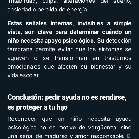
irritabilidad, culpa, alteraciones del sueño,
ansiedad o pérdida de energía.
Estas señales internas, invisibles a simple
vista, son clave para determinar cuándo un
niño necesita apoyo psicológico.
Su detección
temprana permite evitar que los síntomas se
agraven o se transformen en trastornos
emocionales que afecten su bienestar y su
vida escolar.
Conclusión: pedir ayuda no es rendirse,
es proteger a tu hijo
Reconocer que un niño necesita ayuda
psicológica no es motivo de vergüenza, sino
una señal de madurez y amor responsable. El