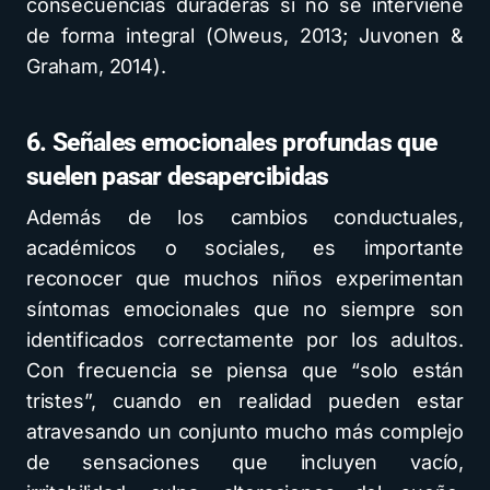
consecuencias duraderas si no se interviene
de forma integral (Olweus, 2013; Juvonen &
Graham, 2014).
6. Señales emocionales profundas que
suelen pasar desapercibidas
Además de los cambios conductuales,
académicos o sociales, es importante
reconocer que muchos niños experimentan
síntomas emocionales que no siempre son
identificados correctamente por los adultos.
Con frecuencia se piensa que “solo están
tristes”, cuando en realidad pueden estar
atravesando un conjunto mucho más complejo
de sensaciones que incluyen vacío,