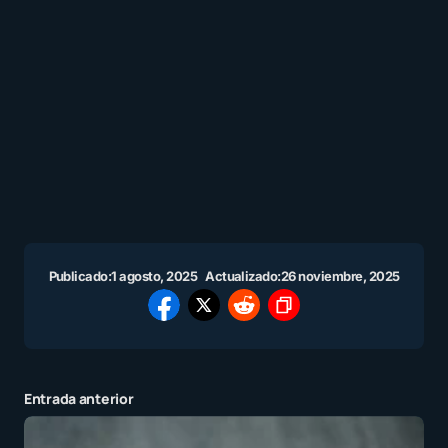
Publicado:
1 agosto, 2025
Actualizado:
26 noviembre, 2025
Entrada anterior