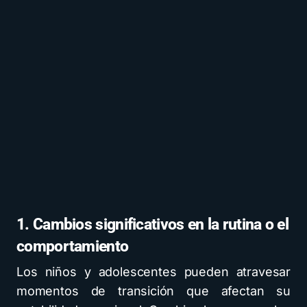
1. Cambios significativos en la rutina o el
comportamiento
Los niños y adolescentes pueden atravesar
momentos de transición que afectan su