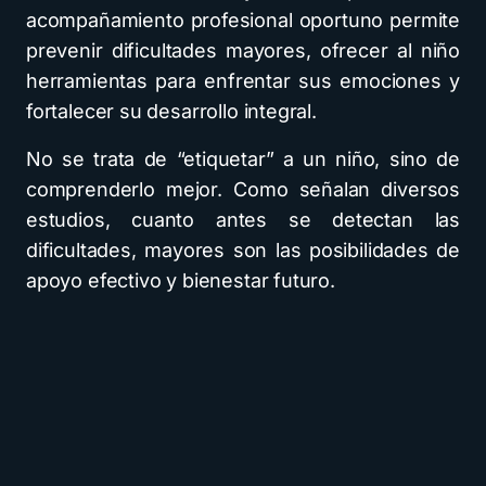
acompañamiento profesional oportuno permite
prevenir dificultades mayores, ofrecer al niño
herramientas para enfrentar sus emociones y
fortalecer su desarrollo integral.
No se trata de “etiquetar” a un niño, sino de
comprenderlo mejor. Como señalan diversos
estudios, cuanto antes se detectan las
dificultades, mayores son las posibilidades de
apoyo efectivo y bienestar futuro.