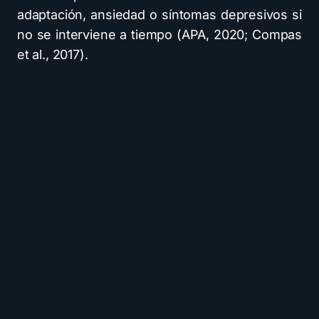
adaptación, ansiedad o síntomas depresivos si
no se interviene a tiempo (APA, 2020; Compas
et al., 2017).