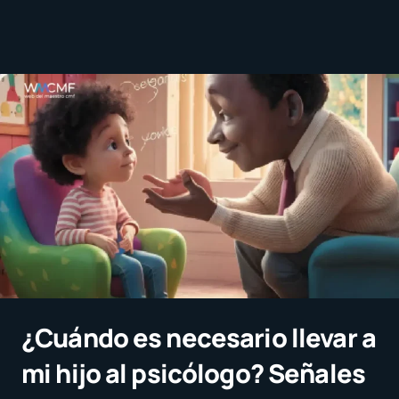
¿Cuándo es necesario llevar a
mi hijo al psicólogo? Señales