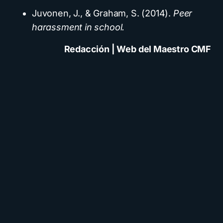
Juvonen, J., & Graham, S. (2014).
Peer
harassment in school.
Redacción | Web del Maestro CMF