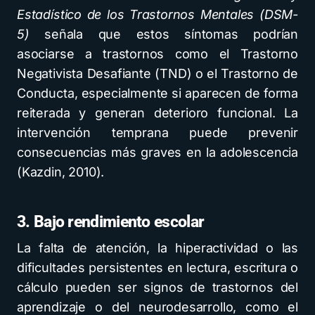
Estadístico de los Trastornos Mentales (DSM-
5)
señala que estos síntomas podrían
asociarse a trastornos como el Trastorno
Negativista Desafiante (TND) o el Trastorno de
Conducta, especialmente si aparecen de forma
reiterada y generan deterioro funcional. La
intervención temprana puede prevenir
consecuencias más graves en la adolescencia
(Kazdin, 2010).
3. Bajo rendimiento escolar
La falta de atención, la hiperactividad o las
dificultades persistentes en lectura, escritura o
cálculo pueden ser signos de trastornos del
aprendizaje o del neurodesarrollo, como el