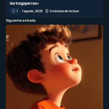
las tragaperras»
1
1 agosto, 2025
3 minutos de lectura
Siguiente entrada