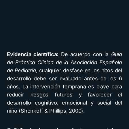
Evidencia científica:
De acuerdo con la
Guía
de Práctica Clínica de la Asociación Española
de Pediatría
, cualquier desfase en los hitos del
desarrollo debe ser evaluado antes de los 6
años. La intervención temprana es clave para
reducir riesgos futuros y favorecer el
desarrollo cognitivo, emocional y social del
niño (Shonkoff & Phillips, 2000).