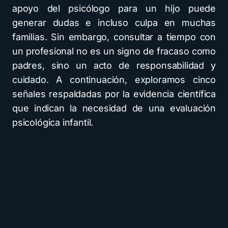
apoyo del psicólogo para un hijo puede
generar dudas e incluso culpa en muchas
familias. Sin embargo, consultar a tiempo con
un profesional no es un signo de fracaso como
padres, sino un acto de responsabilidad y
cuidado. A continuación, exploramos cinco
señales respaldadas por la evidencia científica
que indican la necesidad de una evaluación
psicológica infantil.