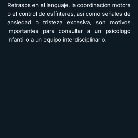
Retrasos en el lenguaje, la coordinación motora
o el control de esfínteres, así como señales de
ansiedad o tristeza excesiva, son motivos
importantes para consultar a un psicólogo
infantil o a un equipo interdisciplinario.