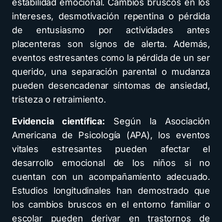
estabilidad emocional. Cambios bruscos en los
intereses, desmotivación repentina o pérdida
de entusiasmo por actividades antes
placenteras son signos de alerta. Además,
eventos estresantes como la pérdida de un ser
querido, una separación parental o mudanza
pueden desencadenar síntomas de ansiedad,
tristeza o retraimiento.
Evidencia científica:
Según la Asociación
Americana de Psicología (APA), los eventos
vitales estresantes pueden afectar el
desarrollo emocional de los niños si no
cuentan con un acompañamiento adecuado.
Estudios longitudinales han demostrado que
los cambios bruscos en el entorno familiar o
escolar pueden derivar en trastornos de