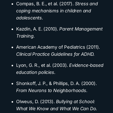
Compas, B. E., et al. (2017).
Stress and
coping mechanisms in children and
adolescents.
Kazdin, A. E. (2010).
Parent Management
Training.
American Academy of Pediatrics (2011).
Clinical Practice Guidelines for ADHD.
Lyon, G. R., et al. (2003).
Evidence-based
education policies.
Shonkoff, J. P., & Phillips, D. A. (2000).
From Neurons to Neighborhoods.
Olweus, D. (2013).
Bullying at School:
What We Know and What We Can Do.