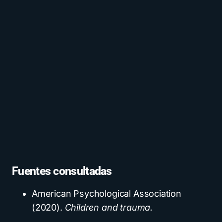
Fuentes consultadas
American Psychological Association
(2020).
Children and trauma.