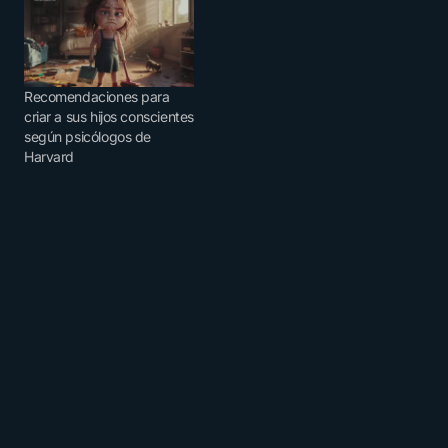
Recomendaciones para
criar a sus hijos conscientes
según psicólogos de
Harvard