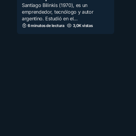
Santiago Bilinkis (1970), es un
emprendedor, tecnólogo y autor
argentino. Estudió en el…
6 minutos de lectura
3,0K vistas