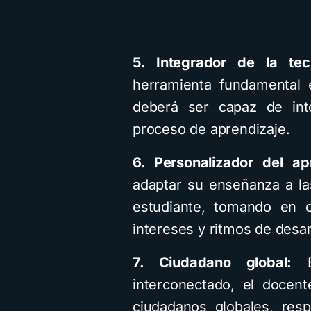
5. Integrador de la tec
herramienta fundamental 
deberá ser capaz de int
proceso de aprendizaje.
6. Personalizador del ap
adaptar su enseñanza a la
estudiante, tomando en c
intereses y ritmos de desar
7. Ciudadano global:
E
interconectado, el docent
ciudadanos globales, res