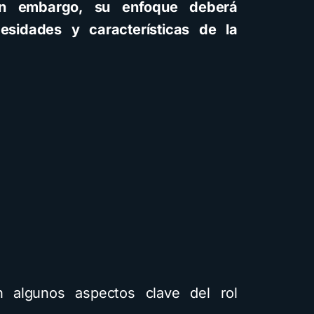
in embargo, su enfoque deberá
sidades y características de la
n algunos aspectos clave del rol