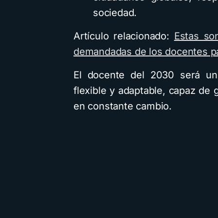
sociedad.
Artículo relacionado:
Estas so
demandadas de los docentes pa
El docente del 2030 será un 
flexible y adaptable, capaz de
en constante cambio.