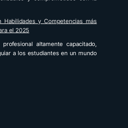
n Habilidades y Competencias más
ra el 2025
profesional altamente capacitado,
 guiar a los estudiantes en un mundo