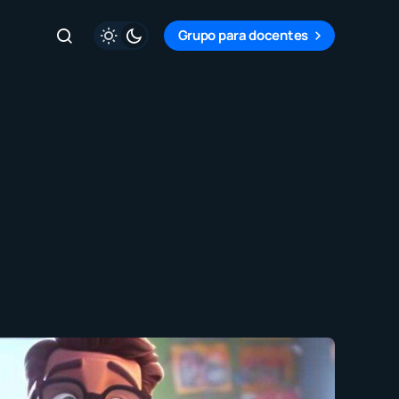
Grupo para docentes