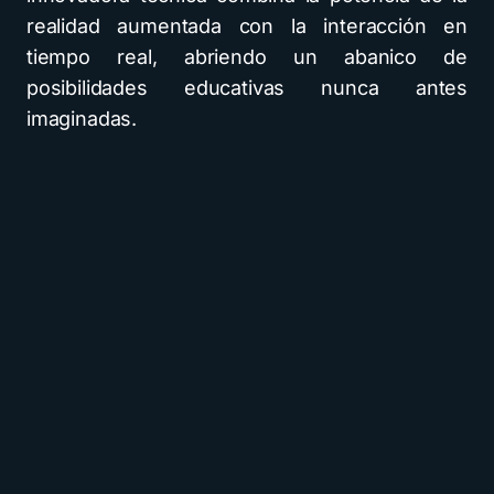
realidad aumentada con la interacción en
tiempo real, abriendo un abanico de
posibilidades educativas nunca antes
imaginadas.