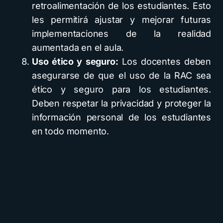
retroalimentación de los estudiantes. Esto
les permitirá ajustar y mejorar futuras
implementaciones de la realidad
aumentada en el aula.
Uso ético y seguro:
Los docentes deben
asegurarse de que el uso de la RAC sea
ético y seguro para los estudiantes.
Deben respetar la privacidad y proteger la
información personal de los estudiantes
en todo momento.