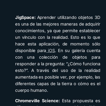
JigSpace:
Aprender utilizando objetos 3D
es una de las mejores maneras de adquirir
conocimientos, ya que permite establecer
un vínculo con la realidad. Esto es lo que
hace esta aplicación, de momento sólo
disponible para
iOS
. En su galería cuenta
con una colección de objetos para
responder a la pregunta: “¿Cómo funciona
esto?”. A través del uso de la realidad
aumentada es posible ver, por ejemplo, las
diferentes capas de la tierra o cómo es el
cuerpo humano.
Chromeville Science:
Esta propuesta es