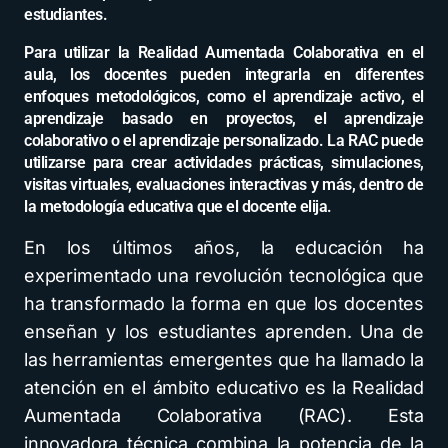
estudiantes.
Para utilizar la Realidad Aumentada Colaborativa en el
aula, los docentes pueden integrarla en diferentes
enfoques metodológicos, como el aprendizaje activo, el
aprendizaje basado en proyectos, el aprendizaje
colaborativo o el aprendizaje personalizado. La RAC puede
utilizarse para crear actividades prácticas, simulaciones,
visitas virtuales, evaluaciones interactivas y más, dentro de
la metodología educativa que el docente elija.
En los últimos años, la educación ha
experimentado una revolución tecnológica que
ha transformado la forma en que los docentes
enseñan y los estudiantes aprenden. Una de
las herramientas emergentes que ha llamado la
atención en el ámbito educativo es la Realidad
Aumentada Colaborativa (RAC). Esta
innovadora técnica combina la potencia de la