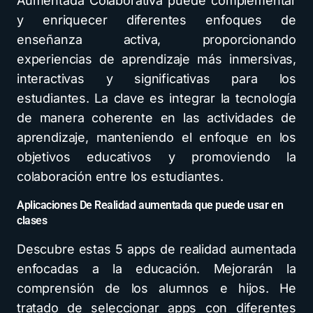
Aumentada Colaborativa puede complementar
y enriquecer diferentes enfoques de
enseñanza activa, proporcionando
experiencias de aprendizaje más inmersivas,
interactivas y significativas para los
estudiantes. La clave es integrar la tecnología
de manera coherente en las actividades de
aprendizaje, manteniendo el enfoque en los
objetivos educativos y promoviendo la
colaboración entre los estudiantes.
Aplicaciones De Realidad aumentada que puede usar en
clases
Descubre estas 5 apps de realidad aumentada
enfocadas a la educación. Mejorarán la
comprensión de los alumnos e hijos. He
tratado de seleccionar apps con diferentes