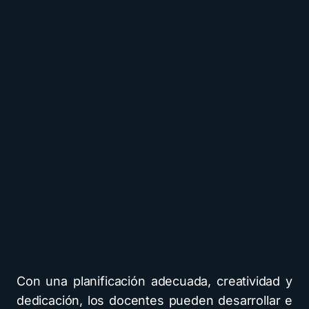
Con una planificación adecuada, creatividad y
dedicación, los docentes pueden desarrollar e