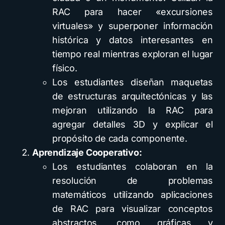
RAC para hacer «excursiones
virtuales» y superponer información
histórica y datos interesantes en
tiempo real mientras exploran el lugar
físico.
Los estudiantes diseñan maquetas
de estructuras arquitectónicas y las
mejoran utilizando la RAC para
agregar detalles 3D y explicar el
propósito de cada componente.
Aprendizaje Cooperativo:
Los estudiantes colaboran en la
resolución de problemas
matemáticos utilizando aplicaciones
de RAC para visualizar conceptos
abstractos, como gráficas y