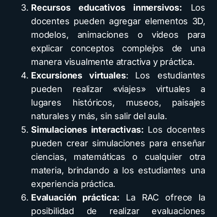
Recursos educativos inmersivos:
Los
docentes pueden agregar elementos 3D,
modelos, animaciones o videos para
explicar conceptos complejos de una
manera visualmente atractiva y práctica.
Excursiones virtuales
: Los estudiantes
pueden realizar «viajes» virtuales a
lugares históricos, museos, paisajes
naturales y más, sin salir del aula.
Simulaciones interactivas:
Los docentes
pueden crear simulaciones para enseñar
ciencias, matemáticas o cualquier otra
materia, brindando a los estudiantes una
experiencia práctica.
Evaluación práctica:
La RAC ofrece la
posibilidad de realizar evaluaciones