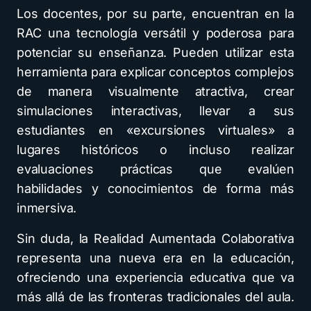
Los docentes, por su parte, encuentran en la
RAC una tecnología versátil y poderosa para
potenciar su enseñanza. Pueden utilizar esta
herramienta para explicar conceptos complejos
de manera visualmente atractiva, crear
simulaciones interactivas, llevar a sus
estudiantes en «excursiones virtuales» a
lugares históricos o incluso realizar
evaluaciones prácticas que evalúen
habilidades y conocimientos de forma más
inmersiva.
Sin duda, la Realidad Aumentada Colaborativa
representa una nueva era en la educación,
ofreciendo una experiencia educativa que va
más allá de las fronteras tradicionales del aula.