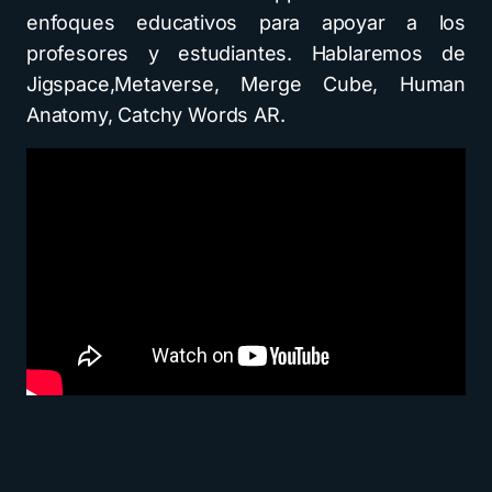
enfoques educativos para apoyar a los
profesores y estudiantes. Hablaremos de
Jigspace,Metaverse, Merge Cube, Human
Anatomy, Catchy Words AR.