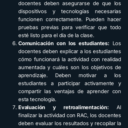
docentes deben asegurarse de que los
dispositivos y tecnologías necesarias
funcionen correctamente. Pueden hacer
pruebas previas para verificar que todo
esté listo para el día de la clase.
Comunicación con los estudiantes:
Los
docentes deben explicar a los estudiantes
cómo funcionará la actividad con realidad
aumentada y cuáles son los objetivos de
aprendizaje. Deben motivar a los
estudiantes a participar activamente y
compartir las ventajas de aprender con
esta tecnología.
Evaluación y retroalimentación:
Al
finalizar la actividad con RAC, los docentes
deben evaluar los resultados y recopilar la