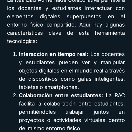
los docentes y estudiantes interactuar con
elementos digitales superpuestos en el
entorno físico compartido. Aquí hay algunas
características clave de esta herramienta
tecnológica:
Interacción en tiempo real:
Los docentes
y estudiantes pueden ver y manipular
objetos digitales en el mundo real a través
de dispositivos como gafas inteligentes,
tabletas o smartphones.
Colaboración entre estudiantes:
La RAC
facilita la colaboración entre estudiantes,
permitiéndoles trabajar juntos en
proyectos o actividades virtuales dentro
del mismo entorno físico.