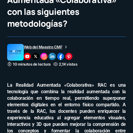
con las siguientes
metodologías?
Web del Maestro CMF
10 minutos de lectura
2,1K vistas
La Realidad Aumentada «Colaborativa» RAC es una
tecnología que combina la realidad aumentada con la
colaboración en tiempo real, permitiendo superponer
elementos digitales en el entorno físico compartido. A
través de la RAC, los docentes pueden enriquecer la
experiencia educativa al agregar elementos visuales,
interactivos y 3D que pueden mejorar la comprensión de
los conceptos y fomentar la colaboración entre