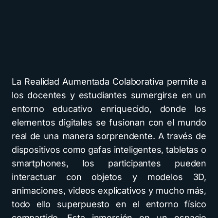
La Realidad Aumentada Colaborativa permite a
los docentes y estudiantes sumergirse en un
entorno educativo enriquecido, donde los
elementos digitales se fusionan con el mundo
real de una manera sorprendente. A través de
dispositivos como gafas inteligentes, tabletas o
smartphones, los participantes pueden
interactuar con objetos y modelos 3D,
animaciones, videos explicativos y mucho más,
todo ello superpuesto en el entorno físico
compartido. Esta inmersión en un espacio