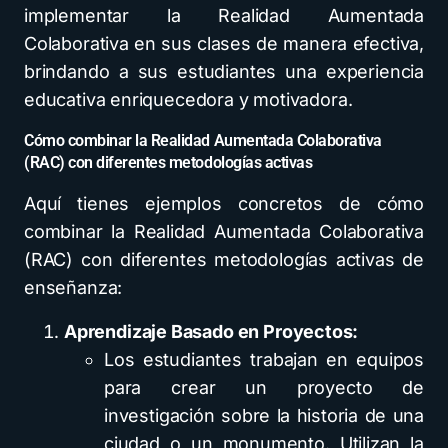
implementar la Realidad Aumentada
Colaborativa en sus clases de manera efectiva,
brindando a sus estudiantes una experiencia
educativa enriquecedora y motivadora.
Cómo combinar la Realidad Aumentada Colaborativa
(RAC) con diferentes metodologías activas
Aquí tienes ejemplos concretos de cómo
combinar la Realidad Aumentada Colaborativa
(RAC) con diferentes metodologías activas de
enseñanza:
Aprendizaje Basado en Proyectos:
Los estudiantes trabajan en equipos
para crear un proyecto de
investigación sobre la historia de una
ciudad o un monumento. Utilizan la