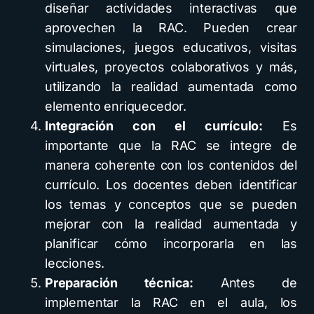
diseñar actividades interactivas que
aprovechen la RAC. Pueden crear
simulaciones, juegos educativos, visitas
virtuales, proyectos colaborativos y más,
utilizando la realidad aumentada como
elemento enriquecedor.
Integración con el currículo:
Es
importante que la RAC se integre de
manera coherente con los contenidos del
currículo. Los docentes deben identificar
los temas y conceptos que se pueden
mejorar con la realidad aumentada y
planificar cómo incorporarla en las
lecciones.
Preparación técnica:
Antes de
implementar la RAC en el aula, los