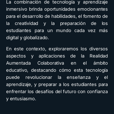
La combinación de tecnología y aprendizaje
inmersivo brinda oportunidades emocionantes
para el desarrollo de habilidades, el fomento de
la creatividad y la preparación de los
estudiantes para un mundo cada vez más
digital y globalizado.
En este contexto, exploraremos los diversos
aspectos y aplicaciones de la Realidad
Aumentada Colaborativa en el ámbito
educativo, destacando cómo esta tecnología
puede revolucionar la enseñanza y el
aprendizaje, y preparar a los estudiantes para
enfrentar los desafíos del futuro con confianza
y entusiasmo.