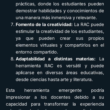
prácticas, donde los estudiantes pueden
demostrar habilidades y conocimientos de
una manera más inmersiva y relevante.
Fomento de la creatividad:
La RAC puede
estimular la creatividad de los estudiantes,
ya que pueden crear sus propios
elementos virtuales y compartirlos en el
entorno compartido.
Adaptabilidad a distintas materias:
La
herramienta RAC es versátil y puede
aplicarse en diversas áreas educativas,
desde ciencias hasta arte y literatura.
Esta herramienta emergente podría
impresionar a los docentes debido a su
capacidad para transformar la experiencia