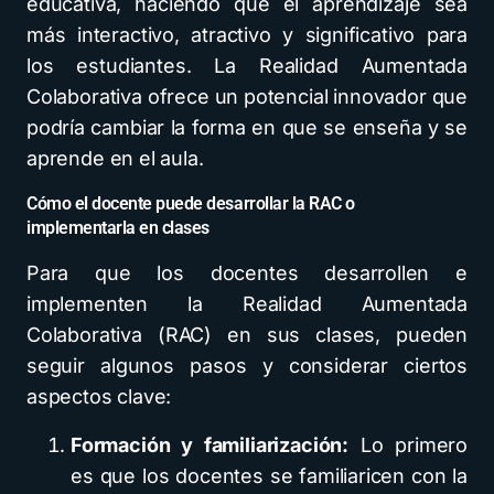
educativa, haciendo que el aprendizaje sea
más interactivo, atractivo y significativo para
los estudiantes. La Realidad Aumentada
Colaborativa ofrece un potencial innovador que
podría cambiar la forma en que se enseña y se
aprende en el aula.
Cómo el docente puede desarrollar la RAC o
implementarla en clases
Para que los docentes desarrollen e
implementen la Realidad Aumentada
Colaborativa (RAC) en sus clases, pueden
seguir algunos pasos y considerar ciertos
aspectos clave:
Formación y familiarización:
Lo primero
es que los docentes se familiaricen con la