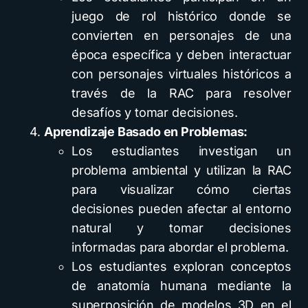
juego de rol histórico donde se
convierten en personajes de una
época específica y deben interactuar
con personajes virtuales históricos a
través de la RAC para resolver
desafíos y tomar decisiones.
Aprendizaje Basado en Problemas:
Los estudiantes investigan un
problema ambiental y utilizan la RAC
para visualizar cómo ciertas
decisiones pueden afectar al entorno
natural y tomar decisiones
informadas para abordar el problema.
Los estudiantes exploran conceptos
de anatomía humana mediante la
superposición de modelos 3D en el