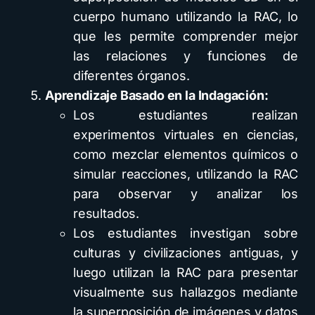
cuerpo humano utilizando la RAC, lo
que les permite comprender mejor
las relaciones y funciones de
diferentes órganos.
Aprendizaje Basado en la Indagación:
Los estudiantes realizan
experimentos virtuales en ciencias,
como mezclar elementos químicos o
simular reacciones, utilizando la RAC
para observar y analizar los
resultados.
Los estudiantes investigan sobre
culturas y civilizaciones antiguas, y
luego utilizan la RAC para presentar
visualmente sus hallazgos mediante
la superposición de imágenes y datos