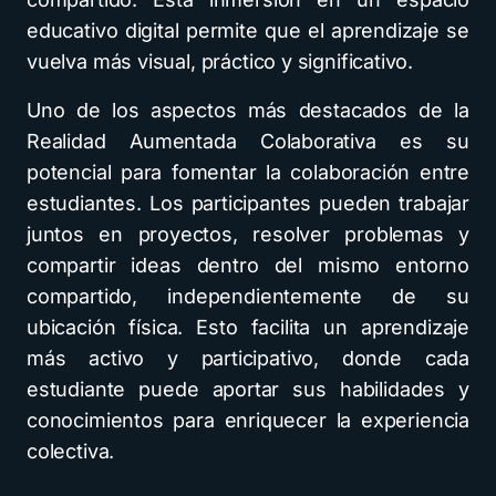
educativo digital permite que el aprendizaje se
vuelva más visual, práctico y significativo.
Uno de los aspectos más destacados de la
Realidad Aumentada Colaborativa es su
potencial para fomentar la colaboración entre
estudiantes. Los participantes pueden trabajar
juntos en proyectos, resolver problemas y
compartir ideas dentro del mismo entorno
compartido, independientemente de su
ubicación física. Esto facilita un aprendizaje
más activo y participativo, donde cada
estudiante puede aportar sus habilidades y
conocimientos para enriquecer la experiencia
colectiva.