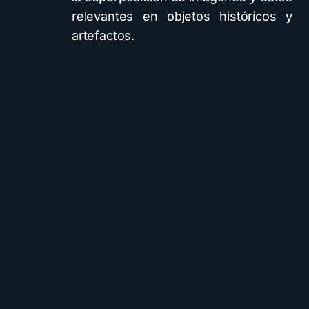
relevantes en objetos históricos y
artefactos.