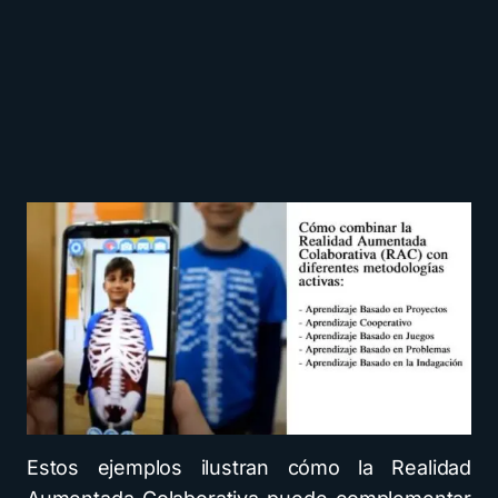
Estos ejemplos ilustran cómo la Realidad