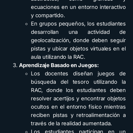
ecuaciones en un entorno interactivo
y compartido.
En grupos pequeños, los estudiantes
desarrollan una actividad de
geolocalización, donde deben seguir
pistas y ubicar objetos virtuales en el
aula utilizando la RAC.
Aprendizaje Basado en Juegos:
Los docentes diseñan juegos de
búsqueda del tesoro utilizando la
RAC, donde los estudiantes deben
resolver acertijos y encontrar objetos
ocultos en el entorno físico mientras
reciben pistas y retroalimentación a
través de la realidad aumentada.
Los estudiantes participan en un