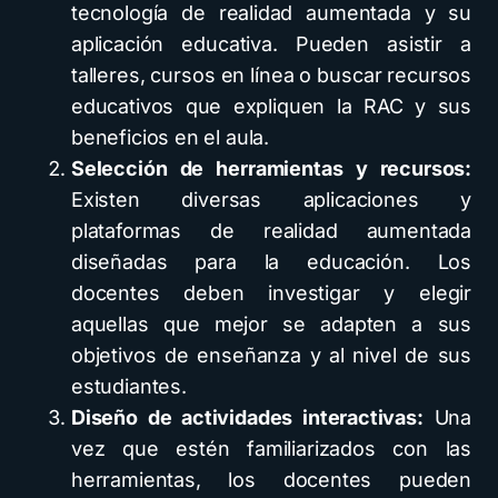
tecnología de realidad aumentada y su
aplicación educativa. Pueden asistir a
talleres, cursos en línea o buscar recursos
educativos que expliquen la RAC y sus
beneficios en el aula.
Selección de herramientas y recursos:
Existen diversas aplicaciones y
plataformas de realidad aumentada
diseñadas para la educación. Los
docentes deben investigar y elegir
aquellas que mejor se adapten a sus
objetivos de enseñanza y al nivel de sus
estudiantes.
Diseño de actividades interactivas:
Una
vez que estén familiarizados con las
herramientas, los docentes pueden