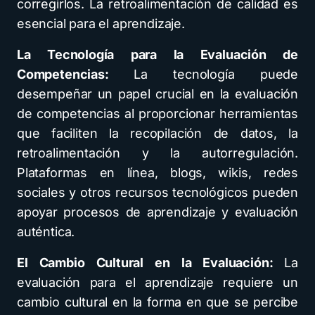
corregirlos. La retroalimentación de calidad es
esencial para el aprendizaje.
La Tecnología para la Evaluación de
Competencias:
La tecnología puede
desempeñar un papel crucial en la evaluación
de competencias al proporcionar herramientas
que faciliten la recopilación de datos, la
retroalimentación y la autorregulación.
Plataformas en línea, blogs, wikis, redes
sociales y otros recursos tecnológicos pueden
apoyar procesos de aprendizaje y evaluación
auténtica.
El Cambio Cultural en la Evaluación:
La
evaluación para el aprendizaje requiere un
cambio cultural en la forma en que se percibe