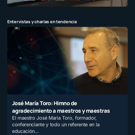
Entervistas y charlas en tendencia
José María Toro: Himno de
agradecimiento a maestros y maestras
El maestro José María Toro, formador,
conferenciante y todo un referente en la
educación…