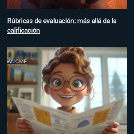
Rúbricas de evaluación: más allá de la
calificación