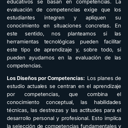
educativos se basan en competencias. La
evaluación de competencias exige que los
estudiantes integren y apliquen su
conocimiento en situaciones concretas. En
este sentido, nos planteamos si las
herramientas tecnológicas pueden facilitar
este tipo de aprendizaje y, sobre todo, si
pueden ayudarnos en la evaluación de las
competencias.
Los Diseños por Competencias:
Los planes de
estudio actuales se centran en el aprendizaje
por competencias, que combina el
conocimiento conceptual, las habilidades
técnicas, las destrezas y las actitudes para el
desarrollo personal y profesional. Esto implica
la selección de competencias fundamentales y