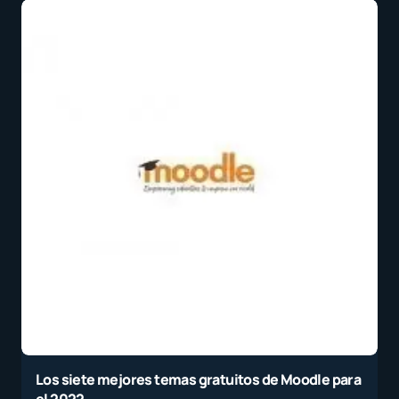
Los siete mejores temas gratuitos de Moodle para