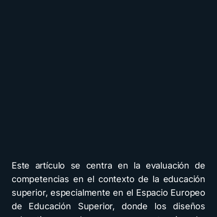
Este artículo se centra en la evaluación de
competencias en el contexto de la educación
superior, especialmente en el Espacio Europeo
de Educación Superior, donde los diseños