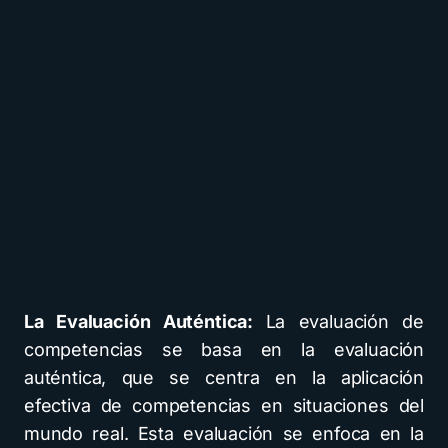
La Evaluación Auténtica:
La evaluación de
competencias se basa en la evaluación
auténtica, que se centra en la aplicación
efectiva de competencias en situaciones del
mundo real. Esta evaluación se enfoca en la