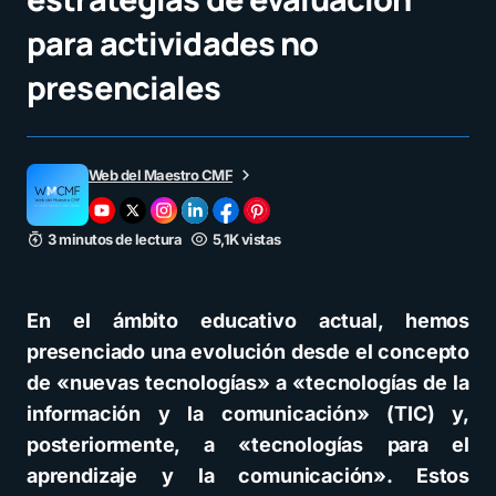
para actividades no
presenciales
Web del Maestro CMF
3 minutos de lectura
5,1K vistas
En el ámbito educativo actual, hemos
presenciado una evolución desde el concepto
de «nuevas tecnologías» a «tecnologías de la
información y la comunicación» (TIC) y,
posteriormente, a «tecnologías para el
aprendizaje y la comunicación». Estos