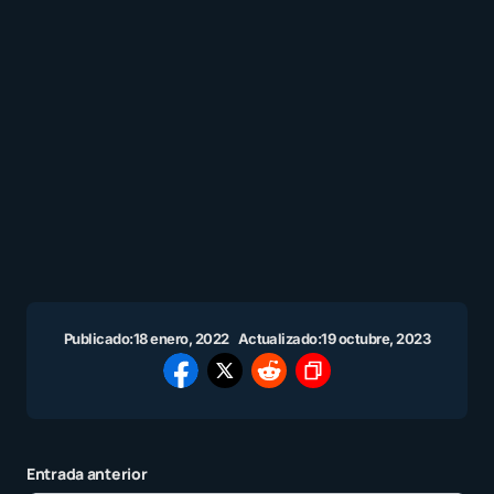
Publicado:
18 enero, 2022
Actualizado:
19 octubre, 2023
Entrada anterior