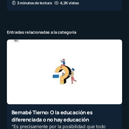
3 minutos de lectura
4,2K vistas
Entradas relacionadas a la categoría
Bernabé Tierno: O la educación es
diferenciada o no hay educación
“Es precisamente por la posibilidad que todo