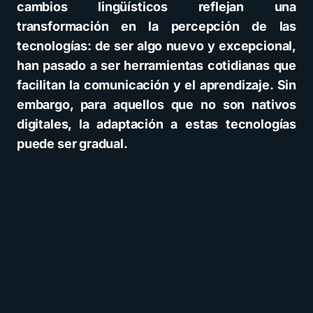
cambios lingüísticos reflejan una
transformación en la percepción de las
tecnologías: de ser algo nuevo y excepcional,
han pasado a ser herramientas cotidianas que
facilitan la comunicación y el aprendizaje. Sin
embargo, para aquellos que no son nativos
digitales, la adaptación a estas tecnologías
puede ser gradual.