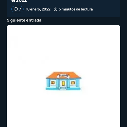
el 2022
7
18 enero, 2022
5 minutos de lectura
Siguiente entrada