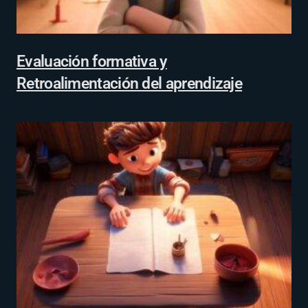
Evaluación formativa y
Retroalimentación del aprendizaje