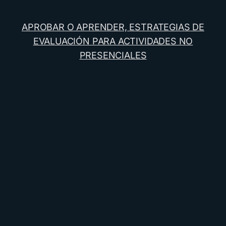
APROBAR O APRENDER, ESTRATEGIAS DE
EVALUACIÓN PARA ACTIVIDADES NO
PRESENCIALES