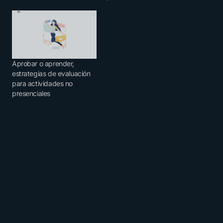
Aprobar o aprender,
estrategias de evaluación
para actividades no
presenciales