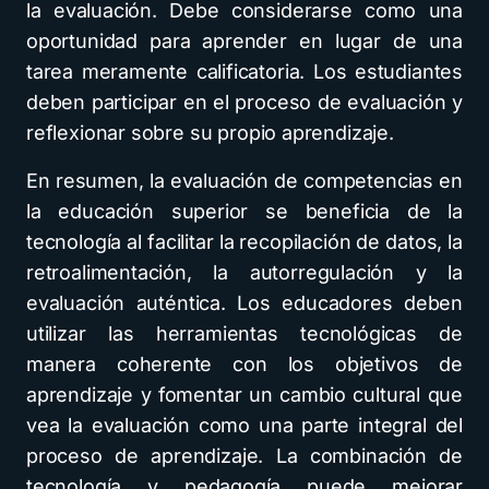
la evaluación. Debe considerarse como una
oportunidad para aprender en lugar de una
tarea meramente calificatoria. Los estudiantes
deben participar en el proceso de evaluación y
reflexionar sobre su propio aprendizaje.
En resumen, la evaluación de competencias en
la educación superior se beneficia de la
tecnología al facilitar la recopilación de datos, la
retroalimentación, la autorregulación y la
evaluación auténtica. Los educadores deben
utilizar las herramientas tecnológicas de
manera coherente con los objetivos de
aprendizaje y fomentar un cambio cultural que
vea la evaluación como una parte integral del
proceso de aprendizaje. La combinación de
tecnología y pedagogía puede mejorar