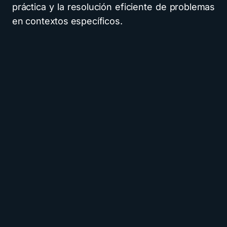
práctica y la resolución eficiente de problemas
en contextos específicos.