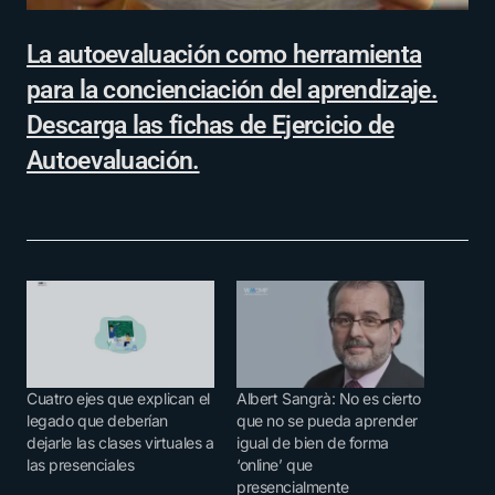
La autoevaluación como herramienta
para la concienciación del aprendizaje.
Descarga las fichas de Ejercicio de
Autoevaluación.
Cuatro ejes que explican el
Albert Sangrà: No es cierto
legado que deberían
que no se pueda aprender
dejarle las clases virtuales a
igual de bien de forma
las presenciales
‘online’ que
presencialmente