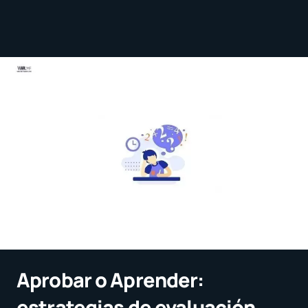
Aprobar o Aprender:
estrategias de evaluación