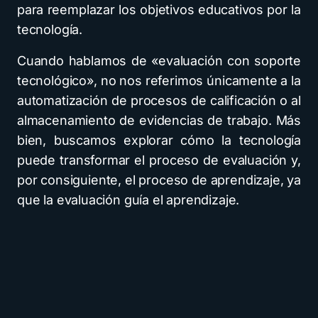
para reemplazar los objetivos educativos por la
tecnología.
Cuando hablamos de «evaluación con soporte
tecnológico», no nos referimos únicamente a la
automatización de procesos de calificación o al
almacenamiento de evidencias de trabajo. Más
bien, buscamos explorar cómo la tecnología
puede transformar el proceso de evaluación y,
por consiguiente, el proceso de aprendizaje, ya
que la evaluación guía el aprendizaje.