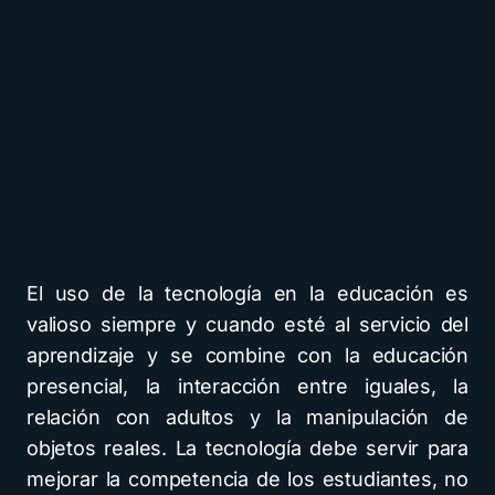
El uso de la tecnología en la educación es
valioso siempre y cuando esté al servicio del
aprendizaje y se combine con la educación
presencial, la interacción entre iguales, la
relación con adultos y la manipulación de
objetos reales. La tecnología debe servir para
mejorar la competencia de los estudiantes, no