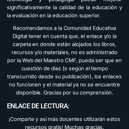
significativamente la calidad de la educación y
la evaluación en la educación superior.
Recomendamos a la Comunidad Educativa
Digital tener en cuenta que, el enlace y/o la
carpeta en donde están alojados los libros,
recursos y/o materiales, no es administrado
por la Web del Maestro CMF, pueda ser que en
cuestión de días (o según el tiempo
transcurrido desde su publicación), los enlaces
no funcionen y el material ya no se encuentre
disponible. Gracias por su comprensión.
ENLACE DE LECTURA:
¡Comparte y así más docentes utilizarán estos
recursos gratis! Muchas gracias.