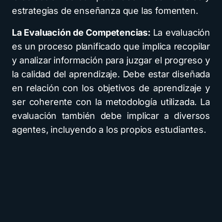
estrategias de enseñanza que las fomenten.
La Evaluación de Competencias:
La evaluación
es un proceso planificado que implica recopilar
y analizar información para juzgar el progreso y
la calidad del aprendizaje. Debe estar diseñada
en relación con los objetivos de aprendizaje y
ser coherente con la metodología utilizada. La
evaluación también debe implicar a diversos
agentes, incluyendo a los propios estudiantes.