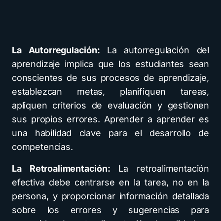
La Autorregulación:
La autorregulación del
aprendizaje implica que los estudiantes sean
conscientes de sus procesos de aprendizaje,
establezcan metas, planifiquen tareas,
apliquen criterios de evaluación y gestionen
sus propios errores. Aprender a aprender es
una habilidad clave para el desarrollo de
competencias.
La Retroalimentación:
La retroalimentación
efectiva debe centrarse en la tarea, no en la
persona, y proporcionar información detallada
sobre los errores y sugerencias para