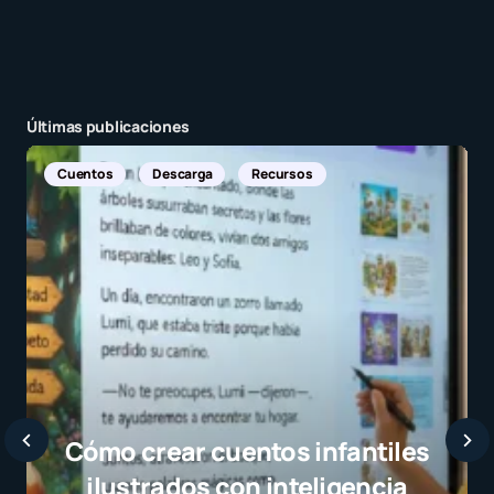
Últimas publicaciones
Noticias Internacionales
Javier Bardem elogia a la