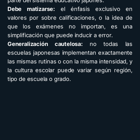
parte del sistema educativo japonés.
Debe matizarse:
el énfasis exclusivo en
valores por sobre calificaciones, o la idea de
que los exámenes no importan, es una
simplificación que puede inducir a error.
Generalización cautelosa:
no todas las
escuelas japonesas implementan exactamente
las mismas rutinas o con la misma intensidad, y
la cultura escolar puede variar según región,
tipo de escuela o grado.