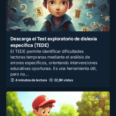
Descarga el Test exploratorio de dislexia
específica (TEDE)
El TEDE permite identificar dificultades
lectoras tempranas mediante el análisis de
errores específicos, orientando intervenciones
educativas oportunas. Es una herramienta útil,
pero no…
4 minutos de lectura
22,9K vistas