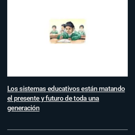
Los sistemas educativos están matando
el presente y futuro de toda una
generación