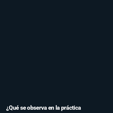
¿Qué se observa en la práctica