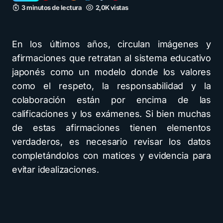
3 minutos de lectura
2,0K vistas
En los últimos años, circulan imágenes y
afirmaciones que retratan al sistema educativo
japonés como un modelo donde los valores
como el respeto, la responsabilidad y la
colaboración están por encima de las
calificaciones y los exámenes. Si bien muchas
de estas afirmaciones tienen elementos
verdaderos, es necesario revisar los datos
completándolos con matices y evidencia para
evitar idealizaciones.