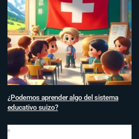
¿Podemos aprender algo del sistema
educativo suizo?