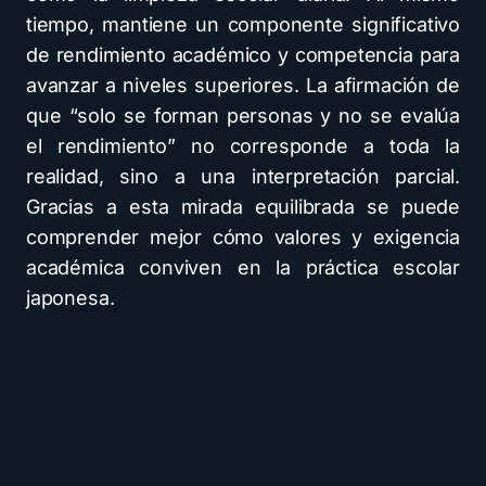
tiempo, mantiene un componente significativo
de rendimiento académico y competencia para
avanzar a niveles superiores. La afirmación de
que “solo se forman personas y no se evalúa
el rendimiento” no corresponde a toda la
realidad, sino a una interpretación parcial.
Gracias a esta mirada equilibrada se puede
comprender mejor cómo valores y exigencia
académica conviven en la práctica escolar
japonesa.