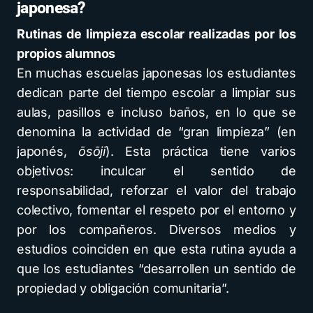
japonesa?
Rutinas de limpieza escolar realizadas por los
propios alumnos
En muchas escuelas japonesas los estudiantes
dedican parte del tiempo escolar a limpiar sus
aulas, pasillos e incluso baños, en lo que se
denomina la actividad de “gran limpieza” (en
japonés,
ōsōji
). Esta práctica tiene varios
objetivos: inculcar el sentido de
responsabilidad, reforzar el valor del trabajo
colectivo, fomentar el respeto por el entorno y
por los compañeros. Diversos medios y
estudios coinciden en que esta rutina ayuda a
que los estudiantes “desarrollen un sentido de
propiedad y obligación comunitaria”.