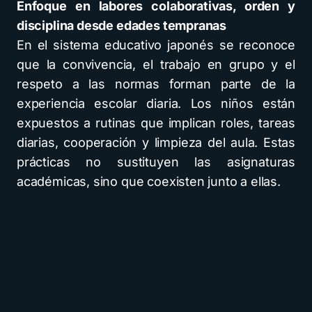
Enfoque en labores colaborativas, orden y
disciplina desde edades tempranas
En el sistema educativo japonés se reconoce
que la convivencia, el trabajo en grupo y el
respeto a las normas forman parte de la
experiencia escolar diaria. Los niños están
expuestos a rutinas que implican roles, tareas
diarias, cooperación y limpieza del aula. Estas
prácticas no sustituyen las asignaturas
académicas, sino que coexisten junto a ellas.