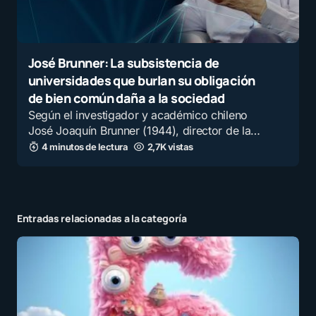
José Brunner: La subsistencia de
universidades que burlan su obligación
de bien común daña a la sociedad
Según el investigador y académico chileno
José Joaquín Brunner (1944), director de la…
4 minutos de lectura
2,7K vistas
Entradas relacionadas a la categoría