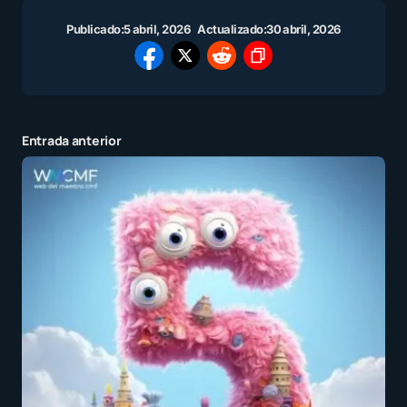
Publicado:
5 abril, 2026
Actualizado:
30 abril, 2026
Entrada anterior