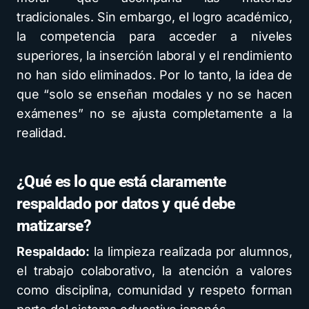
tradicionales. Sin embargo, el logro académico,
la competencia para acceder a niveles
superiores, la inserción laboral y el rendimiento
no han sido eliminados. Por lo tanto, la idea de
que “solo se enseñan modales y no se hacen
exámenes” no se ajusta completamente a la
realidad.
¿Qué es lo que está claramente
respaldado por datos y qué debe
matizarse?
Respaldado:
la limpieza realizada por alumnos,
el trabajo colaborativo, la atención a valores
como disciplina, comunidad y respeto forman