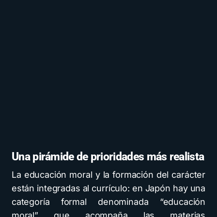
Una pirámide de prioridades más realista
La educación moral y la formación del carácter
están integradas al currículo: en Japón hay una
categoría formal denominada “educación
moral” que acompaña las materias