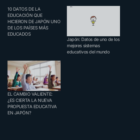
10 DATOS DE LA
EDUCACIÓN QUE
HICIERON DE JAPÓN UNO
DE LOS PAÍSES MÁS
EDUCADOS
Japón: Datos de uno de los
mejores sistemas
educativos del mundo
EL CAMBIO VALIENTE:
¿ES CIERTA LA NUEVA
PROPUESTA EDUCATIVA
EN JAPÓN?