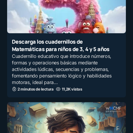
Descarga los cuadernillos de
Matemáticas para niños de 3, 4 y 5 años
Cuadernillo educativo que introduce números,
formas y operaciones básicas mediante
actividades lúdicas, secuencias y problemas,
fomentando pensamiento lógico y habilidades
motoras, ideal para…
2 minutos de lectura
11,2K vistas