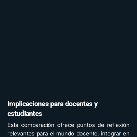
Implicaciones para docentes y
estudiantes
Esta comparación ofrece puntos de reflexión
relevantes para el mundo docente: integrar en