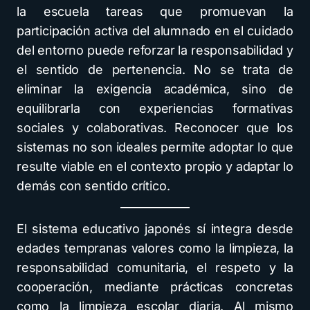
la escuela tareas que promuevan la
participación activa del alumnado en el cuidado
del entorno puede reforzar la responsabilidad y
el sentido de pertenencia. No se trata de
eliminar la exigencia académica, sino de
equilibrarla con experiencias formativas
sociales y colaborativas. Reconocer que los
sistemas no son ideales permite adoptar lo que
resulte viable en el contexto propio y adaptar lo
demás con sentido crítico.
El sistema educativo japonés sí integra desde
edades tempranas valores como la limpieza, la
responsabilidad comunitaria, el respeto y la
cooperación, mediante prácticas concretas
como la limpieza escolar diaria. Al mismo