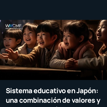
Sistema educativo en Japón:
una combinación de valores y