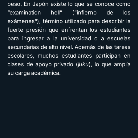
peso. En Japón existe lo que se conoce como
“examination hell” (“infierno de los
exámenes”), término utilizado para describir la
fuerte presión que enfrentan los estudiantes
para ingresar a la universidad o a escuelas
secundarias de alto nivel. Además de las tareas
escolares, muchos estudiantes participan en
clases de apoyo privado (
juku
), lo que amplía
su carga académica.