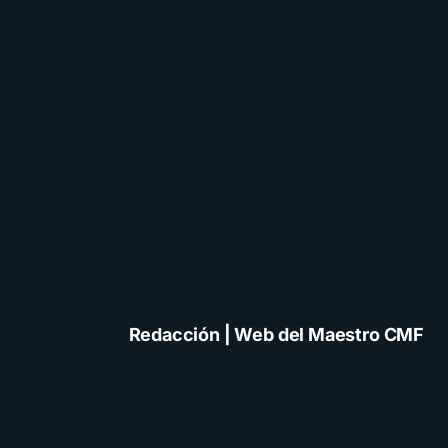
Redacción | Web del Maestro CMF