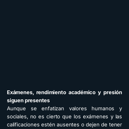
Exámenes, rendimiento académico y presión
siguen presentes
Aunque se enfatizan valores humanos y
sociales, no es cierto que los exámenes y las
calificaciones estén ausentes o dejen de tener