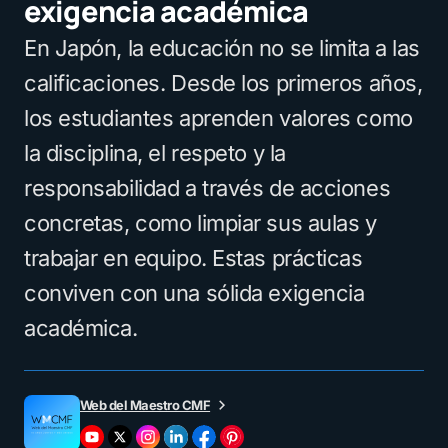
exigencia académica
En Japón, la educación no se limita a las
calificaciones. Desde los primeros años,
los estudiantes aprenden valores como
la disciplina, el respeto y la
responsabilidad a través de acciones
concretas, como limpiar sus aulas y
trabajar en equipo. Estas prácticas
conviven con una sólida exigencia
académica.
Web del Maestro CMF