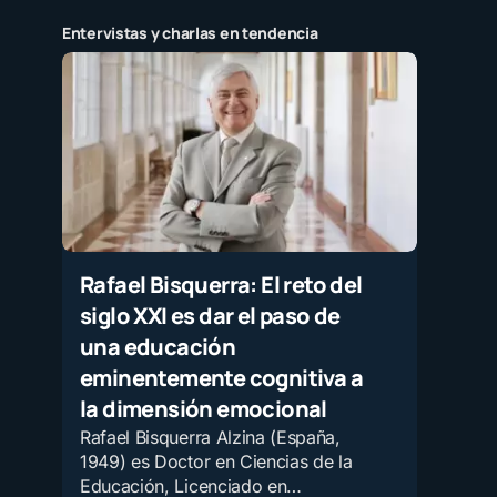
Entervistas y charlas en tendencia
Rafael Bisquerra: El reto del
siglo XXI es dar el paso de
una educación
eminentemente cognitiva a
la dimensión emocional
Rafael Bisquerra Alzina (España,
1949) es Doctor en Ciencias de la
Educación, Licenciado en…