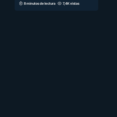
8 minutos de lectura
7,4K vistas