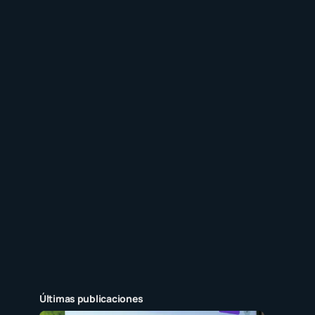
Últimas publicaciones