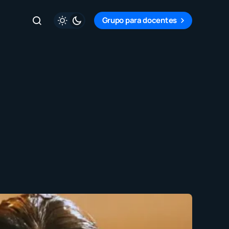
Grupo para docentes