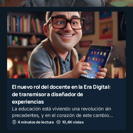
El nuevo rol del docente en la Era Digital:
de transmisor a diseñador de
experiencias
La educación está viviendo una revolución sin
precedentes, y en el corazón de este cambio…
4 minutos de lectura
10,4K vistas