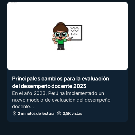
Principales cambios para la evaluación
del desempeño docente 2023
En el año 2023, Perú ha implementado un
nuevo modelo de evaluación del desempeño
docente…
2 minutos de lectura
3,8K vistas