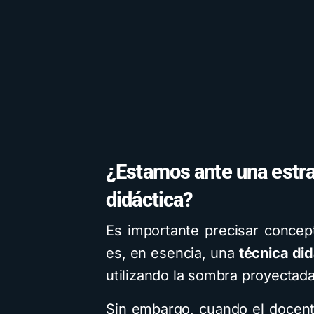
¿Estamos ante una estra
didáctica?
Es importante precisar concep
es, en esencia, una
técnica did
utilizando la sombra proyectada
Sin embargo, cuando el docent