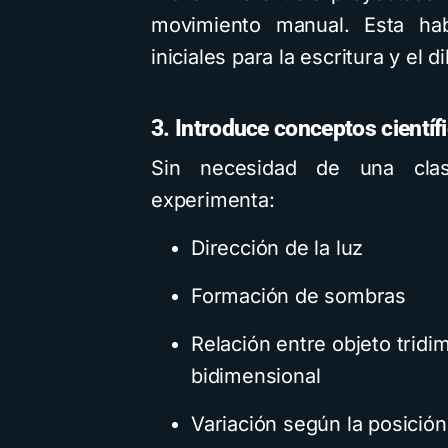
movimiento manual. Esta hab
iniciales para la escritura y el 
3. Introduce conceptos científ
Sin necesidad de una clase
experimenta:
Dirección de la luz
Formación de sombras
Relación entre objeto tridi
bidimensional
Variación según la posición