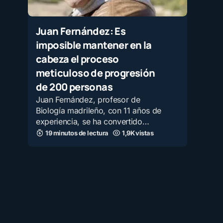
Juan Fernández: Es
imposible mantener en la
cabeza el proceso
meticuloso de progresión
de 200 personas
Juan Fernández, profesor de
Biología madrileño, con 11 años de
experiencia, se ha convertido…
19 minutos de lectura
1,9K vistas