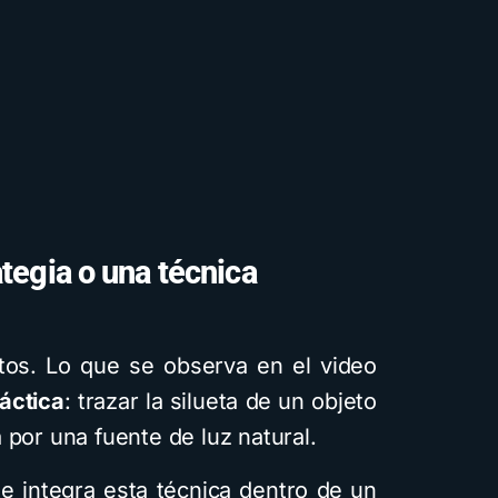
tegia o una técnica
tos. Lo que se observa en el video
áctica
: trazar la silueta de un objeto
 por una fuente de luz natural.
e integra esta técnica dentro de un