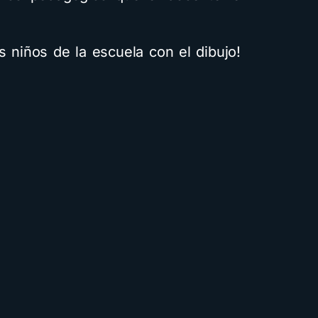
s niños de la escuela con el dibujo!