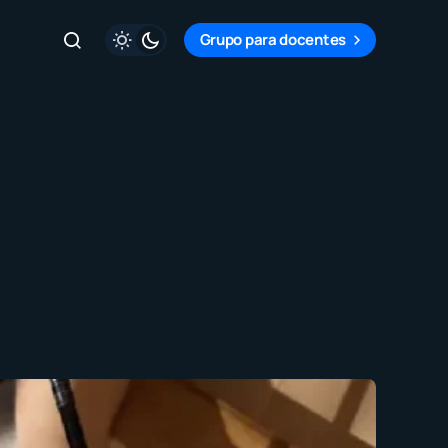
Grupo para docentes