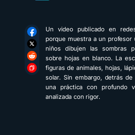
Un video publicado en redes
porque muestra a un profesor ut
niños dibujen las sombras p
sobre hojas en blanco. La esc
figuras de animales, hojas, lápi
solar. Sin embargo, detrás de
una práctica con profundo 
analizada con rigor.