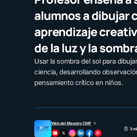
alumnos a dibujar c
aprendizaje creativ
de la luz y la sombr
Usar la sombra del sol para dibujar
ciencia, desarrollando observació
pensamiento crítico en niños.
Web del Maestro CMF
3 mi