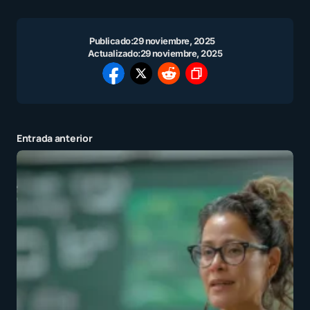
Publicado:
29 noviembre, 2025
Actualizado:
29 noviembre, 2025
Entrada anterior