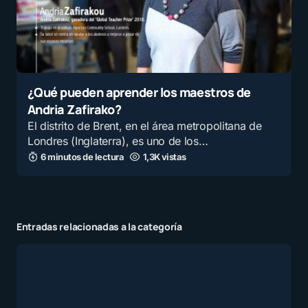
¿Qué pueden aprender los maestros de
Andria Zafirako?
El distrito de Brent, en el área metropolitana de
Londres (Inglaterra), es uno de los…
6 minutos de lectura
1,3K vistas
Entradas relacionadas a la categoría