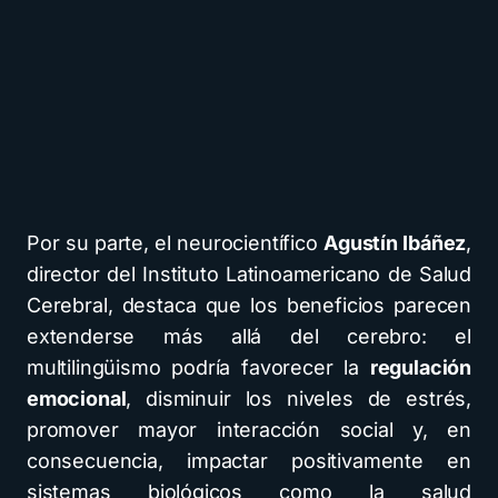
Por su parte, el neurocientífico
Agustín Ibáñez
,
director del Instituto Latinoamericano de Salud
Cerebral, destaca que los beneficios parecen
extenderse más allá del cerebro: el
multilingüismo podría favorecer la
regulación
emocional
, disminuir los niveles de estrés,
promover mayor interacción social y, en
consecuencia, impactar positivamente en
sistemas biológicos como la salud