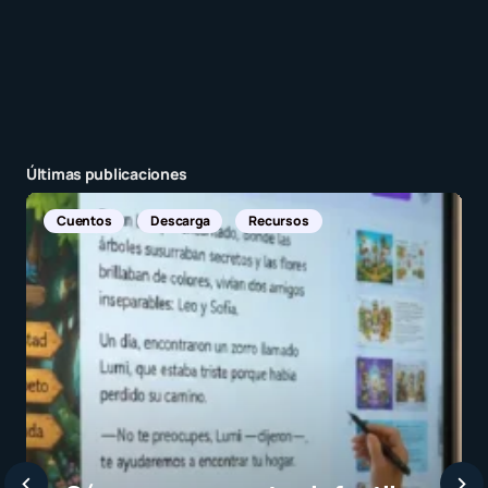
Últimas publicaciones
Noticias Internacionales