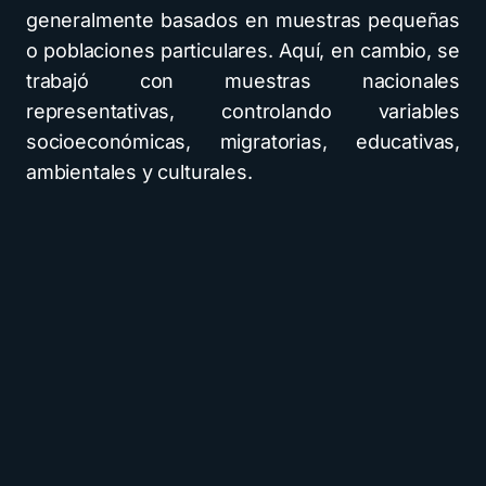
generalmente basados en muestras pequeñas
o poblaciones particulares. Aquí, en cambio, se
trabajó con muestras nacionales
representativas, controlando variables
socioeconómicas, migratorias, educativas,
ambientales y culturales.