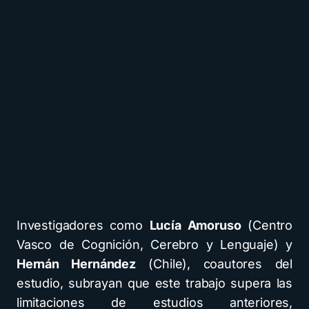
Investigadores como
Lucía Amoruso
(Centro
Vasco de Cognición, Cerebro y Lenguaje) y
Hernán Hernández
(Chile), coautores del
estudio, subrayan que este trabajo supera las
limitaciones de estudios anteriores,