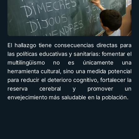
El hallazgo tiene consecuencias directas para
las políticas educativas y sanitarias: fomentar el
multilingüismo no es únicamente una
herramienta cultural, sino una medida potencial
para reducir el deterioro cognitivo, fortalecer la
reserva cerebral y promover un
envejecimiento más saludable en la población.