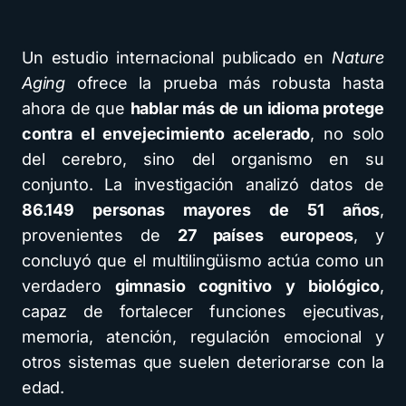
Un estudio internacional publicado en
Nature
Aging
ofrece la prueba más robusta hasta
ahora de que
hablar más de un idioma protege
contra el envejecimiento acelerado
, no solo
del cerebro, sino del organismo en su
conjunto. La investigación analizó datos de
86.149 personas mayores de 51 años
,
provenientes de
27 países europeos
, y
concluyó que el multilingüismo actúa como un
verdadero
gimnasio cognitivo y biológico
,
capaz de fortalecer funciones ejecutivas,
memoria, atención, regulación emocional y
otros sistemas que suelen deteriorarse con la
edad.