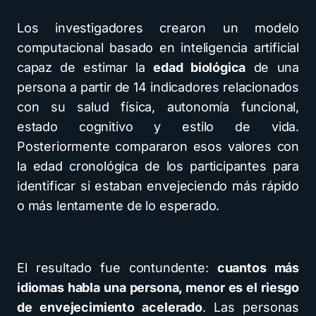
Los investigadores crearon un modelo
computacional basado en inteligencia artificial
capaz de estimar la
edad biológica
de una
persona a partir de 14 indicadores relacionados
con su salud física, autonomía funcional,
estado cognitivo y estilo de vida.
Posteriormente compararon esos valores con
la edad cronológica de los participantes para
identificar si estaban envejeciendo más rápido
o más lentamente de lo esperado.
El resultado fue contundente:
cuantos más
idiomas habla una persona, menor es el riesgo
de envejecimiento acelerado
. Las personas