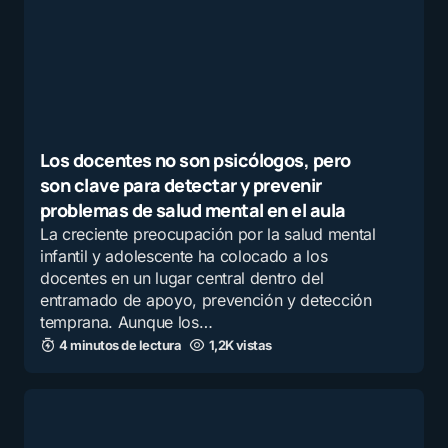
Los docentes no son psicólogos, pero
son clave para detectar y prevenir
problemas de salud mental en el aula
La creciente preocupación por la salud mental
infantil y adolescente ha colocado a los
docentes en un lugar central dentro del
entramado de apoyo, prevención y detección
temprana. Aunque los…
4 minutos de lectura
1,2K vistas