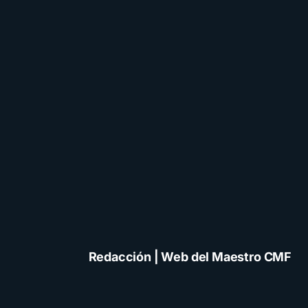
Redacción | Web del Maestro CMF