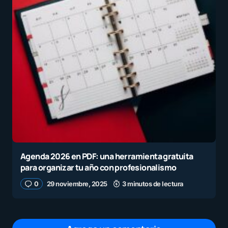
Agenda 2026 en PDF: una herramienta gratuita
para organizar tu año con profesionalismo
0
29 noviembre, 2025
3 minutos de lectura