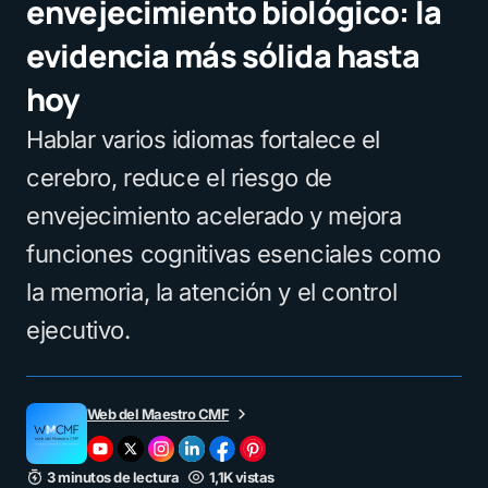
envejecimiento biológico: la
evidencia más sólida hasta
hoy
Hablar varios idiomas fortalece el
cerebro, reduce el riesgo de
envejecimiento acelerado y mejora
funciones cognitivas esenciales como
la memoria, la atención y el control
ejecutivo.
Web del Maestro CMF
3 minutos de lectura
1,1K vistas