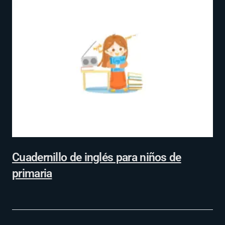
Cuadernillo de inglés para niños de
primaria