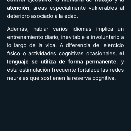
atención
, áreas especialmente vulnerables al
deterioro asociado a la edad.
Además, hablar varios idiomas implica un
entrenamiento diario, inevitable e involuntario a
lo largo de la vida. A diferencia del ejercicio
físico o actividades cognitivas ocasionales,
el
lenguaje se utiliza de forma permanente
, y
esta estimulación frecuente fortalece las redes
neurales que sostienen la reserva cognitiva.