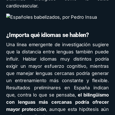
cardiovascular.
¿Importa qué idiomas se hablen?
Una línea emergente de investigación sugiere
que la distancia entre lenguas también puede
influir. Hablar idiomas muy distintos podría
exigir un mayor esfuerzo cognitivo, mientras
que manejar lenguas cercanas podría generar
un entrenamiento más constante y flexible.
Resultados preliminares en España indican
que, contra lo que se pensaba,
el bilingüismo
con lenguas más cercanas podría ofrecer
mayor protección
, aunque esta hipótesis aún