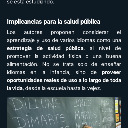
se está estudiando.
Implicancias para la salud pública
Los autores proponen considerar el
aprendizaje y uso de varios idiomas como una
estrategia de salud pública
, al nivel de
promover la actividad física o una buena
alimentación. No se trata solo de enseñar
idiomas en la infancia, sino de
proveer
oportunidades reales de uso a lo largo de toda
la vida
, desde la escuela hasta la vejez.