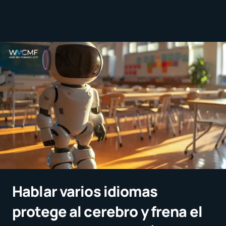
Hablar varios idiomas
protege al cerebro y frena el