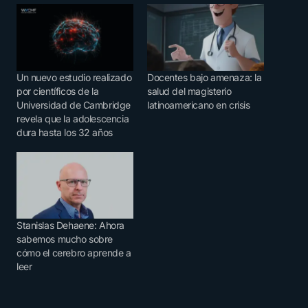
Un nuevo estudio realizado
Docentes bajo amenaza: la
por científicos de la
salud del magisterio
Universidad de Cambridge
latinoamericano en crisis
revela que la adolescencia
dura hasta los 32 años
Stanislas Dehaene: Ahora
sabemos mucho sobre
cómo el cerebro aprende a
leer