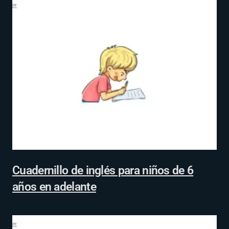
Cuadernillo de inglés para niños de 6
años en adelante