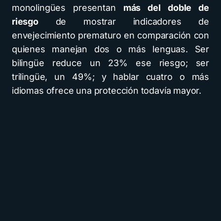
monolingües presentan
más del doble de
riesgo
de mostrar indicadores de
envejecimiento prematuro en comparación con
quienes manejan dos o más lenguas. Ser
bilingüe reduce un 23% ese riesgo; ser
trilingüe, un 49%; y hablar cuatro o más
idiomas ofrece una protección todavía mayor.