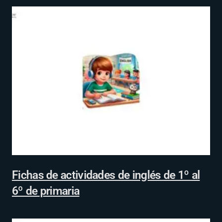
Fichas de actividades de inglés de 1º al
6º de primaria