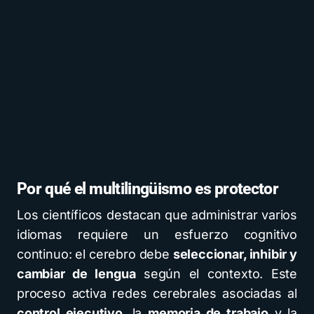
Por qué el multilingüismo es protector
Los científicos destacan que administrar varios
idiomas requiere un esfuerzo cognitivo
continuo: el cerebro debe
seleccionar, inhibir y
cambiar de lengua
según el contexto. Este
proceso activa redes cerebrales asociadas al
control ejecutivo
, la
memoria de trabajo
y la