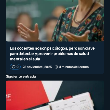
Los docentes no son psicólogos, pero son clave
para detectar y prevenir problemas de salud
mental en el aula
0
28 noviembre, 2025
4 minutos de lectura
Siguiente entrada