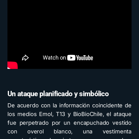
Un ataque planificado y simbólico
De acuerdo con la información coincidente de
los medios Emol, T13 y BioBioChile, el ataque
fue perpetrado por un encapuchado vestido
con overol blanco, una vestimenta