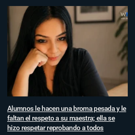
Alumnos le hacen una broma pesada y le
faltan el respeto a su maestra; ella se
hizo respetar reprobando a todos