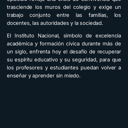
trasciende los muros del colegio y exige un
trabajo conjunto entre las familias, los
docentes, las autoridades y la sociedad.
El Instituto Nacional, símbolo de excelencia
académica y formación cívica durante más de
un siglo, enfrenta hoy el desafío de recuperar
su espíritu educativo y su seguridad, para que
los profesores y estudiantes puedan volver a
enseñar y aprender sin miedo.