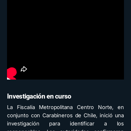
Investigación en curso
La Fiscalía Metropolitana Centro Norte, en
conjunto con Carabineros de Chile, inició una
investigación para identificar a los