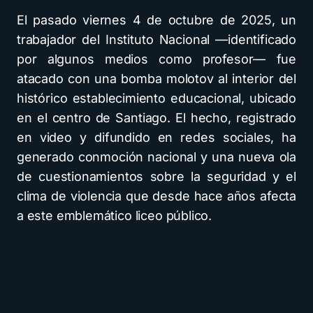
El pasado viernes 4 de octubre de 2025, un
trabajador del Instituto Nacional —identificado
por algunos medios como profesor— fue
atacado con una bomba molotov al interior del
histórico establecimiento educacional, ubicado
en el centro de Santiago. El hecho, registrado
en video y difundido en redes sociales, ha
generado conmoción nacional y una nueva ola
de cuestionamientos sobre la seguridad y el
clima de violencia que desde hace años afecta
a este emblemático liceo público.