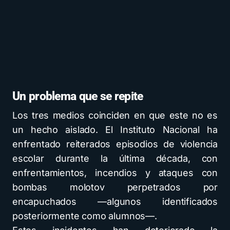
Un problema que se repite
Los tres medios coinciden en que este no es
un hecho aislado. El Instituto Nacional ha
enfrentado reiterados episodios de violencia
escolar durante la última década, con
enfrentamientos, incendios y ataques con
bombas molotov perpetrados por
encapuchados —algunos identificados
posteriormente como alumnos—.