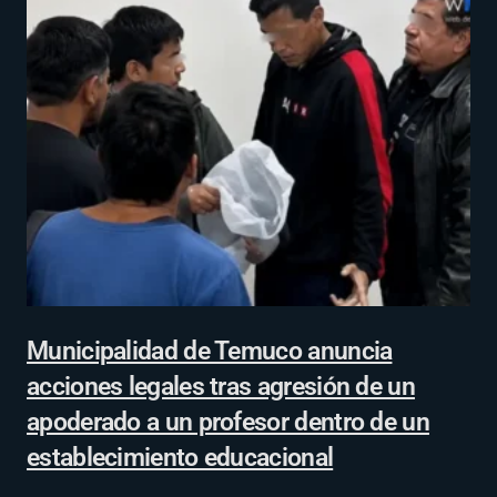
Municipalidad de Temuco anuncia
acciones legales tras agresión de un
apoderado a un profesor dentro de un
establecimiento educacional