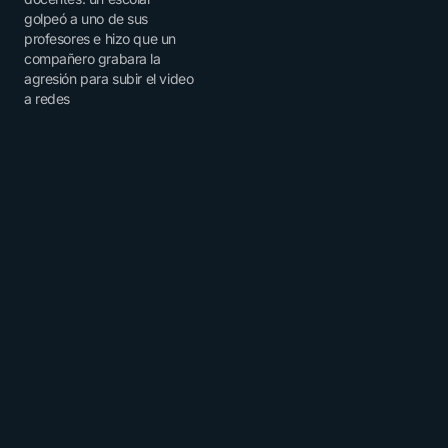
golpeó a uno de sus
profesores e hizo que un
compañero grabara la
agresión para subir el video
a redes