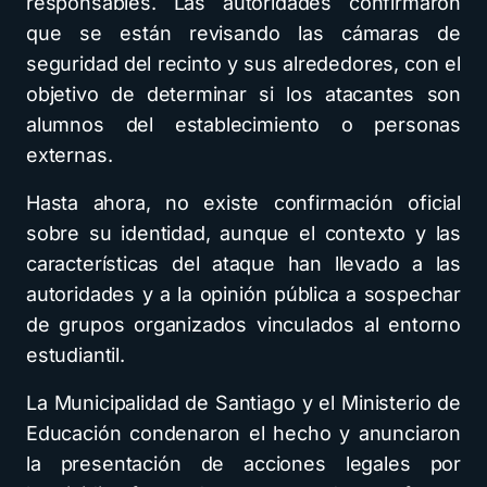
responsables. Las autoridades confirmaron
que se están revisando las cámaras de
seguridad del recinto y sus alrededores, con el
objetivo de determinar si los atacantes son
alumnos del establecimiento o personas
externas.
Hasta ahora, no existe confirmación oficial
sobre su identidad, aunque el contexto y las
características del ataque han llevado a las
autoridades y a la opinión pública a sospechar
de grupos organizados vinculados al entorno
estudiantil.
La Municipalidad de Santiago y el Ministerio de
Educación condenaron el hecho y anunciaron
la presentación de acciones legales por