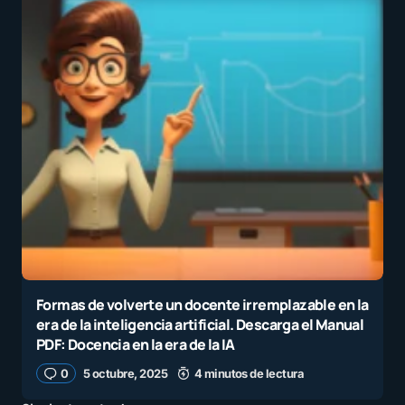
Formas de volverte un docente irremplazable en la
era de la inteligencia artificial. Descarga el Manual
PDF: Docencia en la era de la IA
0
5 octubre, 2025
4 minutos de lectura