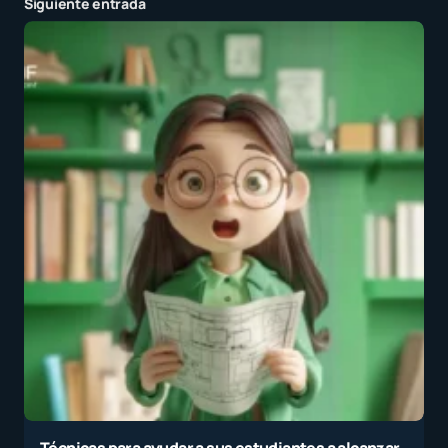
Siguiente entrada