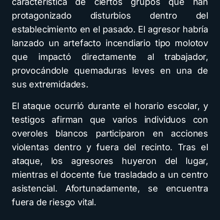
característica de ciertos grupos que han
protagonizado disturbios dentro del
establecimiento en el pasado. El agresor habría
lanzado un artefacto incendiario tipo molotov
que impactó directamente al trabajador,
provocándole quemaduras leves en una de
sus extremidades.
El ataque ocurrió durante el horario escolar, y
testigos afirman que varios individuos con
overoles blancos participaron en acciones
violentas dentro y fuera del recinto. Tras el
ataque, los agresores huyeron del lugar,
mientras el docente fue trasladado a un centro
asistencial. Afortunadamente, se encuentra
fuera de riesgo vital.