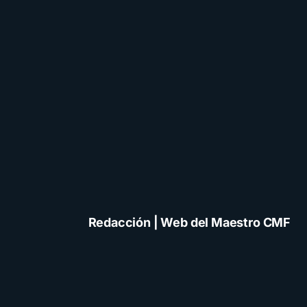
Redacción | Web del Maestro CMF