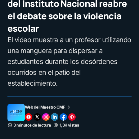
del Instituto Nacional reabre
el debate sobre la violencia
escolar
El video muestra a un profesor utilizando
una manguera para dispersar a
estudiantes durante los desórdenes
ocurridos en el patio del
establecimiento.
Web del Maestro CMF
3 minutos de lectura
1,3K vistas