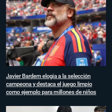
Javier Bardem elogia a la selección
campeona y destaca el juego limpio
como ejemplo para millones de niños