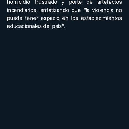
homicidio frustrado y porte de artefactos
incendiarios, enfatizando que “la violencia no
puede tener espacio en los establecimientos
educacionales del país”.