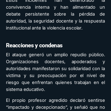
Estos incidentes han deteriorado la
convivencia interna y han alimentado un
debate persistente sobre la pérdida de
autoridad, la seguridad docente y la respuesta
institucional ante la violencia escolar.
Reacciones y condenas
El ataque generó un amplio repudio público.
Organizaciones docentes, apoderados y
autoridades manifestaron su solidaridad con la
víctima y su preocupación por el nivel de
riesgo que enfrentan quienes trabajan en el
sistema educativo.
El propio profesor agredido declaró sentirse
“impactado y decepcionado”, y señaló que no