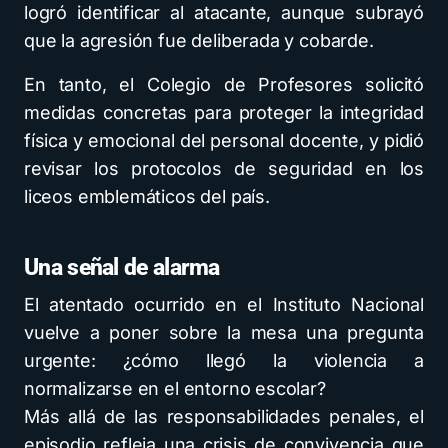
logró identificar al atacante, aunque subrayó
que la agresión fue deliberada y cobarde.
En tanto, el Colegio de Profesores solicitó
medidas concretas para proteger la integridad
física y emocional del personal docente, y pidió
revisar los protocolos de seguridad en los
liceos emblemáticos del país.
Una señal de alarma
El atentado ocurrido en el Instituto Nacional
vuelve a poner sobre la mesa una pregunta
urgente: ¿cómo llegó la violencia a
normalizarse en el entorno escolar?
Más allá de las responsabilidades penales, el
episodio refleja una crisis de convivencia que