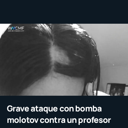
Grave ataque con bomba
molotov contra un profesor