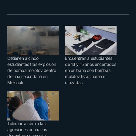
Detienen a cinco
Encuentran a estudiantes
estudiantes tras explosión
de 13 y 15 años encerrados
de bomba molotov dentro
en un baño con bombas
de una secundaria en
molotov listas para ser
Mexicali
utilizadas
Tolerancia cero a las
agresiones contra los
docentes: un escolar