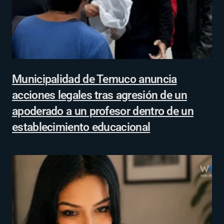
Municipalidad de Temuco anuncia
acciones legales tras agresión de un
apoderado a un profesor dentro de un
establecimiento educacional