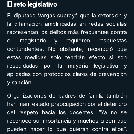
El reto legislativo
El diputado Vargas subrayó que la extorsión y
la difamación amplificadas en redes sociales
representan los delitos más frecuentes contra
el magisterio y requieren respuestas
contundentes. No obstante, reconoció que
estas medidas solo tendrán efecto si son
respaldadas por la mayoría legislativa y
aplicadas con protocolos claros de prevención
y sanción.
Organizaciones de padres de familia también
han manifestado preocupación por el deterioro
del respeto hacia los docentes. “Ya no se
reconoce su importancia y muchos creen que
pueden hacer lo que quieran contra ellos”,