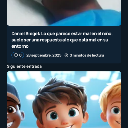
Daniel Siegel: Lo que parece estar mal en el niño,
suele ser una respuesta a lo que está mal en su
entorno
0
28 septiembre, 2025
3 minutos de lectura
Siguiente entrada