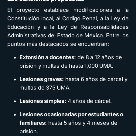
El proyecto establece modificaciones a la
Constitución local, al Código Penal, a la Ley de
Educación y a la Ley de Responsabilidades
Administrativas del Estado de México. Entre los
puntos más destacados se encuentran:
Extorsión a docentes:
de 8 a 12 años de
prisión y multas de hasta 1,000 UMA.
Lesiones graves:
hasta 6 años de cárcel y
multas de 375 UMA.
Lesiones simples:
4 años de cárcel.
Lesiones ocasionadas por estudiantes o
familiares:
hasta 5 años y 4 meses de
prisión.