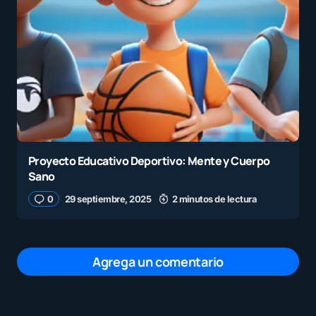
Proyecto Educativo Deportivo: Mente y Cuerpo
Sano
0
29 septiembre, 2025
2 minutos de lectura
Agrega un comentario