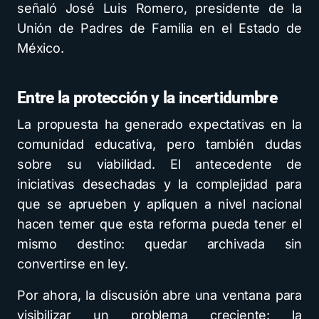
señaló José Luis Romero, presidente de la
Unión de Padres de Familia en el Estado de
México.
Entre la protección y la incertidumbre
La propuesta ha generado expectativas en la
comunidad educativa, pero también dudas
sobre su viabilidad. El antecedente de
iniciativas desechadas y la complejidad para
que se aprueben y apliquen a nivel nacional
hacen temer que esta reforma pueda tener el
mismo destino: quedar archivada sin
convertirse en ley.
Por ahora, la discusión abre una ventana para
visibilizar un problema creciente: la