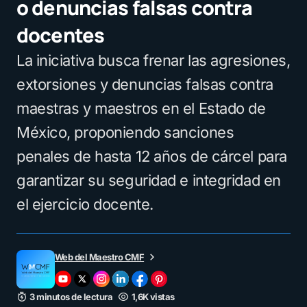
o denuncias falsas contra
docentes
La iniciativa busca frenar las agresiones,
extorsiones y denuncias falsas contra
maestras y maestros en el Estado de
México, proponiendo sanciones
penales de hasta 12 años de cárcel para
garantizar su seguridad e integridad en
el ejercicio docente.
Web del Maestro CMF
3 minutos de lectura
1,6K vistas