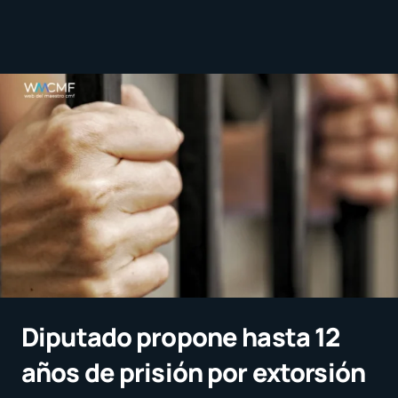
Diputado propone hasta 12
años de prisión por extorsión