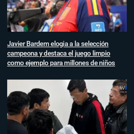
Javier Bardem elogia a la selección
campeona y destaca el juego limpio
como ejemplo para millones de niños