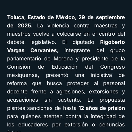
Toluca, Estado de México, 29 de septiembre
de 2025.
La violencia contra maestras y
maestros vuelve a colocarse en el centro del
debate legislativo. El diputado
Rigoberto
Vargas Cervantes
, integrante del grupo
parlamentario de Morena y presidente de la
Comisión de Educación del Congreso
mexiquense, presentó una iniciativa de
reforma que busca proteger al personal
docente frente a agresiones, extorsiones y
acusaciones sin sustento. La propuesta
plantea sanciones de hasta
12 años de prisión
para quienes atenten contra la integridad de
los educadores por extorsión o denuncias