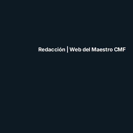
Redacción | Web del Maestro CMF