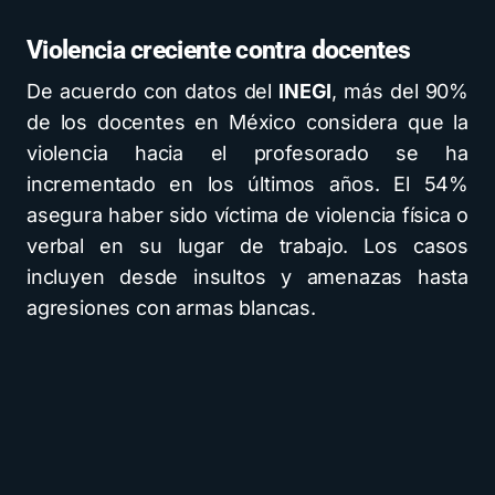
Violencia creciente contra docentes
De acuerdo con datos del
INEGI
, más del 90%
de los docentes en México considera que la
violencia hacia el profesorado se ha
incrementado en los últimos años. El 54%
asegura haber sido víctima de violencia física o
verbal en su lugar de trabajo. Los casos
incluyen desde insultos y amenazas hasta
agresiones con armas blancas.