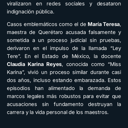
viralizaron en redes sociales y desataron
indignación pública.
Casos emblemáticos como el de
María Teresa
,
maestra de Querétaro acusada falsamente y
sometida a un proceso judicial sin pruebas,
derivaron en el impulso de la llamada “Ley
Tere”. En el Estado de México, la docente
Claudia Karina Reyes
, conocida como “Miss
Karina”, vivió un proceso similar durante casi
dos años, incluso estando embarazada. Estos
episodios han alimentado la demanda de
marcos legales más robustos para evitar que
acusaciones sin fundamento destruyan la
carrera y la vida personal de los maestros.