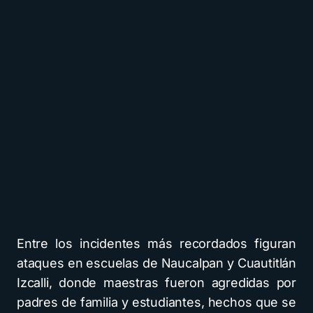
Entre los incidentes más recordados figuran
ataques en escuelas de Naucalpan y Cuautitlán
Izcalli, donde maestras fueron agredidas por
padres de familia y estudiantes, hechos que se