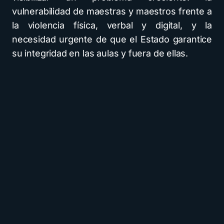
vulnerabilidad de maestras y maestros frente a
la violencia física, verbal y digital, y la
necesidad urgente de que el Estado garantice
su integridad en las aulas y fuera de ellas.