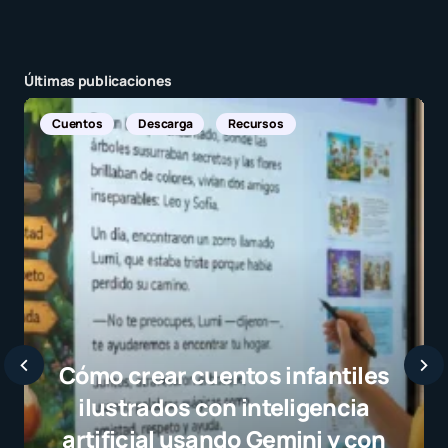
Últimas publicaciones
Noticias Internacionales
Javier Bardem elogia a la
selección campeona y destaca