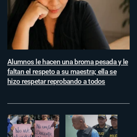
Alumnos le hacen una broma pesada y le
faltan el respeto a su maestra; ella se
hizo respetar reprobando a todos