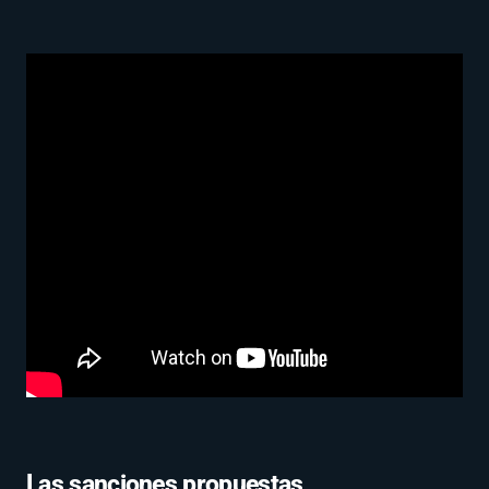
Las sanciones propuestas