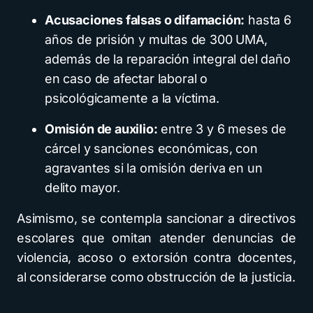
Acusaciones falsas o difamación:
hasta 6
años de prisión y multas de 300 UMA,
además de la reparación integral del daño
en caso de afectar laboral o
psicológicamente a la víctima.
Omisión de auxilio:
entre 3 y 6 meses de
cárcel y sanciones económicas, con
agravantes si la omisión deriva en un
delito mayor.
Asimismo, se contempla sancionar a directivos
escolares que omitan atender denuncias de
violencia, acoso o extorsión contra docentes,
al considerarse como obstrucción de la justicia.