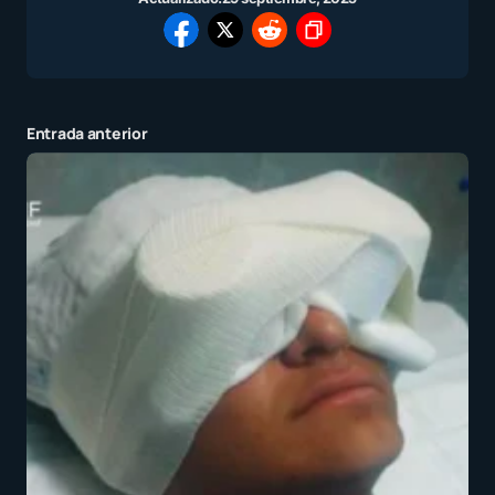
Entrada anterior