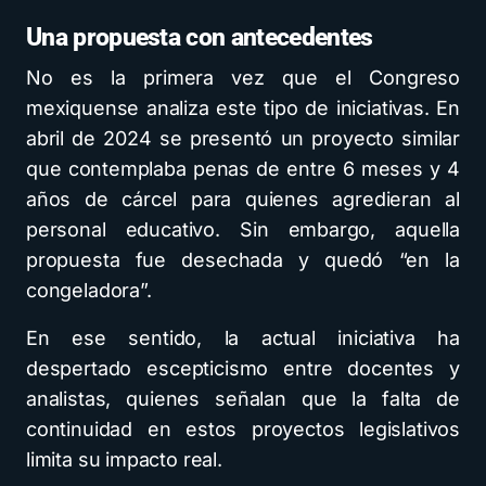
Una propuesta con antecedentes
No es la primera vez que el Congreso
mexiquense analiza este tipo de iniciativas. En
abril de 2024 se presentó un proyecto similar
que contemplaba penas de entre 6 meses y 4
años de cárcel para quienes agredieran al
personal educativo. Sin embargo, aquella
propuesta fue desechada y quedó “en la
congeladora”.
En ese sentido, la actual iniciativa ha
despertado escepticismo entre docentes y
analistas, quienes señalan que la falta de
continuidad en estos proyectos legislativos
limita su impacto real.