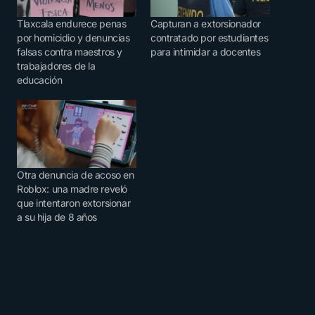
Tlaxcala endurece penas
Capturan a extorsionador
por homicidio y denuncias
contratado por estudiantes
falsas contra maestros y
para intimidar a docentes
trabajadores de la
educación
Otra denuncia de acoso en
Roblox: una madre reveló
que intentaron extorsionar
a su hija de 8 años