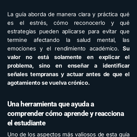
La guía aborda de manera clara y práctica qué
es el estrés, cómo reconocerlo y qué
estrategias pueden aplicarse para evitar que
termine afectando la salud mental, las
emociones y el rendimiento académico.
Su
valor no está solamente en explicar el
problema, sino en enseñar a identificar
señales tempranas y actuar antes de que el
agotamiento se vuelva crónico.
Una herramienta que ayuda a
comprender cómo aprende y reacciona
el estudiante
Uno de los aspectos más valiosos de esta guía