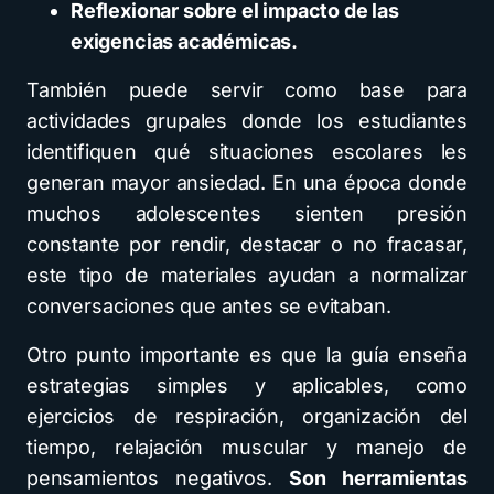
Reflexionar sobre el impacto de las
exigencias académicas.
También puede servir como base para
actividades grupales donde los estudiantes
identifiquen qué situaciones escolares les
generan mayor ansiedad. En una época donde
muchos adolescentes sienten presión
constante por rendir, destacar o no fracasar,
este tipo de materiales ayudan a normalizar
conversaciones que antes se evitaban.
Otro punto importante es que la guía enseña
estrategias simples y aplicables, como
ejercicios de respiración, organización del
tiempo, relajación muscular y manejo de
pensamientos negativos.
Son herramientas