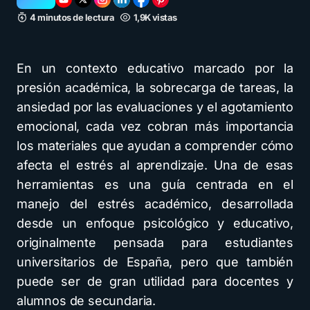
4 minutos de lectura
1,9K vistas
En un contexto educativo marcado por la
presión académica, la sobrecarga de tareas, la
ansiedad por las evaluaciones y el agotamiento
emocional, cada vez cobran más importancia
los materiales que ayudan a comprender cómo
afecta el estrés al aprendizaje. Una de esas
herramientas es una guía centrada en el
manejo del estrés académico, desarrollada
desde un enfoque psicológico y educativo,
originalmente pensada para estudiantes
universitarios de España, pero que también
puede ser de gran utilidad para docentes y
alumnos de secundaria.