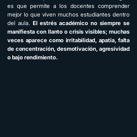
es que permite a los docentes comprender
mejor lo que viven muchos estudiantes dentro
del aula.
El estrés académico no siempre se
manifiesta con llanto o crisis visibles; muchas
veces aparece como irritabilidad, apatía, falta
de concentración, desmotivación, agresividad
o bajo rendimiento.