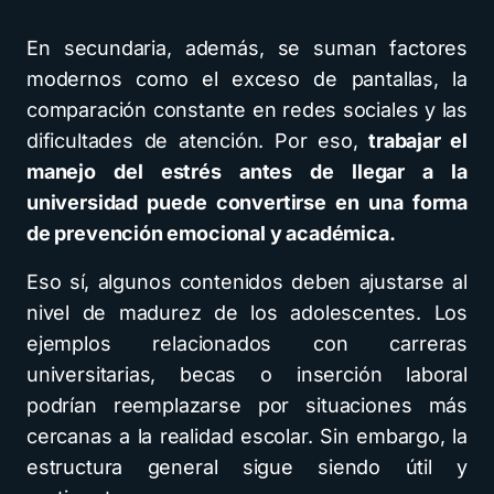
En secundaria, además, se suman factores
modernos como el exceso de pantallas, la
comparación constante en redes sociales y las
dificultades de atención. Por eso,
trabajar el
manejo del estrés antes de llegar a la
universidad puede convertirse en una forma
de prevención emocional y académica.
Eso sí, algunos contenidos deben ajustarse al
nivel de madurez de los adolescentes. Los
ejemplos relacionados con carreras
universitarias, becas o inserción laboral
podrían reemplazarse por situaciones más
cercanas a la realidad escolar. Sin embargo, la
estructura general sigue siendo útil y