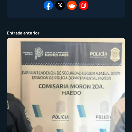
Entrada anterior