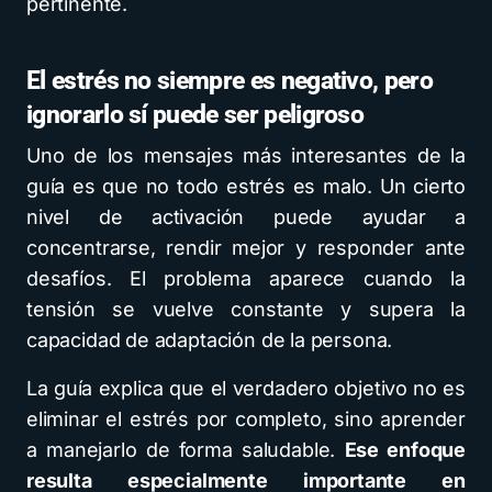
pertinente.
El estrés no siempre es negativo, pero
ignorarlo sí puede ser peligroso
Uno de los mensajes más interesantes de la
guía es que no todo estrés es malo. Un cierto
nivel de activación puede ayudar a
concentrarse, rendir mejor y responder ante
desafíos. El problema aparece cuando la
tensión se vuelve constante y supera la
capacidad de adaptación de la persona.
La guía explica que el verdadero objetivo no es
eliminar el estrés por completo, sino aprender
a manejarlo de forma saludable.
Ese enfoque
resulta especialmente importante en