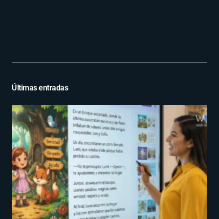
Últimas entradas