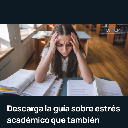
Descarga la guía sobre estrés
académico que también