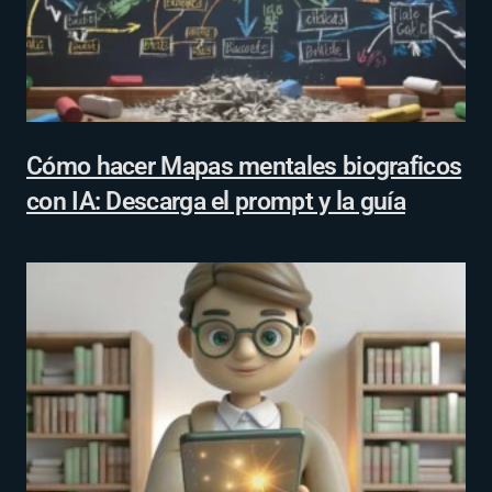
Cómo hacer Mapas mentales biograficos
con IA: Descarga el prompt y la guía