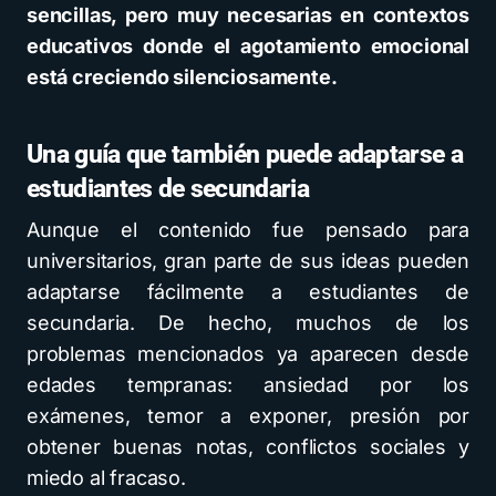
sencillas, pero muy necesarias en contextos
educativos donde el agotamiento emocional
está creciendo silenciosamente.
Una guía que también puede adaptarse a
estudiantes de secundaria
Aunque el contenido fue pensado para
universitarios, gran parte de sus ideas pueden
adaptarse fácilmente a estudiantes de
secundaria. De hecho, muchos de los
problemas mencionados ya aparecen desde
edades tempranas: ansiedad por los
exámenes, temor a exponer, presión por
obtener buenas notas, conflictos sociales y
miedo al fracaso.