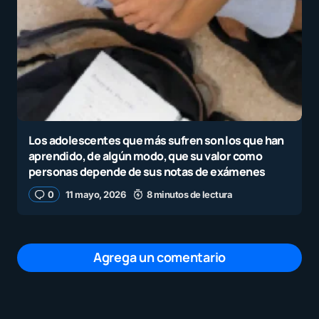
Los adolescentes que más sufren son los que han
aprendido, de algún modo, que su valor como
personas depende de sus notas de exámenes
0
11 mayo, 2026
8 minutos de lectura
Agrega un comentario