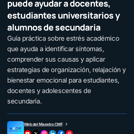
puede ayudar a docentes,
estudiantes universitarios y
alumnos de secundaria
Guía práctica sobre estrés académico
que ayuda a identificar síntomas,
comprender sus causas y aplicar
estrategias de organización, relajación y
bienestar emocional para estudiantes,
docentes y adolescentes de
secundaria.
Web del Maestro CMF