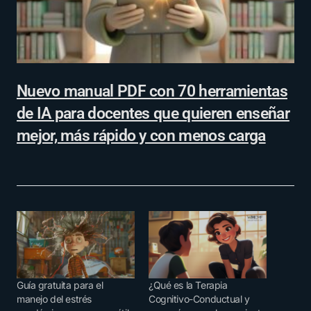
Nuevo manual PDF con 70 herramientas
de IA para docentes que quieren enseñar
mejor, más rápido y con menos carga
Guía gratuita para el
¿Qué es la Terapia
manejo del estrés
Cognitivo-Conductual y