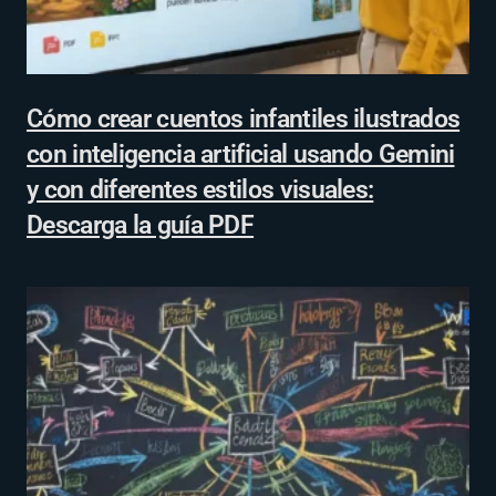
Cómo crear cuentos infantiles ilustrados
con inteligencia artificial usando Gemini
y con diferentes estilos visuales:
Descarga la guía PDF