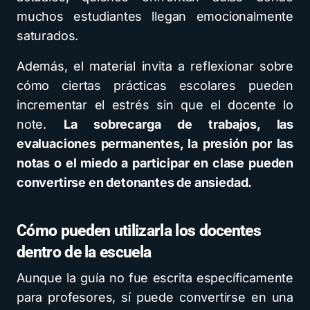
muchos estudiantes llegan emocionalmente
saturados.
Además, el material invita a reflexionar sobre
cómo ciertas prácticas escolares pueden
incrementar el estrés sin que el docente lo
note.
La sobrecarga de trabajos, las
evaluaciones permanentes, la presión por las
notas o el miedo a participar en clase pueden
convertirse en detonantes de ansiedad.
Cómo pueden utilizarla los docentes
dentro de la escuela
Aunque la guía no fue escrita específicamente
para profesores, sí puede convertirse en una