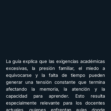
La guía explica que las exigencias académicas
excesivas, la presión familiar, el miedo a
equivocarse y la falta de tiempo pueden
generar una tensión constante que termina
afectando la memoria, la atención y la
capacidad para aprender. Esto resulta
especialmente relevante para los docentes
actuales, quienes enfrentan aulas donde