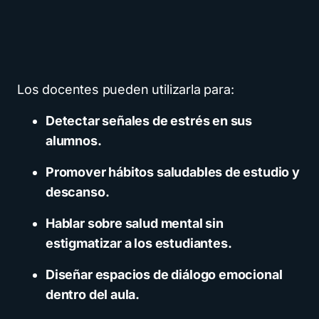
Los docentes pueden utilizarla para:
Detectar señales de estrés en sus
alumnos.
Promover hábitos saludables de estudio y
descanso.
Hablar sobre salud mental sin
estigmatizar a los estudiantes.
Diseñar espacios de diálogo emocional
dentro del aula.