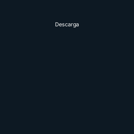
Descarga