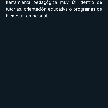
herramienta pedagógica muy útil dentro de
tutorías, orientación educativa o programas de
bienestar emocional.