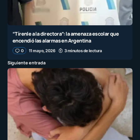
“Tírenle a la directora”: la amenaza escolar que
encendió las alarmas en Argentina
0
11 mayo, 2026
3 minutos de lectura
Siguiente entrada