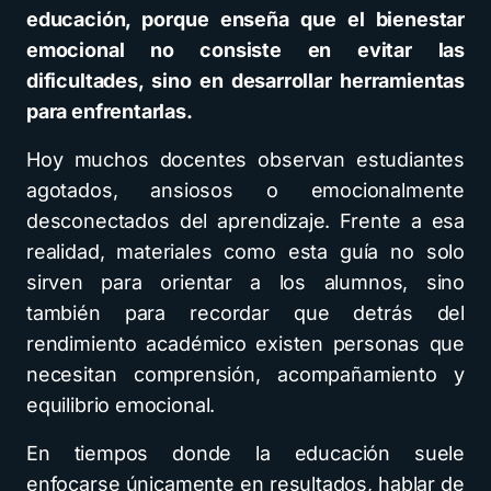
educación, porque enseña que el bienestar
emocional no consiste en evitar las
dificultades, sino en desarrollar herramientas
para enfrentarlas.
Hoy muchos docentes observan estudiantes
agotados, ansiosos o emocionalmente
desconectados del aprendizaje. Frente a esa
realidad, materiales como esta guía no solo
sirven para orientar a los alumnos, sino
también para recordar que detrás del
rendimiento académico existen personas que
necesitan comprensión, acompañamiento y
equilibrio emocional.
En tiempos donde la educación suele
enfocarse únicamente en resultados, hablar de