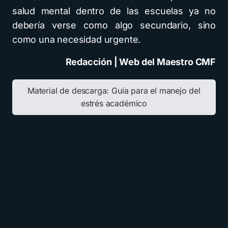
salud mental dentro de las escuelas ya no
debería verse como algo secundario, sino
como una necesidad urgente.
Redacción | Web del Maestro CMF
Material de descarga:
Guía para el manejo del
estrés académico