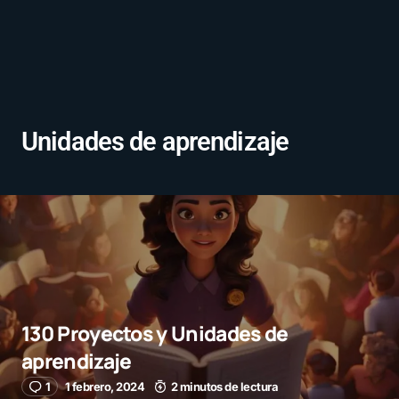
Unidades de aprendizaje
130 Proyectos y Unidades de
aprendizaje
1
1 febrero, 2024
2 minutos de lectura