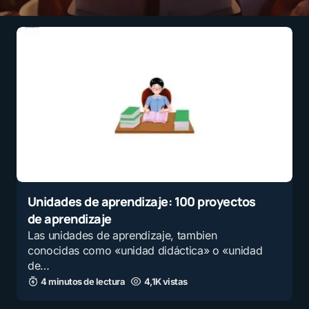
Unidades de aprendizaje: 100 proyectos
de aprendizaje
Las unidades de aprendizaje, tambien
conocidas como «unidad didáctica» o «unidad
de…
4 minutos de lectura
4,1K vistas