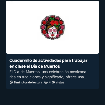
Cuadernillo de actividades para trabajar
en clase el Día de Muertos
El Día de Muertos, una celebración mexicana
rica en tradiciones y significado, ofrece una…
8 minutos de lectura
4,5K vistas