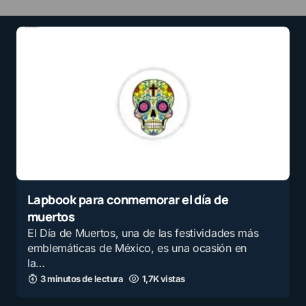
Lapbook para conmemorar el día de
muertos
El Día de Muertos, una de las festividades más
emblemáticas de México, es una ocasión en
la…
3 minutos de lectura
1,7K vistas