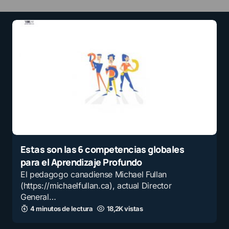
Estas son las 6 competencias globales
para el Aprendizaje Profundo
El pedagogo canadiense Michael Fullan
(https://michaelfullan.ca), actual Director
General…
4 minutos de lectura
18,2K vistas