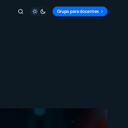
Grupo para docentes