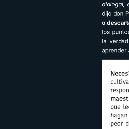
dialogal,
dijo don 
o descart
los punto
la verdad
aprender 