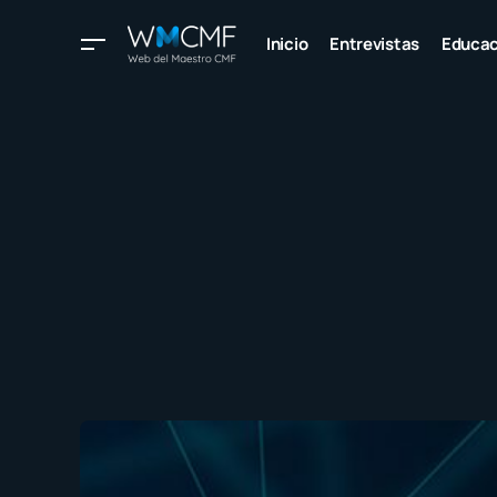
Inicio
Entrevistas
Educac