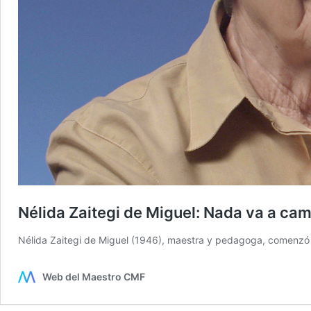
Nélida Zaitegi de Miguel: Nada va a ca
Nélida Zaitegi de Miguel (1946), maestra y pedagoga, comenzó
Web del Maestro CMF