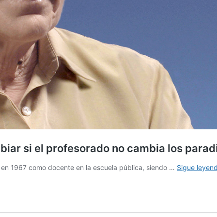
mbiar si el profesorado no cambia los para
 en 1967 como docente en la escuela pública, siendo …
Sigue leyen