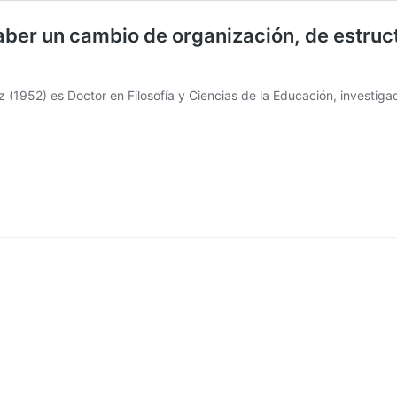
er un cambio de organización, de estructu
(1952) es Doctor en Filosofía y Ciencias de la Educación, investig