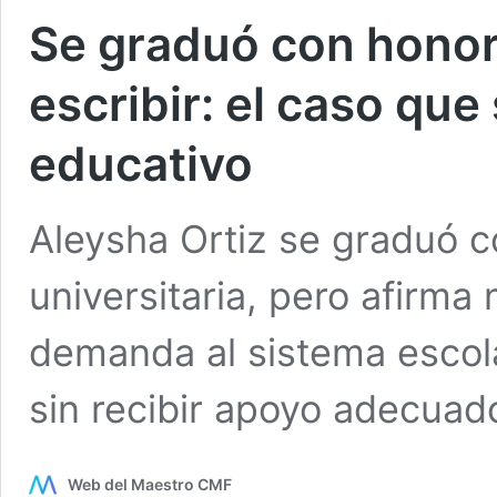
Se graduó con honore
escribir: el caso que
educativo
Aleysha Ortiz se graduó 
universitaria, pero afirma 
demanda al sistema escola
sin recibir apoyo adecuad
Web del Maestro CMF