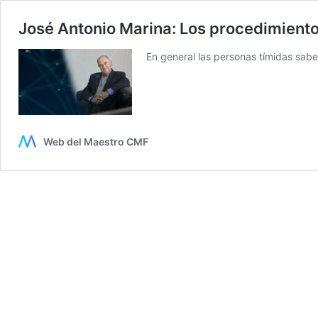
José Antonio Marina: Los procedimientos
En general las personas tímidas sab
Web del Maestro CMF