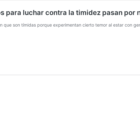
 para luchar contra la timidez pasan por 
en que son tímidas porque experimentan cierto temor al estar con g