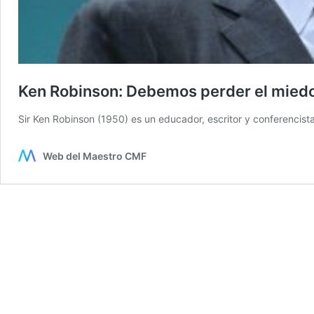
Ken Robinson: Debemos perder el mied
Sir Ken Robinson (1950) es un educador, escritor y conferencist
Web del Maestro CMF