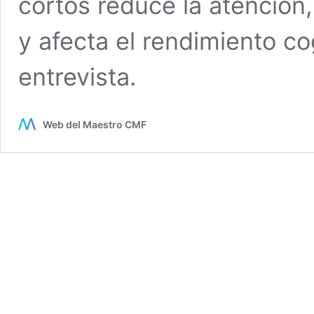
cortos reduce la atención
y afecta el rendimiento co
entrevista.
Web del Maestro CMF