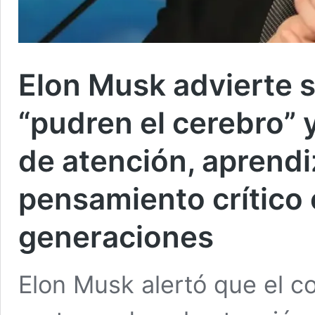
Elon Musk advierte s
“pudren el cerebro” y
de atención, aprendi
pensamiento crítico 
generaciones
Elon Musk alertó que el 