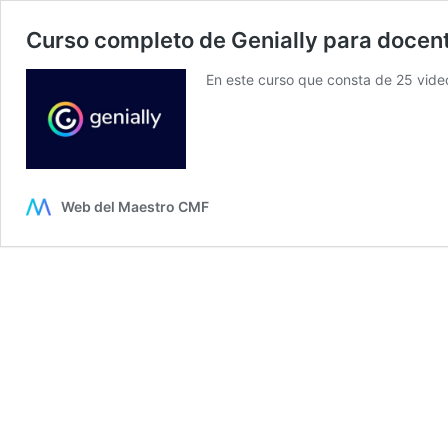
Curso completo de Genially para docen
En este curso que consta de 25 vide
Web del Maestro CMF